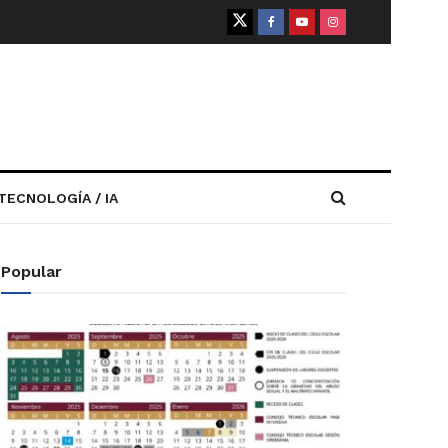
TECNOLOGÍA / IA
Popular