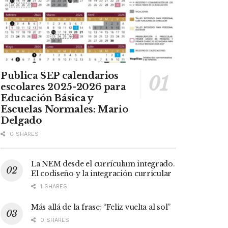
Publica SEP calendarios
escolares 2025-2026 para
Educación Básica y
Escuelas Normales: Mario
Delgado
0 SHARES
La NEM desde el currículum integrado.
El codiseño y la integración curricular
1 SHARES
Más allá de la frase: “Feliz vuelta al sol”
0 SHARES