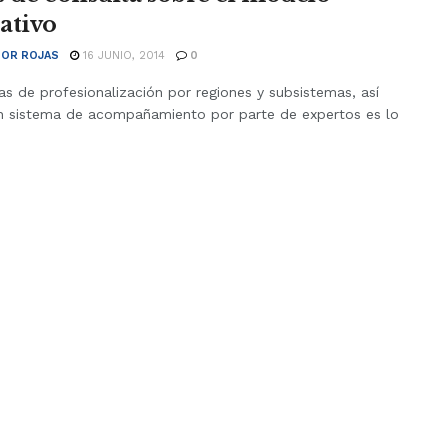
ativo
OR ROJAS
16 JUNIO, 2014
0
s de profesionalización por regiones y subsistemas, así
 sistema de acompañamiento por parte de expertos es lo