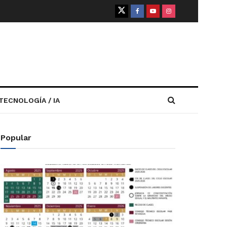
TECNOLOGÍA / IA
Popular