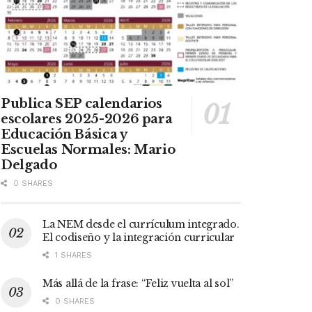
Publica SEP calendarios
escolares 2025-2026 para
Educación Básica y
Escuelas Normales: Mario
Delgado
0 SHARES
La NEM desde el currículum integrado.
El codiseño y la integración curricular
1 SHARES
Más allá de la frase: “Feliz vuelta al sol”
0 SHARES