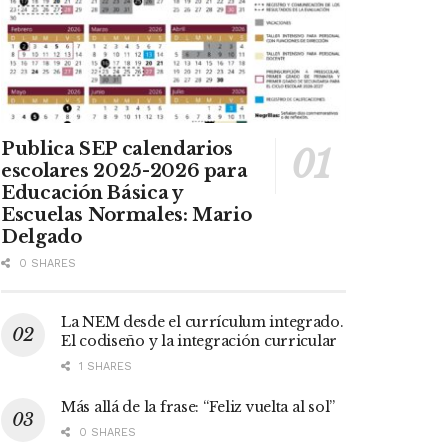
Publica SEP calendarios
escolares 2025-2026 para
Educación Básica y
Escuelas Normales: Mario
Delgado
0 SHARES
La NEM desde el currículum integrado.
El codiseño y la integración curricular
1 SHARES
Más allá de la frase: “Feliz vuelta al sol”
0 SHARES