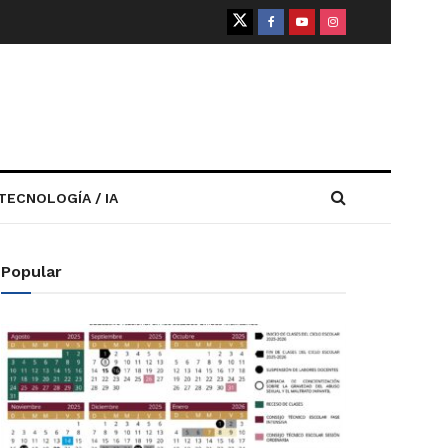
TECNOLOGÍA / IA
Popular