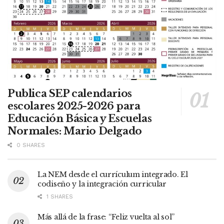
Publica SEP calendarios
escolares 2025-2026 para
Educación Básica y Escuelas
Normales: Mario Delgado
0 SHARES
La NEM desde el currículum integrado. El
codiseño y la integración curricular
1 SHARES
Más allá de la frase: “Feliz vuelta al sol”