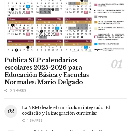
Publica SEP calendarios
escolares 2025-2026 para
Educación Básica y Escuelas
Normales: Mario Delgado
0 SHARES
La NEM desde el currículum integrado. El
codiseño y la integración curricular
1 SHARES