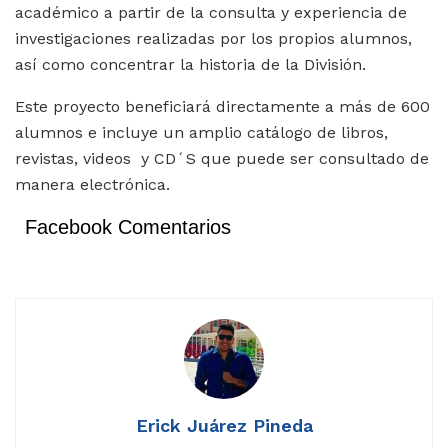
académico a partir de la consulta y experiencia de
investigaciones realizadas por los propios alumnos,
así como concentrar la historia de la División.
Este proyecto beneficiará directamente a más de 600
alumnos e incluye un amplio catálogo de libros,
revistas, videos y CD´S que puede ser consultado de
manera electrónica.
Facebook Comentarios
Erick Juárez Pineda