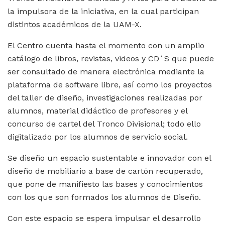
la impulsora de la iniciativa, en la cual participan
distintos académicos de la UAM-X.
El Centro cuenta hasta el momento con un amplio
catálogo de libros, revistas, videos y CD´S que puede
ser consultado de manera electrónica mediante la
plataforma de software libre, así como los proyectos
del taller de diseño, investigaciones realizadas por
alumnos, material didáctico de profesores y el
concurso de cartel del Tronco Divisional; todo ello
digitalizado por los alumnos de servicio social.
Se diseño un espacio sustentable e innovador con el
diseño de mobiliario a base de cartón recuperado,
que pone de manifiesto las bases y conocimientos
con los que son formados los alumnos de Diseño.
Con este espacio se espera impulsar el desarrollo