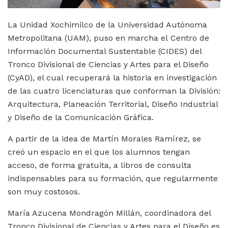
La Unidad Xochimilco de la Universidad Autónoma
Metropolitana (UAM), puso en marcha el Centro de
Información Documental Sustentable (CIDES) del
Tronco Divisional de Ciencias y Artes para el Diseño
(CyAD), el cual recuperará la historia en investigación
de las cuatro licenciaturas que conforman la División:
Arquitectura, Planeación Territorial, Diseño Industrial
y Diseño de la Comunicación Gráfica.
A partir de la idea de Martín Morales Ramírez, se
creó un espacio en el que los alumnos tengan
acceso, de forma gratuita, a libros de consulta
indispensables para su formación, que regularmente
son muy costosos.
María Azucena Mondragón Millán, coordinadora del
Tronco Divisional de Ciencias y Artes para el Diseño es