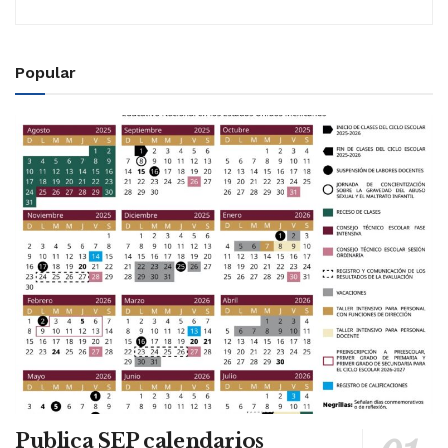
Popular
Publica SEP calendarios