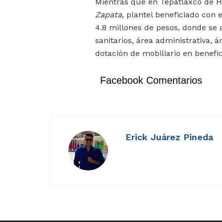
Mientras que en Tepatlaxco de Hi
Zapata
, plantel beneficiado con 
4.8 millones de pesos, donde se 
sanitarios, área administrativa, 
dotación de mobiliario en benefi
Facebook Comentarios
Erick Juárez Pineda