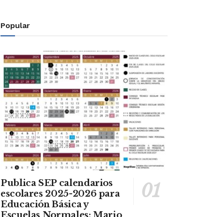
Popular
Publica SEP calendarios
escolares 2025-2026 para
Educación Básica y
Escuelas Normales: Mario