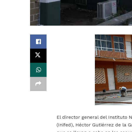
El director general del Instituto
(Inifed), Héctor Gutiérrez de la