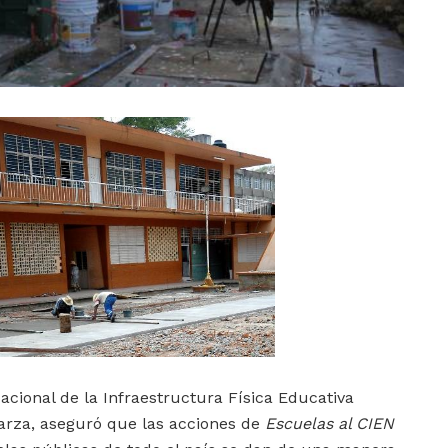
 Nacional de la Infraestructura Física Educativa
 Garza, aseguró que las acciones de
Escuelas al CIEN