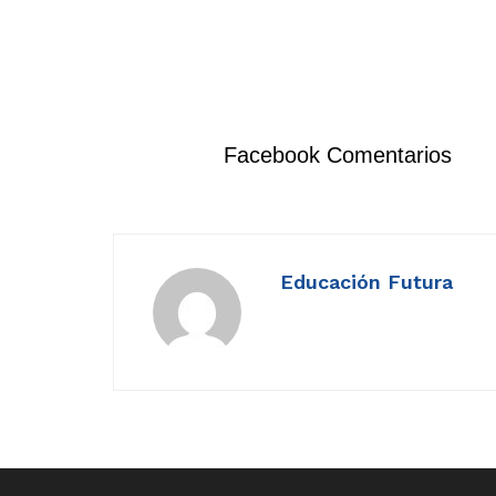
Facebook Comentarios
Educación Futura