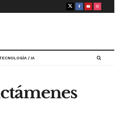
TECNOLOGÍA / IA
dictámenes