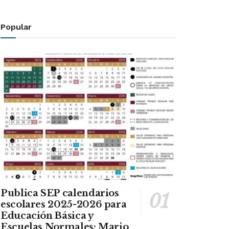
Popular
Publica SEP calendarios
escolares 2025-2026 para
Educación Básica y
Escuelas Normales: Mario