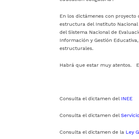
En los dictámenes con proyecto d
estructura del Instituto Naciona
del Sistema Nacional de Evaluaci
Información y Gestión Educativa,
estructurales.
Habrá que estar muy atentos. E
Consulta el dictamen del
INEE
Consulta el dictamen del
Servici
Consulta el dictamen de la
Ley G