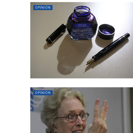
OPINIÓN
OPINIÓN