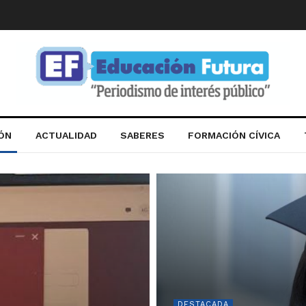
IÓN
ACTUALIDAD
SABERES
FORMACIÓN CÍVICA
DESTACADA