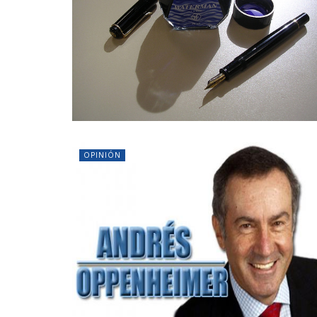
OPINIÓN