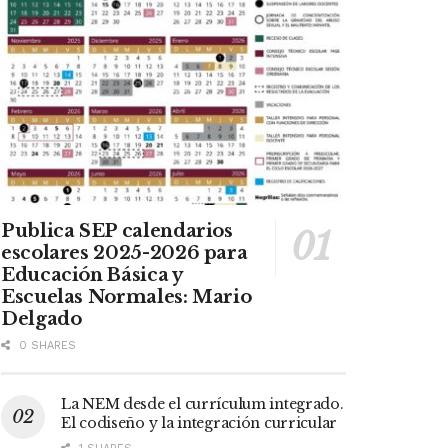
Publica SEP calendarios
escolares 2025-2026 para
Educación Básica y
Escuelas Normales: Mario
Delgado
0 SHARES
La NEM desde el currículum integrado.
El codiseño y la integración curricular