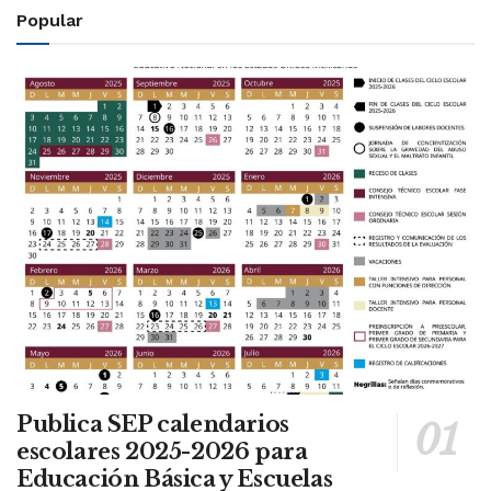
Popular
Publica SEP calendarios
escolares 2025-2026 para
Educación Básica y Escuelas