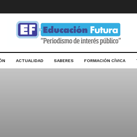
IÓN
ACTUALIDAD
SABERES
FORMACIÓN CÍVICA