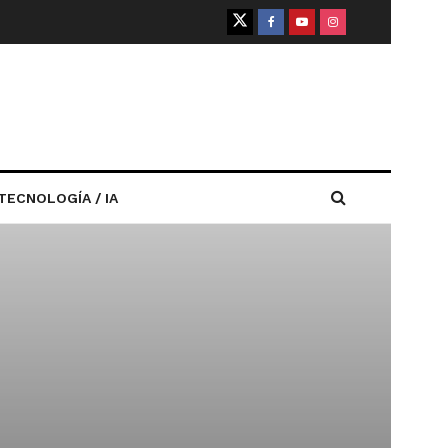
TECNOLOGÍA / IA