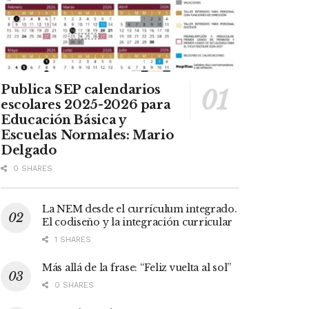
Publica SEP calendarios
escolares 2025-2026 para
Educación Básica y
Escuelas Normales: Mario
Delgado
0 SHARES
La NEM desde el currículum integrado.
El codiseño y la integración curricular
1 SHARES
Más allá de la frase: “Feliz vuelta al sol”
0 SHARES