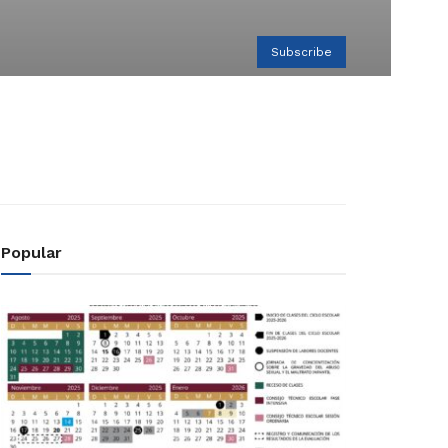
Subscribe
Popular