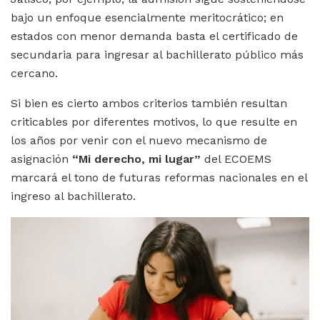
bajo un enfoque esencialmente meritocrático; en
estados con menor demanda basta el certificado de
secundaria para ingresar al bachillerato público más
cercano.
Si bien es cierto ambos criterios también resultan
criticables por diferentes motivos, lo que resulte en
los años por venir con el nuevo mecanismo de
asignación
“
Mi derecho, mi lugar”
del ECOEMS
marcará el tono de futuras reformas nacionales en el
ingreso al bachillerato.