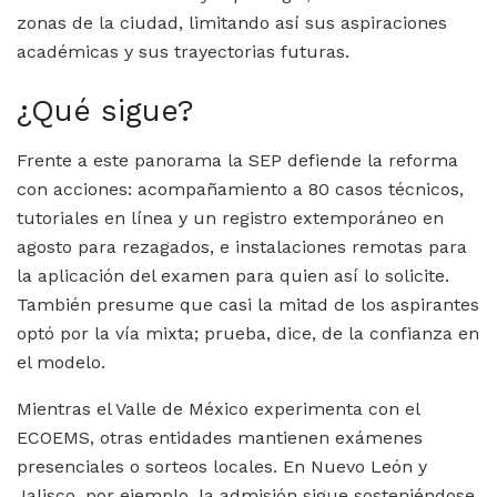
zonas de la ciudad, limitando así sus aspiraciones
académicas y sus trayectorias futuras.
¿Qué sigue?
Frente a este panorama la SEP defiende la reforma
con acciones: acompañamiento a 80 casos técnicos,
tutoriales en línea y un registro extemporáneo en
agosto para rezagados, e instalaciones remotas para
la aplicación del examen para quien así lo solicite.
También presume que casi la mitad de los aspirantes
optó por la vía mixta; prueba, dice, de la confianza en
el modelo.
Mientras el Valle de México experimenta con el
ECOEMS, otras entidades mantienen exámenes
presenciales o sorteos locales. En Nuevo León y
Jalisco, por ejemplo, la admisión sigue sosteniéndose