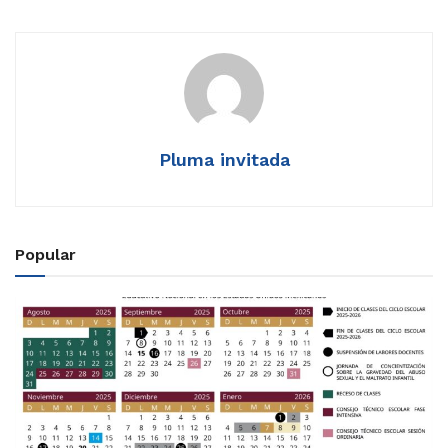
Pluma invitada
Popular