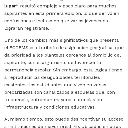
lugar”
resultó complejo y poco claro para muchos
aspirantes en esta primera edición, lo que derivó en
confusiones e incluso en que varios jóvenes no
lograran registrarse.
Uno de los cambios más significativos que presenta
el ECOEMS es el criterio de asignación geográfica, que
da prioridad a los planteles cercanos al domicilio del
aspirante, con el argumento de favorecer la
permanencia escolar. Sin embargo, esta lógica tiende
a reproducir las desigualdades territoriales
existentes: los estudiantes que viven en zonas
precarizadas son canalizados a escuelas que, con
frecuencia, enfrentan mayores carencias en
infraestructura y condiciones educativas.
Al mismo tiempo, esto puede desincentivar su acceso
a instituciones de mayor prestigio, ubicadas en otras