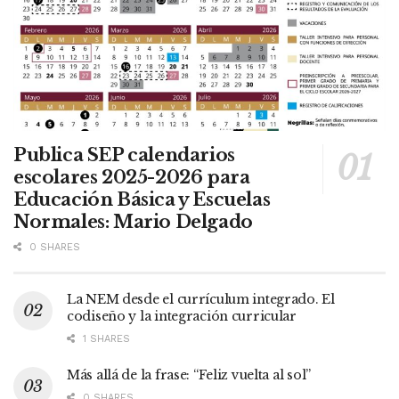
Publica SEP calendarios
escolares 2025-2026 para
Educación Básica y Escuelas
Normales: Mario Delgado
0 SHARES
La NEM desde el currículum integrado. El
codiseño y la integración curricular
1 SHARES
Más allá de la frase: “Feliz vuelta al sol”
0 SHARES