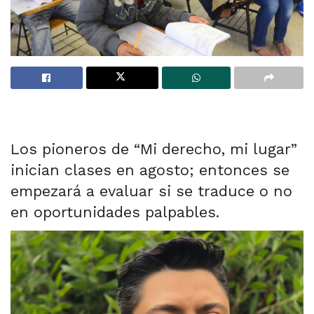
Los pioneros de “Mi derecho, mi lugar”
inician clases en agosto; entonces se
empezará a evaluar si se traduce o no
en oportunidades palpables.