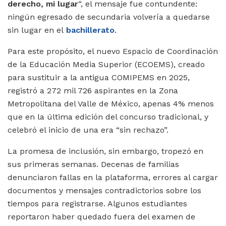
derecho, mi lugar
“, el mensaje fue contundente:
ningún egresado de secundaria volvería a quedarse
sin lugar en el
bachillerato
.
Para este propósito, el nuevo Espacio de Coordinación
de la Educación Media Superior (ECOEMS), creado
para sustituir a la antigua COMIPEMS en 2025,
registró a 272 mil 726 aspirantes en la Zona
Metropolitana del Valle de México, apenas 4% menos
que en la última edición del concurso tradicional, y
celebró el inicio de una era “sin rechazo”.
La promesa de inclusión, sin embargo, tropezó en
sus primeras semanas. Decenas de familias
denunciaron fallas en la plataforma, errores al cargar
documentos y mensajes contradictorios sobre los
tiempos para registrarse. Algunos estudiantes
reportaron haber quedado fuera del examen de