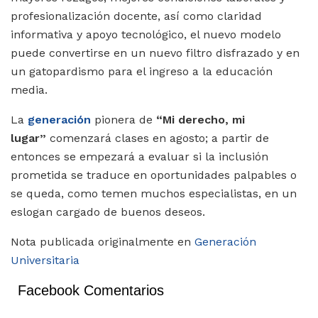
profesionalización docente, así como claridad
informativa y apoyo tecnológico, el nuevo modelo
puede convertirse en un nuevo filtro disfrazado y en
un gatopardismo para el ingreso a la educación
media.
La
generación
pionera de
“
Mi derecho, mi
lugar”
comenzará clases en agosto; a partir de
entonces se empezará a evaluar si la inclusión
prometida se traduce en oportunidades palpables o
se queda, como temen muchos especialistas, en un
eslogan cargado de buenos deseos.
Nota publicada originalmente en
Generación
Universitaria
Facebook Comentarios