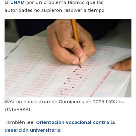
la
UNAM
por un problema técnico que las
autoridades no supieron resolver a tiempo.
Foto: EL
UNIVERSAL
También lee:
Orientación vocacional contra la
deserción universitaria