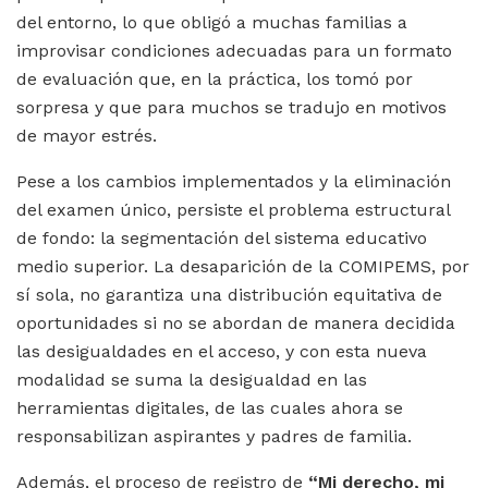
del entorno, lo que obligó a muchas familias a
improvisar condiciones adecuadas para un formato
de evaluación que, en la práctica, los tomó por
sorpresa y que para muchos se tradujo en motivos
de mayor estrés.
Pese a los cambios implementados y la eliminación
del examen único, persiste el problema estructural
de fondo: la segmentación del sistema educativo
medio superior. La desaparición de la COMIPEMS, por
sí sola, no garantiza una distribución equitativa de
oportunidades si no se abordan de manera decidida
las desigualdades en el acceso, y con esta nueva
modalidad se suma la desigualdad en las
herramientas digitales, de las cuales ahora se
responsabilizan aspirantes y padres de familia.
Además, el proceso de registro de
“
Mi derecho, mi