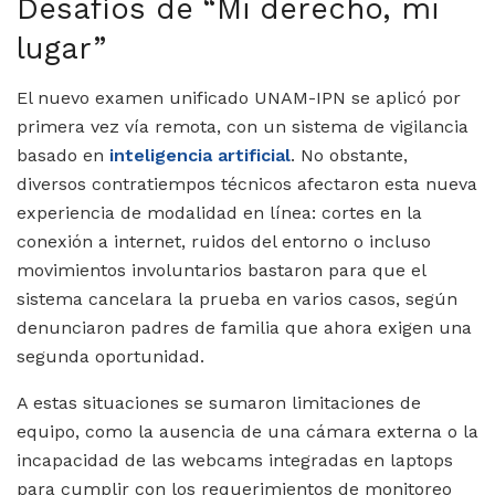
Desafíos de “Mi derecho, mi
lugar”
El nuevo examen unificado UNAM-IPN se aplicó por
primera vez vía remota, con un sistema de vigilancia
basado en
inteligencia artificial
. No obstante,
diversos contratiempos técnicos afectaron esta nueva
experiencia de modalidad en línea: cortes en la
conexión a internet, ruidos del entorno o incluso
movimientos involuntarios bastaron para que el
sistema cancelara la prueba en varios casos, según
denunciaron padres de familia que ahora exigen una
segunda oportunidad.
A estas situaciones se sumaron limitaciones de
equipo, como la ausencia de una cámara externa o la
incapacidad de las webcams integradas en laptops
para cumplir con los requerimientos de monitoreo