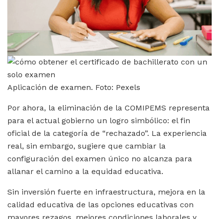
Aplicación de examen. Foto: Pexels
Por ahora, la eliminación de la COMIPEMS representa
para el actual gobierno un logro simbólico: el fin
oficial de la categoría de “rechazado”. La experiencia
real, sin embargo, sugiere que cambiar la
configuración del examen único no alcanza para
allanar el camino a la equidad educativa.
Sin inversión fuerte en infraestructura, mejora en la
calidad educativa de las opciones educativas con
mayores rezagos, mejores condiciones laborales y