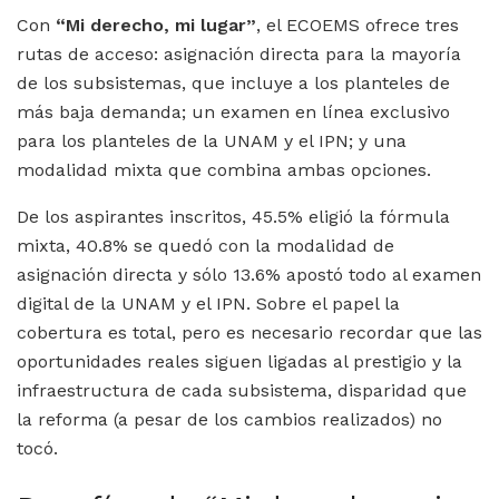
Con
“
Mi derecho, mi lugar”
, el ECOEMS ofrece tres
rutas de acceso: asignación directa para la mayoría
de los subsistemas, que incluye a los planteles de
más baja demanda; un examen en línea exclusivo
para los planteles de la UNAM y el IPN; y una
modalidad mixta que combina ambas opciones.
De los aspirantes inscritos, 45.5% eligió la fórmula
mixta, 40.8% se quedó con la modalidad de
asignación directa y sólo 13.6% apostó todo al examen
digital de la UNAM y el IPN. Sobre el papel la
cobertura es total, pero es necesario recordar que las
oportunidades reales siguen ligadas al prestigio y la
infraestructura de cada subsistema, disparidad que
la reforma (a pesar de los cambios realizados) no
tocó.