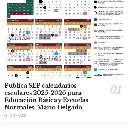
Publica SEP calendarios
escolares 2025-2026 para
Educación Básica y Escuelas
Normales: Mario Delgado
0 SHARES