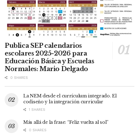
Publica SEP calendarios
escolares 2025-2026 para
Educación Básica y Escuelas
Normales: Mario Delgado
0 SHARES
La NEM desde el currículum integrado. El
codiseño y la integración curricular
1 SHARES
Más allá de la frase: “Feliz vuelta al sol”
0 SHARES