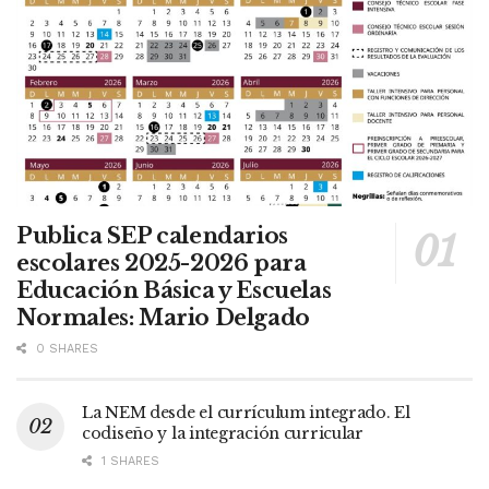
Publica SEP calendarios
escolares 2025-2026 para
Educación Básica y Escuelas
Normales: Mario Delgado
0 SHARES
La NEM desde el currículum integrado. El
codiseño y la integración curricular
1 SHARES