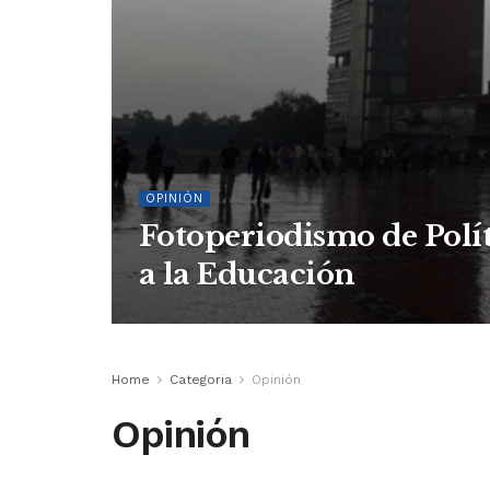
OPINIÓN
Fotoperiodismo de Polí
a la Educación
Home
Categoria
Opinión
Opinión