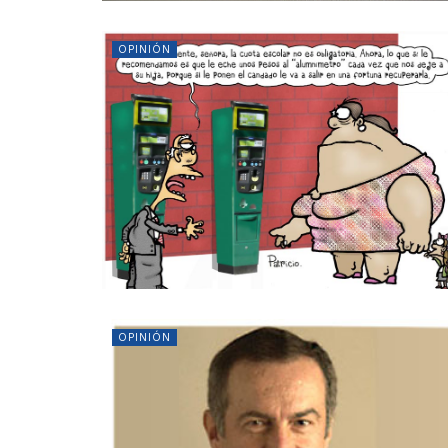
OPINIÓN
OPINIÓN