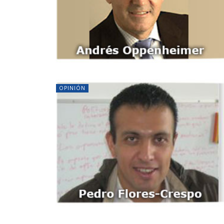
OPINIÓN