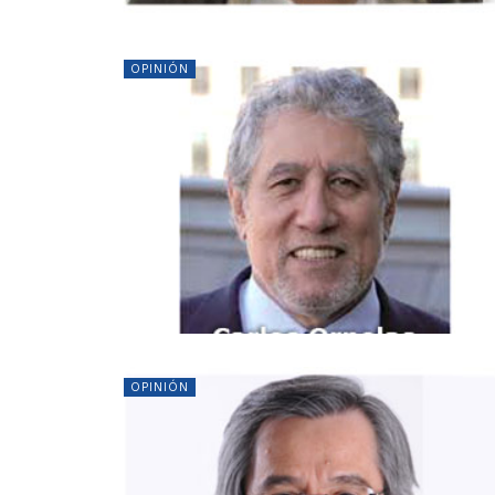
OPINIÓN
OPINIÓN