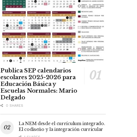
Publica SEP calendarios
escolares 2025-2026 para
Educación Básica y
Escuelas Normales: Mario
Delgado
0 SHARES
La NEM desde el currículum integrado.
El codiseño y la integración curricular