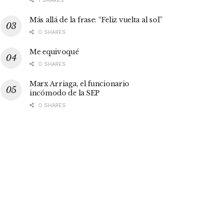
1 SHARES
Más allá de la frase: “Feliz vuelta al sol”
0 SHARES
Me equivoqué
0 SHARES
Marx Arriaga, el funcionario
incómodo de la SEP
0 SHARES