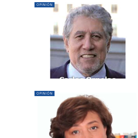
OPINIÓN
OPINIÓN