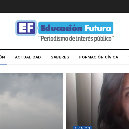
IÓN
ACTUALIDAD
SABERES
FORMACIÓN CÍVICA
OPINIÓN