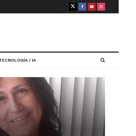
TECNOLOGÍA / IA