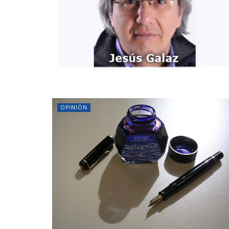
OPINIÓN