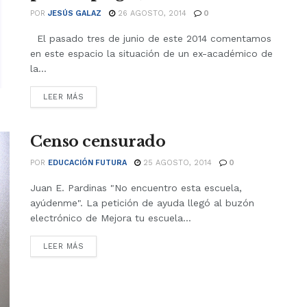
POR
JESÚS GALAZ
26 AGOSTO, 2014
0
El pasado tres de junio de este 2014 comentamos
en este espacio la situación de un ex-académico de
la...
LEER MÁS
Censo censurado
POR
EDUCACIÓN FUTURA
25 AGOSTO, 2014
0
Juan E. Pardinas "No encuentro esta escuela,
ayúdenme". La petición de ayuda llegó al buzón
electrónico de Mejora tu escuela...
LEER MÁS