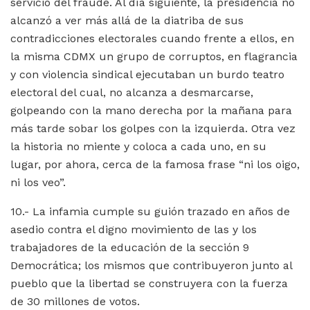
servicio del fraude. Al día siguiente, la presidencia no
alcanzó a ver más allá de la diatriba de sus
contradicciones electorales cuando frente a ellos, en
la misma CDMX un grupo de corruptos, en flagrancia
y con violencia sindical ejecutaban un burdo teatro
electoral del cual, no alcanza a desmarcarse,
golpeando con la mano derecha por la mañana para
más tarde sobar los golpes con la izquierda. Otra vez
la historia no miente y coloca a cada uno, en su
lugar, por ahora, cerca de la famosa frase “ni los oigo,
ni los veo”.
10.- La infamia cumple su guión trazado en años de
asedio contra el digno movimiento de las y los
trabajadores de la educación de la sección 9
Democrática; los mismos que contribuyeron junto al
pueblo que la libertad se construyera con la fuerza
de 30 millones de votos.