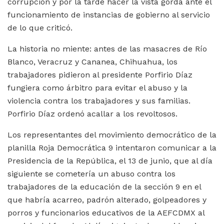
corrupción y por la tarde hacer la vista gorda ante el
funcionamiento de instancias de gobierno al servicio
de lo que criticó.
La historia no miente: antes de las masacres de Río
Blanco, Veracruz y Cananea, Chihuahua, los
trabajadores pidieron al presidente Porfirio Díaz
fungiera como árbitro para evitar el abuso y la
violencia contra los trabajadores y sus familias.
Porfirio Díaz ordenó acallar a los revoltosos.
Los representantes del movimiento democrático de la
planilla Roja Democrática 9 intentaron comunicar a la
Presidencia de la República, el 13 de junio, que al día
siguiente se cometería un abuso contra los
trabajadores de la educación de la sección 9 en el
que habría acarreo, padrón alterado, golpeadores y
porros y funcionarios educativos de la AEFCDMX al