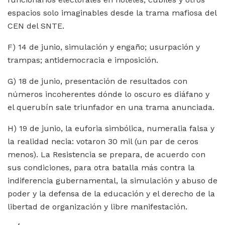
espacios solo imaginables desde la trama mafiosa del
CEN del SNTE.
F) 14 de junio, simulación y engaño; usurpación y
trampas; antidemocracia e imposición.
G) 18 de junio, presentación de resultados con
números incoherentes dónde lo oscuro es diáfano y
el querubín sale triunfador en una trama anunciada.
H) 19 de junio, la euforia simbólica, numeralia falsa y
la realidad necia: votaron 30 mil (un par de ceros
menos). La Resistencia se prepara, de acuerdo con
sus condiciones, para otra batalla más contra la
indiferencia gubernamental, la simulación y abuso de
poder y la defensa de la educación y el derecho de la
libertad de organización y libre manifestación.