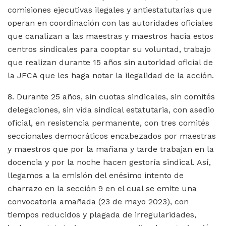
comisiones ejecutivas ilegales y antiestatutarias que
operan en coordinación con las autoridades oficiales
que canalizan a las maestras y maestros hacia estos
centros sindicales para cooptar su voluntad, trabajo
que realizan durante 15 años sin autoridad oficial de
la JFCA que les haga notar la ilegalidad de la acción.
8. Durante 25 años, sin cuotas sindicales, sin comités
delegaciones, sin vida sindical estatutaria, con asedio
oficial, en resistencia permanente, con tres comités
seccionales democráticos encabezados por maestras
y maestros que por la mañana y tarde trabajan en la
docencia y por la noche hacen gestoría sindical. Así,
llegamos a la emisión del enésimo intento de
charrazo en la sección 9 en el cual se emite una
convocatoria amañada (23 de mayo 2023), con
tiempos reducidos y plagada de irregularidades,