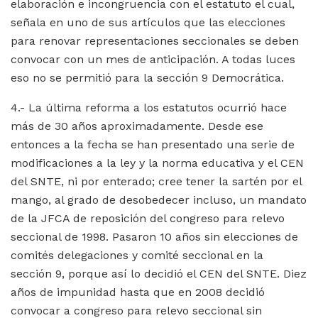
elaboración e incongruencia con el estatuto el cual,
señala en uno de sus artículos que las elecciones
para renovar representaciones seccionales se deben
convocar con un mes de anticipación. A todas luces
eso no se permitió para la sección 9 Democrática.
4.- La última reforma a los estatutos ocurrió hace
más de 30 años aproximadamente. Desde ese
entonces a la fecha se han presentado una serie de
modificaciones a la ley y la norma educativa y el CEN
del SNTE, ni por enterado; cree tener la sartén por el
mango, al grado de desobedecer incluso, un mandato
de la JFCA de reposición del congreso para relevo
seccional de 1998. Pasaron 10 años sin elecciones de
comités delegaciones y comité seccional en la
sección 9, porque así lo decidió el CEN del SNTE. Diez
años de impunidad hasta que en 2008 decidió
convocar a congreso para relevo seccional sin