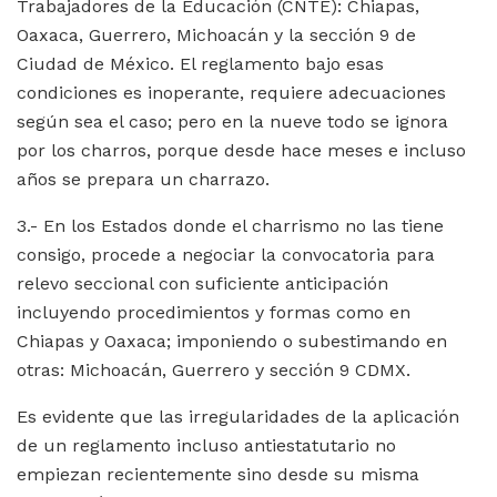
Trabajadores de la Educación (CNTE): Chiapas,
Oaxaca, Guerrero, Michoacán y la sección 9 de
Ciudad de México. El reglamento bajo esas
condiciones es inoperante, requiere adecuaciones
según sea el caso; pero en la nueve todo se ignora
por los charros, porque desde hace meses e incluso
años se prepara un charrazo.
3.- En los Estados donde el charrismo no las tiene
consigo, procede a negociar la convocatoria para
relevo seccional con suficiente anticipación
incluyendo procedimientos y formas como en
Chiapas y Oaxaca; imponiendo o subestimando en
otras: Michoacán, Guerrero y sección 9 CDMX.
Es evidente que las irregularidades de la aplicación
de un reglamento incluso antiestatutario no
empiezan recientemente sino desde su misma