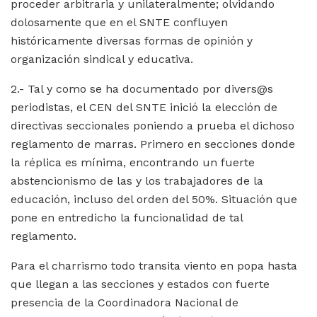
proceder arbitraria y unilateralmente; olvidando
dolosamente que en el SNTE confluyen
históricamente diversas formas de opinión y
organización sindical y educativa.
2.- Tal y como se ha documentado por divers@s
periodistas, el CEN del SNTE inició la elección de
directivas seccionales poniendo a prueba el dichoso
reglamento de marras. Primero en secciones donde
la réplica es mínima, encontrando un fuerte
abstencionismo de las y los trabajadores de la
educación, incluso del orden del 50%. Situación que
pone en entredicho la funcionalidad de tal
reglamento.
Para el charrismo todo transita viento en popa hasta
que llegan a las secciones y estados con fuerte
presencia de la Coordinadora Nacional de