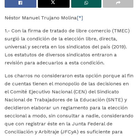
Néstor Manuel Trujano Molina
[*]
1.- Con la firma de tratado de libre comercio (TMEC)
surgió la condición de la elección libre, directa,
universal y secreta en los sindicatos del país (2019).
Los estatutos de diversos sindicatos entraron a
revisión para adecuarlos a esta condición.
Los charros no consideraron esta opción porque al fin
de cuentas tienen el monopolio de las decisiones en
el Comité Ejecutivo Nacional (CEN) del Sindicato
Nacional de Trabajadores de la Educación (SNTE) y
decidieron elaborar un reglamento para la elección
seccional a modo, sin consultar a nadie, considerando
que con registrar éste en la Junta Federal de
Conciliación y Arbitraje (JFCyA) es suficiente para