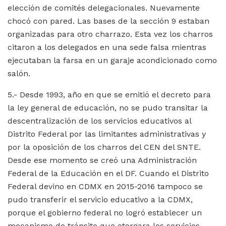
elección de comités delegacionales. Nuevamente
chocó con pared. Las bases de la sección 9 estaban
organizadas para otro charrazo. Esta vez los charros
citaron a los delegados en una sede falsa mientras
ejecutaban la farsa en un garaje acondicionado como
salón.
5.- Desde 1993, año en que se emitió el decreto para
la ley general de educación, no se pudo transitar la
descentralización de los servicios educativos al
Distrito Federal por las limitantes administrativas y
por la oposición de los charros del CEN del SNTE.
Desde ese momento se creó una Administración
Federal de la Educación en el DF. Cuando el Distrito
Federal devino en CDMX en 2015-2016 tampoco se
pudo transferir el servicio educativo a la CDMX,
porque el gobierno federal no logró establecer un
mecanismo de tránsito que otorgara los servicios