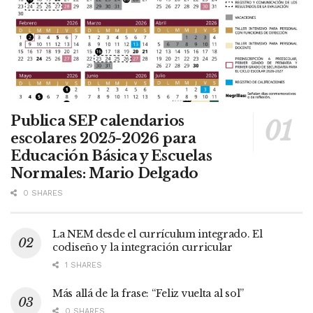
Publica SEP calendarios
escolares 2025-2026 para
Educación Básica y Escuelas
Normales: Mario Delgado
0 SHARES
La NEM desde el currículum integrado. El
codiseño y la integración curricular
1 SHARES
Más allá de la frase: “Feliz vuelta al sol”
0 SHARES