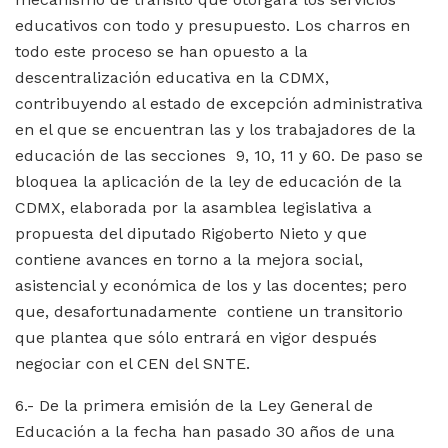
educativos con todo y presupuesto. Los charros en
todo este proceso se han opuesto a la
descentralización educativa en la CDMX,
contribuyendo al estado de excepción administrativa
en el que se encuentran las y los trabajadores de la
educación de las secciones 9, 10, 11 y 60. De paso se
bloquea la aplicación de la ley de educación de la
CDMX, elaborada por la asamblea legislativa a
propuesta del diputado Rigoberto Nieto y que
contiene avances en torno a la mejora social,
asistencial y económica de los y las docentes; pero
que, desafortunadamente contiene un transitorio
que plantea que sólo entrará en vigor después
negociar con el CEN del SNTE.
6.- De la primera emisión de la Ley General de
Educación a la fecha han pasado 30 años de una