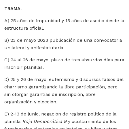
TRAMA.
A) 25 años de impunidad y 15 años de asedio desde la
estructura oficial.
B) 23 de mayo 2023 publicación de una convocatoria
unilateral y antiestatutaria.
C) 24 al 26 de mayo, plazo de tres absurdos días para
inscribir planillas.
D) 25 y 26 de mayo, eufemismo y discursos falsos del
charrismo garantizando la libre participación, pero
sin otorgar garantías de inscripción, libre
organización y elección.
E) 2-13 de junio, negación de registro político de la
planilla
Roja Democrática 9
y ocultamiento de los
funcionarios electorales en hoteles, cubiles y otros