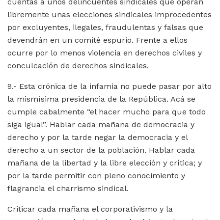
cuentas a unos delincuentes sindicales que operan
libremente unas elecciones sindicales improcedentes
por excluyentes, ilegales, fraudulentas y falsas que
devendrán en un comité espurio. Frente a ellos
ocurre por lo menos violencia en derechos civiles y
conculcación de derechos sindicales.
9.- Esta crónica de la infamia no puede pasar por alto
la mismísima presidencia de la República. Acá se
cumple cabalmente “el hacer mucho para que todo
siga igual”. Hablar cada mañana de democracia y
derecho y por la tarde negar la democracia y el
derecho a un sector de la población. Hablar cada
mañana de la libertad y la libre elección y crítica; y
por la tarde permitir con pleno conocimiento y
flagrancia el charrismo sindical.
Criticar cada mañana el corporativismo y la