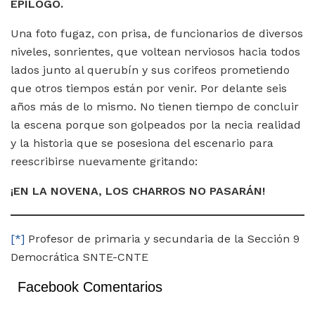
EPÍLOGO.
Una foto fugaz, con prisa, de funcionarios de diversos
niveles, sonrientes, que voltean nerviosos hacia todos
lados junto al querubín y sus corifeos prometiendo
que otros tiempos están por venir. Por delante seis
años más de lo mismo. No tienen tiempo de concluir
la escena porque son golpeados por la necia realidad
y la historia que se posesiona del escenario para
reescribirse nuevamente gritando:
¡EN LA NOVENA, LOS CHARROS NO PASARÁN!
[*]
Profesor de primaria y secundaria de la Sección 9
Democrática SNTE-CNTE
Facebook Comentarios