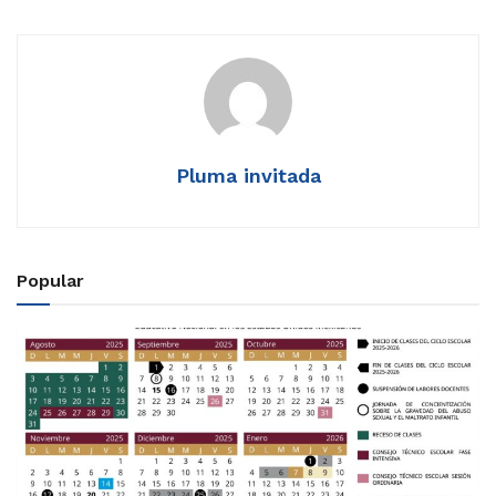
Pluma invitada
Popular