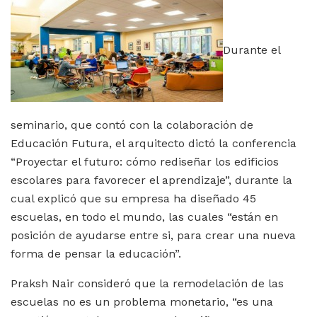
Durante el
seminario, que contó con la colaboración de
Educación Futura, el arquitecto dictó la conferencia
“Proyectar el futuro: cómo rediseñar los edificios
escolares para favorecer el aprendizaje”, durante la
cual explicó que su empresa ha diseñado 45
escuelas, en todo el mundo, las cuales “están en
posición de ayudarse entre si, para crear una nueva
forma de pensar la educación”.
Praksh Nair consideró que la remodelación de las
escuelas no es un problema monetario, “es una