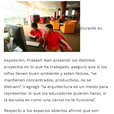
Durante su
exposición, Prakash Nair presentó los distintos
proyectos en lo que ha trabajado, aseguró que si los
niños tienen buen ambiente y están felices, “se
mantienen concentrados, productivos, no se
distraen”. Y agregó “la arquitectura es un medio para
representar lo que los educadores quieren hacer, si
la escuela es como una cárcel no te funciona”.
Respecto a los espacios abiertos afirmó que son