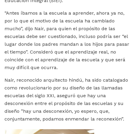
Educación Integral (SIEI).
“Antes íbamos a la escuela a aprender, ahora ya no,
por lo que el motivo de la escuela ha cambiado
mucho”, dijo Nair, para quien el propósito de las
escuelas debe ser cuestionado, incluso podría ser “el
lugar donde los padres mandan a los hijos para pasar
el tiempo”. Consideró que el aprendizaje real, no
coincide con el aprendizaje de la escuela y que será
muy difícil que ocurra.
Nair, reconocido arquitecto hindú, ha sido catalogado
como revolucionario por su diseño de las llamadas
escuelas del siglo XXI, aseguró que hay una
desconexión entre el propósito de las escuelas y su
diseño ”hay una desconexión, yo espero, que,
conjuntamente, podamos enmendar la reconexión”.