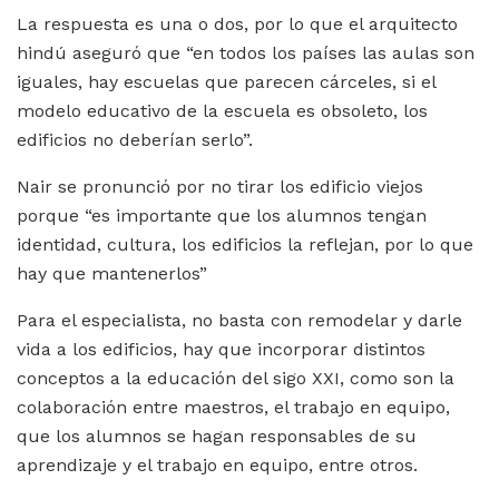
La respuesta es una o dos, por lo que el arquitecto
hindú aseguró que “en todos los países las aulas son
iguales, hay escuelas que parecen cárceles, si el
modelo educativo de la escuela es obsoleto, los
edificios no deberían serlo”.
Nair se pronunció por no tirar los edificio viejos
porque “es importante que los alumnos tengan
identidad, cultura, los edificios la reflejan, por lo que
hay que mantenerlos”
Para el especialista, no basta con remodelar y darle
vida a los edificios, hay que incorporar distintos
conceptos a la educación del sigo XXI, como son la
colaboración entre maestros, el trabajo en equipo,
que los alumnos se hagan responsables de su
aprendizaje y el trabajo en equipo, entre otros.