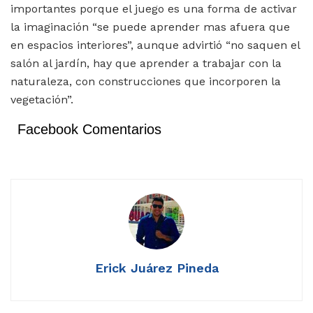
importantes porque el juego es una forma de activar
la imaginación “se puede aprender mas afuera que
en espacios interiores”, aunque advirtió “no saquen el
salón al jardín, hay que aprender a trabajar con la
naturaleza, con construcciones que incorporen la
vegetación”.
Facebook Comentarios
Erick Juárez Pineda