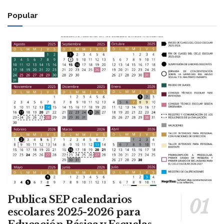
Popular
Publica SEP calendarios
escolares 2025-2026 para