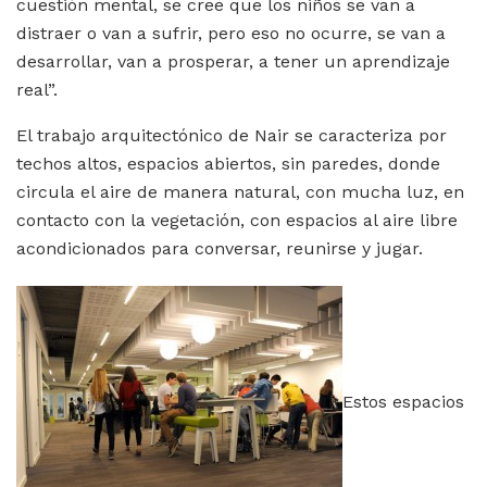
cuestión mental, se cree que los niños se van a
distraer o van a sufrir, pero eso no ocurre, se van a
desarrollar, van a prosperar, a tener un aprendizaje
real”.
El trabajo arquitectónico de Nair se caracteriza por
techos altos, espacios abiertos, sin paredes, donde
circula el aire de manera natural, con mucha luz, en
contacto con la vegetación, con espacios al aire libre
acondicionados para conversar, reunirse y jugar.
Estos espacios