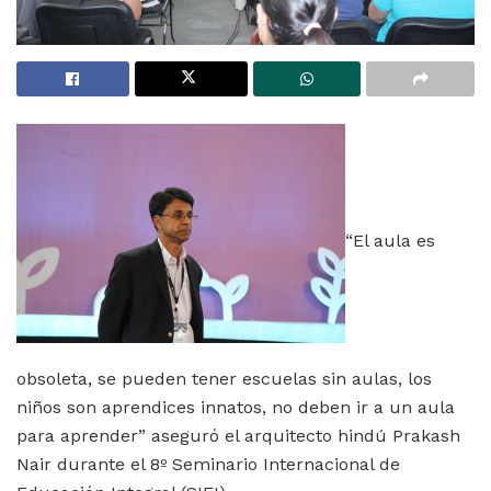
“El aula es
obsoleta, se pueden tener escuelas sin aulas, los
niños son aprendices innatos, no deben ir a un aula
para aprender” aseguró el arquitecto hindú Prakash
Nair durante el 8º Seminario Internacional de