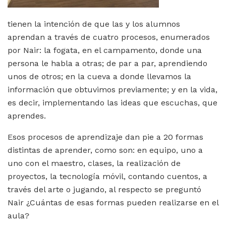
tienen la intención de que las y los alumnos
aprendan a través de cuatro procesos, enumerados
por Nair: la fogata, en el campamento, donde una
persona le habla a otras; de par a par, aprendiendo
unos de otros; en la cueva a donde llevamos la
información que obtuvimos previamente; y en la vida,
es decir, implementando las ideas que escuchas, que
aprendes.
Esos procesos de aprendizaje dan pie a 20 formas
distintas de aprender, como son: en equipo, uno a
uno con el maestro, clases, la realización de
proyectos, la tecnología móvil, contando cuentos, a
través del arte o jugando, al respecto se preguntó
Nair ¿Cuántas de esas formas pueden realizarse en el
aula?