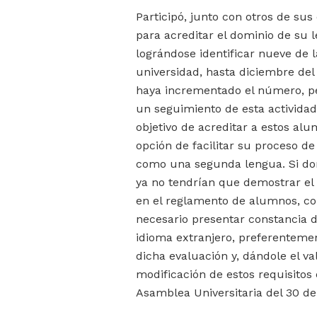
Participó, junto con otros de su
para acreditar el dominio de su 
lográndose identificar nueve de 
universidad, hasta diciembre del
haya incrementado el número, pe
un seguimiento de esta actividad,
objetivo de acreditar a estos al
opción de facilitar su proceso de
como una segunda lengua. Si do
ya no tendrían que demostrar el 
en el reglamento de alumnos, com
necesario presentar constancia
idioma extranjero, preferentemen
dicha evaluación y, dándole el va
modificación de estos requisitos
Asamblea Universitaria del 30 de