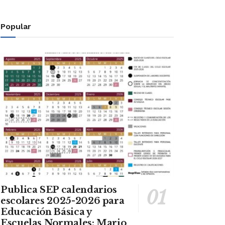
Popular
Publica SEP calendarios
escolares 2025-2026 para
Educación Básica y
Escuelas Normales: Mario