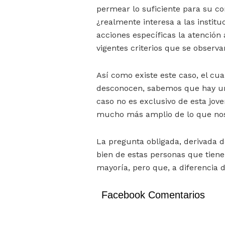
permear lo suficiente para su co
¿realmente interesa a las institu
acciones específicas la atención 
vigentes criterios que se observa
Así como existe este caso, el cu
desconocen, sabemos que hay una
caso no es exclusivo de esta jove
mucho más amplio de lo que no
La pregunta obligada, derivada de
bien de estas personas que tien
mayoría, pero que, a diferencia 
Facebook Comentarios