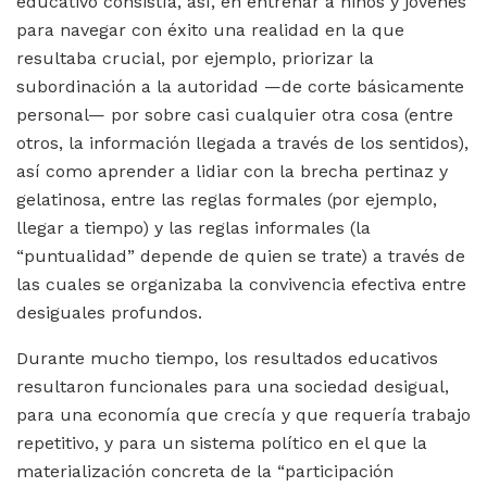
educativo consistía, así, en entrenar a niños y jóvenes
para navegar con éxito una realidad en la que
resultaba crucial, por ejemplo, priorizar la
subordinación a la autoridad —de corte básicamente
personal— por sobre casi cualquier otra cosa (entre
otros, la información llegada a través de los sentidos),
así como aprender a lidiar con la brecha pertinaz y
gelatinosa, entre las reglas formales (por ejemplo,
llegar a tiempo) y las reglas informales (la
“puntualidad” depende de quien se trate) a través de
las cuales se organizaba la convivencia efectiva entre
desiguales profundos.
Durante mucho tiempo, los resultados educativos
resultaron funcionales para una sociedad desigual,
para una economía que crecía y que requería trabajo
repetitivo, y para un sistema político en el que la
materialización concreta de la “participación