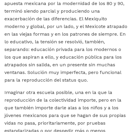
apuesta mexicana por la modernidad de los 80 y 90,
terminó siendo parcial y produciendo una
exacerbación de las diferencias. El Mexiquito
moderno y global, por un lado, y el Mexicote atrapado
en las viejas formas y en los patrones de siempre. En
lo educativo, la tensión se resolvió, también,
separando: educación privada para los modernos o
los que aspiran a ello, y educación pública para los
atrapados sin salida, en un presente sin muchas
ventanas. Solución muy imperfecta, pero funcional
para la reproducción del status quo.
Imaginar otra escuela posible, una en la que la
reproducción de la colectividad importe, pero en la
que también importe darle alas a los niños y a los
jóvenes mexicanos para que se hagan de sus propias
vidas no pasa, prioritariamente, por pruebas
estandarizadas o por despedir más o menos