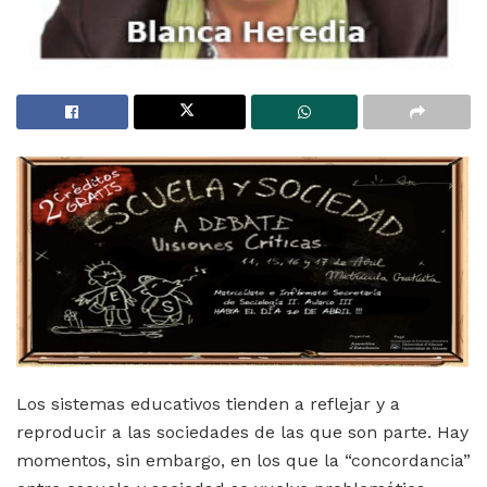
Los sistemas educativos tienden a reflejar y a
reproducir a las sociedades de las que son parte. Hay
momentos, sin embargo, en los que la “concordancia”