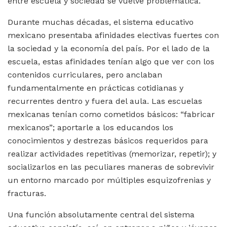
entre escuela y sociedad se vuelve problemática.
Durante muchas décadas, el sistema educativo
mexicano presentaba afinidades electivas fuertes con
la sociedad y la economía del país. Por el lado de la
escuela, estas afinidades tenían algo que ver con los
contenidos curriculares, pero anclaban
fundamentalmente en prácticas cotidianas y
recurrentes dentro y fuera del aula. Las escuelas
mexicanas tenían como cometidos básicos: “fabricar
mexicanos”; aportarle a los educandos los
conocimientos y destrezas básicos requeridos para
realizar actividades repetitivas (memorizar, repetir); y
socializarlos en las peculiares maneras de sobrevivir
un entorno marcado por múltiples esquizofrenias y
fracturas.
Una función absolutamente central del sistema