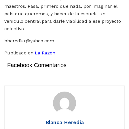
maestros. Pasa, primero que nada, por imaginar el
país que queremos, y hacer de la escuela un
vehículo central para darle viabilidad a ese proyecto
colectivo.
bherediar@yahoo.com
Publicado en
La Razón
Facebook Comentarios
Blanca Heredia