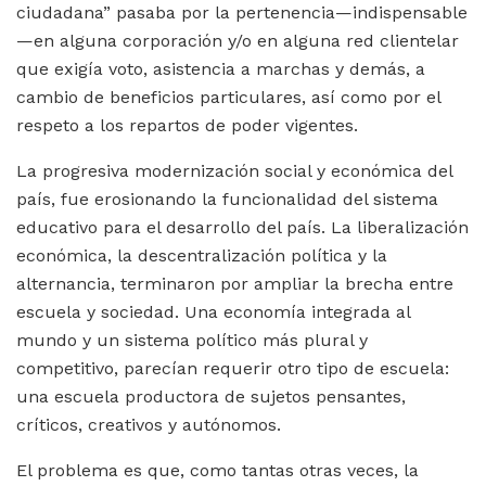
ciudadana” pasaba por la pertenencia—indispensable
—en alguna corporación y/o en alguna red clientelar
que exigía voto, asistencia a marchas y demás, a
cambio de beneficios particulares, así como por el
respeto a los repartos de poder vigentes.
La progresiva modernización social y económica del
país, fue erosionando la funcionalidad del sistema
educativo para el desarrollo del país. La liberalización
económica, la descentralización política y la
alternancia, terminaron por ampliar la brecha entre
escuela y sociedad. Una economía integrada al
mundo y un sistema político más plural y
competitivo, parecían requerir otro tipo de escuela:
una escuela productora de sujetos pensantes,
críticos, creativos y autónomos.
El problema es que, como tantas otras veces, la