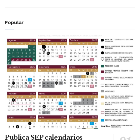
Popular
Publica SEP calendarios