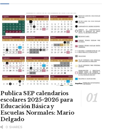
Publica SEP calendarios
escolares 2025-2026 para
Educación Básica y
Escuelas Normales: Mario
Delgado
0 SHARES