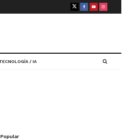
TECNOLOGÍA / IA
Popular