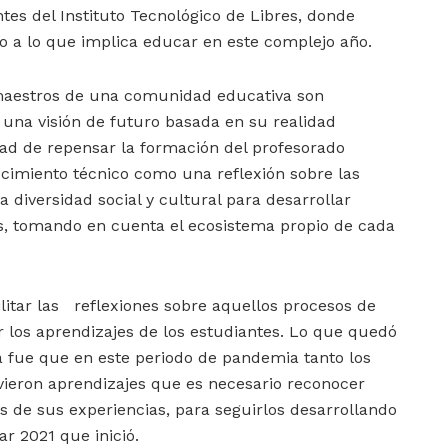
tes del Instituto Tecnológico de Libres, donde
o a lo que implica educar en este complejo año.
 maestros de una comunidad educativa son
una visión de futuro basada en su realidad
dad de repensar la formación del profesorado
cimiento técnico como una reflexión sobre las
a diversidad social y cultural para desarrollar
, tomando en cuenta el ecosistema propio de cada
ilitar las reflexiones sobre aquellos procesos de
los aprendizajes de los estudiantes. Lo que quedó
la fue que en este periodo de pandemia tanto los
ieron aprendizajes que es necesario reconocer
és de sus experiencias, para seguirlos desarrollando
ar 2021 que inició.