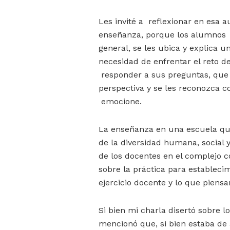
Les invité a reflexionar en esa 
enseñanza, porque los alumnos 
general, se les ubica y explica 
necesidad de enfrentar el reto 
responder a sus preguntas, que 
perspectiva y se les reconozca
emocione.
La enseñanza en una escuela qu
de la diversidad humana, social 
de los docentes en el complejo c
sobre la práctica para establecim
ejercicio docente y lo que piens
Si bien mi charla disertó sobre 
mencionó que, si bien estaba de