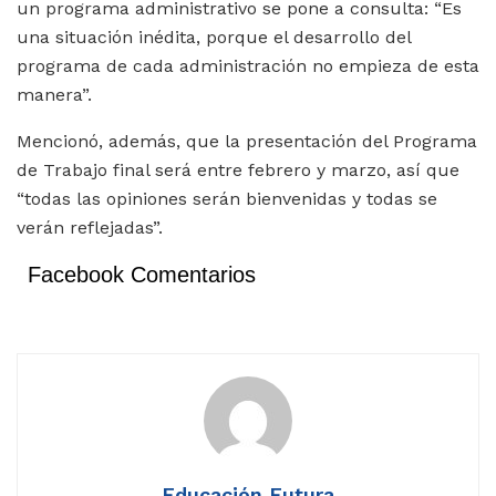
un programa administrativo se pone a consulta: “Es
una situación inédita, porque el desarrollo del
programa de cada administración no empieza de esta
manera”.
Mencionó, además, que la presentación del Programa
de Trabajo final será entre febrero y marzo, así que
“todas las opiniones serán bienvenidas y todas se
verán reflejadas”.
Facebook Comentarios
Educación Futura