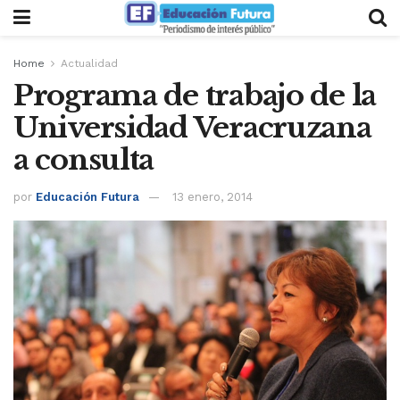
Home
Actualidad
Programa de trabajo de la
Universidad Veracruzana
a consulta
por
Educación Futura
13 enero, 2014