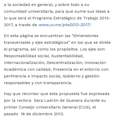
a la sociedad en general, y sobre todo a su
comunidad universitaria, para que sume sus ideas a
lo que será el Programa Estratégico de Trabajo 2013-
2017, a través de
www.uv.mx/pte2013-2017/
.
En esta página se encuentran las “dimensiones
transversales y ejes estratégicos” en los que se divide
el programa, así como los propósitos. Los ejes son:
Responsabilidad social, Sustentabilidad,
Internacionalización, Descentralización, Innovación
Académica con calidad, Presencia en el entorno con
pertinencia e impacto social, Gobierno y gestión
responsables y con transparencia.
Hay que recordar que esta propuesta fue expresada
por la rectora Sara Ladrón de Guevara durante su
primer Consejo Universitario General (CUG), el
pasado 16 de diciembre 2013.