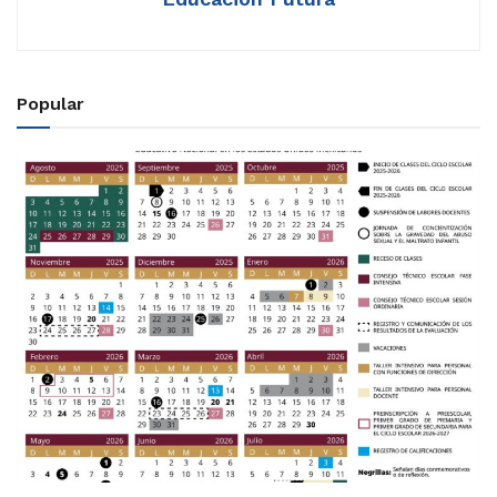
Popular