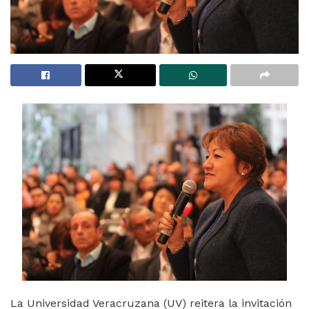
La Universidad Veracruzana (UV) reitera la invitación