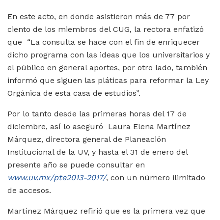
En este acto, en donde asistieron más de 77 por
ciento de los miembros del CUG, la rectora enfatizó
que “La consulta se hace con el fin de enriquecer
dicho programa con las ideas que los universitarios y
el público en general aportes, por otro lado, también
informó que siguen las pláticas para reformar la Ley
Orgánica de esta casa de estudios”.
Por lo tanto desde las primeras horas del 17 de
diciembre, así lo aseguró Laura Elena Martínez
Márquez, directora general de Planeación
Institucional de la UV, y hasta el 31 de enero del
presente año se puede consultar en
www.uv.mx/pte2013-2017/
, con un número ilimitado
de accesos.
Martínez Márquez refirió que es la primera vez que