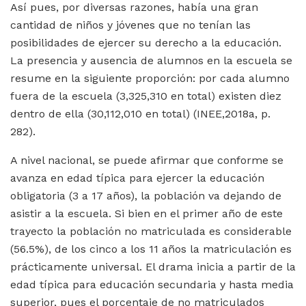
Así pues, por diversas razones, había una gran
cantidad de niños y jóvenes que no tenían las
posibilidades de ejercer su derecho a la educación.
La presencia y ausencia de alumnos en la escuela se
resume en la siguiente proporción: por cada alumno
fuera de la escuela (3,325,310 en total) existen diez
dentro de ella (30,112,010 en total) (INEE,2018a, p.
282).
A nivel nacional, se puede afirmar que conforme se
avanza en edad típica para ejercer la educación
obligatoria (3 a 17 años), la población va dejando de
asistir a la escuela. Si bien en el primer año de este
trayecto la población no matriculada es considerable
(56.5%), de los cinco a los 11 años la matriculación es
prácticamente universal. El drama inicia a partir de la
edad típica para educación secundaria y hasta media
superior, pues el porcentaje de no matriculados