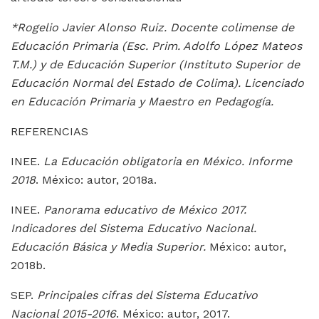
*Rogelio Javier Alonso Ruiz. Docente colimense de
Educación Primaria (Esc. Prim. Adolfo López Mateos
T.M.) y de Educación Superior (Instituto Superior de
Educación Normal del Estado de Colima). Licenciado
en Educación Primaria y Maestro en Pedagogía.
REFERENCIAS
INEE.
La Educación obligatoria en México. Informe
2018
. México: autor, 2018a.
INEE.
Panorama educativo de México 2017.
Indicadores del Sistema Educativo Nacional.
Educación Básica y Media Superior.
México: autor,
2018b.
SEP.
Principales cifras del Sistema Educativo
Nacional 2015-2016
.
México: autor, 2017.