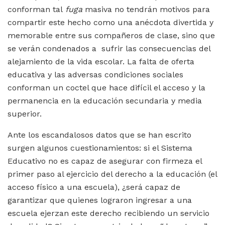
conforman tal
fuga
masiva no tendrán motivos para
compartir este hecho como una anécdota divertida y
memorable entre sus compañeros de clase, sino que
se verán condenados a sufrir las consecuencias del
alejamiento de la vida escolar. La falta de oferta
educativa y las adversas condiciones sociales
conforman un coctel que hace difícil el acceso y la
permanencia en la educación secundaria y media
superior.
Ante los escandalosos datos que se han escrito
surgen algunos cuestionamientos: si el Sistema
Educativo no es capaz de asegurar con firmeza el
primer paso al ejercicio del derecho a la educación (el
acceso físico a una escuela), ¿será capaz de
garantizar que quienes lograron ingresar a una
escuela ejerzan este derecho recibiendo un servicio