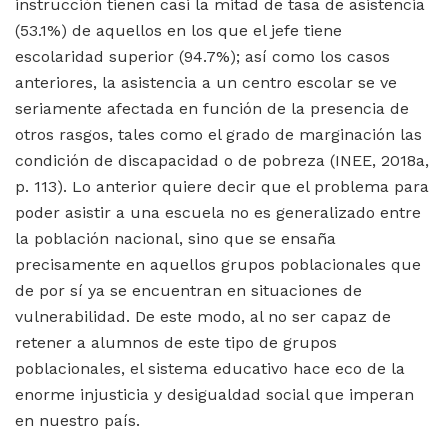
instrucción tienen casi la mitad de tasa de asistencia
(53.1%) de aquellos en los que el jefe tiene
escolaridad superior (94.7%); así como los casos
anteriores, la asistencia a un centro escolar se ve
seriamente afectada en función de la presencia de
otros rasgos, tales como el grado de marginación las
condición de discapacidad o de pobreza (INEE, 2018a,
p. 113). Lo anterior quiere decir que el problema para
poder asistir a una escuela no es generalizado entre
la población nacional, sino que se ensaña
precisamente en aquellos grupos poblacionales que
de por sí ya se encuentran en situaciones de
vulnerabilidad. De este modo, al no ser capaz de
retener a alumnos de este tipo de grupos
poblacionales, el sistema educativo hace eco de la
enorme injusticia y desigualdad social que imperan
en nuestro país.