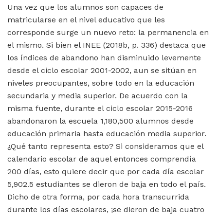
Una vez que los alumnos son capaces de
matricularse en el nivel educativo que les
corresponde surge un nuevo reto: la permanencia en
el mismo. Si bien el INEE (2018b, p. 336) destaca que
los índices de abandono han disminuido levemente
desde el ciclo escolar 2001-2002, aun se sitúan en
niveles preocupantes, sobre todo en la educación
secundaria y media superior. De acuerdo con la
misma fuente, durante el ciclo escolar 2015-2016
abandonaron la escuela 1,180,500 alumnos desde
educación primaria hasta educación media superior.
¿Qué tanto representa esto? Si consideramos que el
calendario escolar de aquel entonces comprendía
200 días, esto quiere decir que por cada día escolar
5,902.5 estudiantes se dieron de baja en todo el país.
Dicho de otra forma, por cada hora transcurrida
durante los días escolares, ¡se dieron de baja cuatro