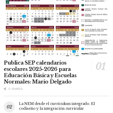
Publica SEP calendarios
escolares 2025-2026 para
Educación Básica y Escuelas
Normales: Mario Delgado
0 SHARES
La NEM desde el currículum integrado. El
codiseño y la integración curricular