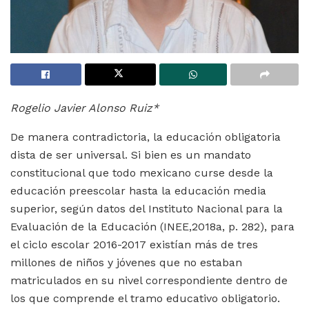
Rogelio Javier Alonso Ruiz*
De manera contradictoria, la educación obligatoria
dista de ser universal. Si bien es un mandato
constitucional que todo mexicano curse desde la
educación preescolar hasta la educación media
superior, según datos del Instituto Nacional para la
Evaluación de la Educación (INEE,2018a, p. 282), para
el ciclo escolar 2016-2017 existían más de tres
millones de niños y jóvenes que no estaban
matriculados en su nivel correspondiente dentro de
los que comprende el tramo educativo obligatorio.