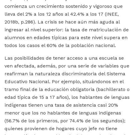
comienza un crecimiento sostenido y vigoroso que
lleva del 2% a los 12 años al 42.4% a los 17 (INEE,
2018b, p.286). La crisis se hace aún más aguda al
ingresar al nivel superior: la tasa de matriculación de
alumnos en edades típicas para este nivel supera en
todos los casos el 60% de la población nacional.
Las posibilidades de tener acceso a una escuela se
ven afectada, además, por una serie de variables que
reafirman la naturaleza discriminatoria del Sistema
Educativo Nacional. Por ejemplo, situándonos en el
tramo final de la educación obligatoria (bachillerato o
edad típica de 15 a 17 años), los hablantes de lenguas
indígenas tienen una tasa de asistencia casi 20%
menor que los no hablantes de lenguas indígenas
(56.7% de los primeros, por 74.4% de los segundos);
quienes provienen de hogares cuyo jefe no tiene