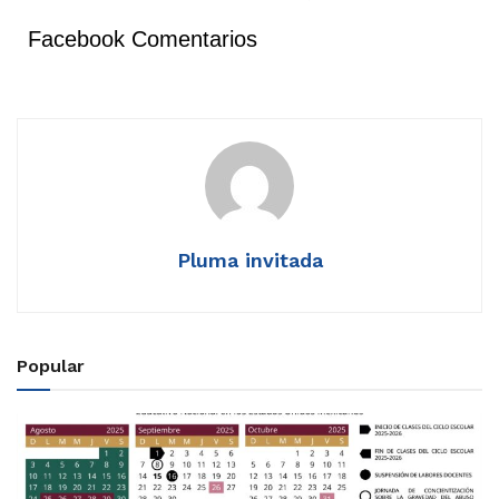
Facebook Comentarios
Pluma invitada
Popular