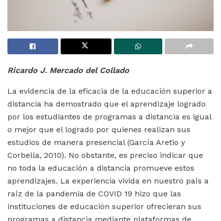
Ricardo J. Mercado del Collado
La evidencia de la eficacia de la educación superior a
distancia ha demostrado que el aprendizaje logrado
por los estudiantes de programas a distancia es igual
o mejor que el logrado por quienes realizan sus
estudios de manera presencial (García Aretio y
Corbella, 2010). No obstante, es preciso indicar que
no toda la educación a distancia promueve estos
aprendizajes. La experiencia vivida en nuestro país a
raíz de la pandemia de COVID 19 hizo que las
instituciones de educación superior ofrecieran sus
programas a distancia mediante plataformas de