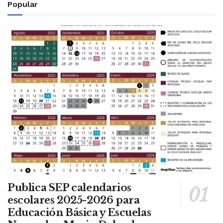
Popular
Publica SEP calendarios
escolares 2025-2026 para
Educación Básica y Escuelas