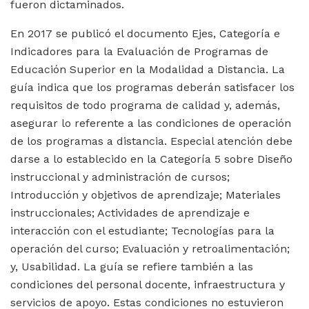
fueron dictaminados.
En 2017 se publicó el documento Ejes, Categoría e
Indicadores para la Evaluación de Programas de
Educación Superior en la Modalidad a Distancia. La
guía indica que los programas deberán satisfacer los
requisitos de todo programa de calidad y, además,
asegurar lo referente a las condiciones de operación
de los programas a distancia. Especial atención debe
darse a lo establecido en la Categoría 5 sobre Diseño
instruccional y administración de cursos;
Introducción y objetivos de aprendizaje; Materiales
instruccionales; Actividades de aprendizaje e
interacción con el estudiante; Tecnologías para la
operación del curso; Evaluación y retroalimentación;
y, Usabilidad. La guía se refiere también a las
condiciones del personal docente, infraestructura y
servicios de apoyo. Estas condiciones no estuvieron