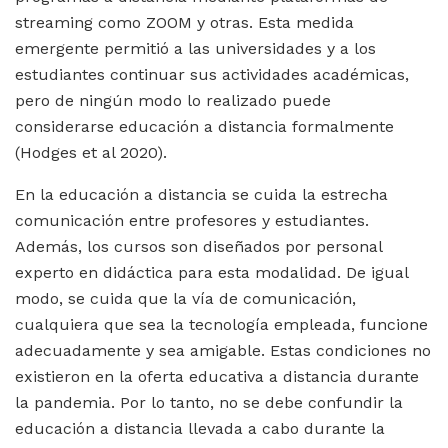
streaming como ZOOM y otras. Esta medida
emergente permitió a las universidades y a los
estudiantes continuar sus actividades académicas,
pero de ningún modo lo realizado puede
considerarse educación a distancia formalmente
(Hodges et al 2020).
En la educación a distancia se cuida la estrecha
comunicación entre profesores y estudiantes.
Además, los cursos son diseñados por personal
experto en didáctica para esta modalidad. De igual
modo, se cuida que la vía de comunicación,
cualquiera que sea la tecnología empleada, funcione
adecuadamente y sea amigable. Estas condiciones no
existieron en la oferta educativa a distancia durante
la pandemia. Por lo tanto, no se debe confundir la
educación a distancia llevada a cabo durante la