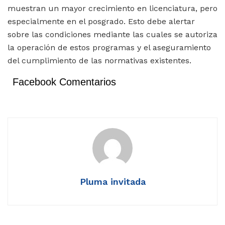
muestran un mayor crecimiento en licenciatura, pero
especialmente en el posgrado. Esto debe alertar
sobre las condiciones mediante las cuales se autoriza
la operación de estos programas y el aseguramiento
del cumplimiento de las normativas existentes.
Facebook Comentarios
Pluma invitada