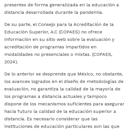
presentes de forma generalizada en la educación a
distancia desarrollada durante la pandemia.
De su parte, el Consejo para la Acreditación de la
Educación Superior, A.C (COPAES) no ofrece
información en su sitio web sobre la evaluación y
acreditación de programas impartidos en
modalidades no presenciales o mixtas. (COPAES,
2024).
De lo anterior se desprende que México, no obstante,
los avances logrados en el diseño de metodologías de
evaluación, no garantiza la calidad de la mayoría de
los programas a distancia actuales y tampoco
dispone de los mecanismos suficientes para asegurar
hacia futuro la calidad de la educación superior a
distancia. Es necesario considerar que las
instituciones de educación particulares son las que