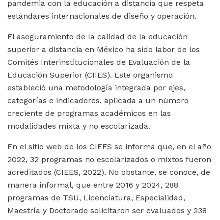
pandemia con la educación a distancia que respeta
estándares internacionales de diseño y operación.
El aseguramiento de la calidad de la educación
superior a distancia en México ha sido labor de los
Comités Interinstitucionales de Evaluación de la
Educación Superior (CIIES). Este organismo
estableció una metodología integrada por ejes,
categorías e indicadores, aplicada a un número
creciente de programas académicos en las
modalidades mixta y no escolarizada.
En el sitio web de los CIEES se informa que, en el año
2022, 32 programas no escolarizados o mixtos fueron
acreditados (CIEES, 2022). No obstante, se conoce, de
manera informal, que entre 2016 y 2024, 288
programas de TSU, Licenciatura, Especialidad,
Maestría y Doctorado solicitaron ser evaluados y 238