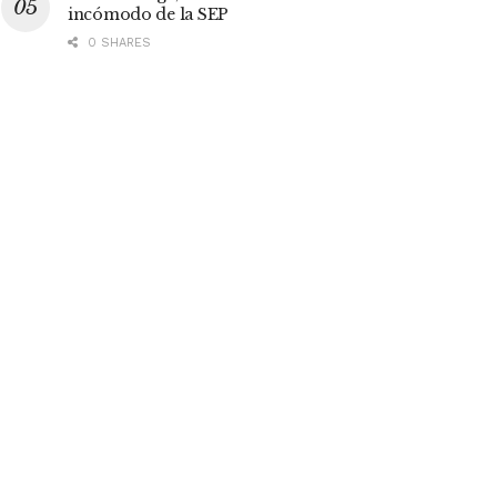
incómodo de la SEP
0 SHARES