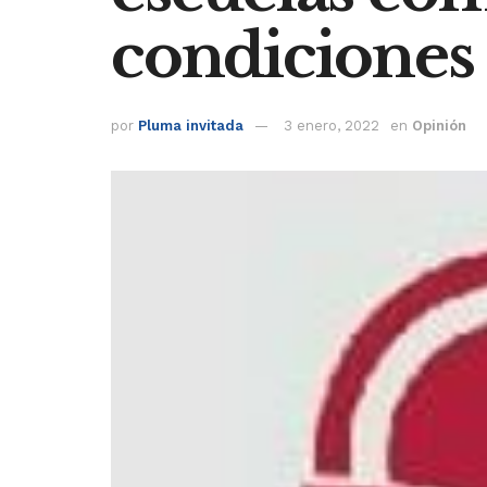
condiciones 
por
Pluma invitada
3 enero, 2022
en
Opinión