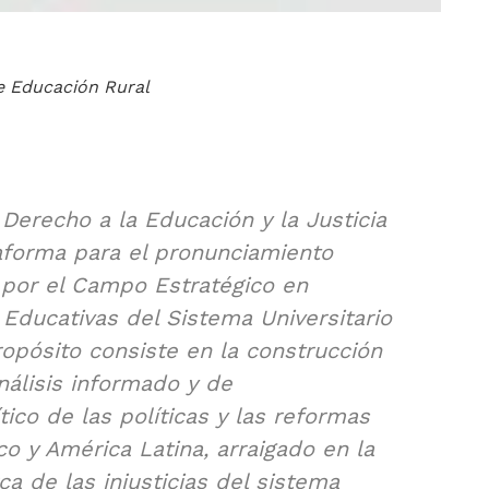
e Educación Rural
 Derecho a la Educación y la Justicia
aforma para el pronunciamiento
 por el Campo Estratégico en
 Educativas del Sistema Universitario
ropósito consiste en la construcción
nálisis informado y de
tico de las políticas y las reformas
o y América Latina, arraigado en la
ca de las injusticias del sistema