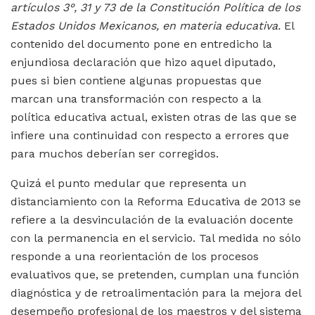
artículos 3°, 31 y 73 de la Constitución Política de los
Estados Unidos Mexicanos, en materia educativa.
El
contenido del documento pone en entredicho la
enjundiosa declaración que hizo aquel diputado,
pues si bien contiene algunas propuestas que
marcan una transformación con respecto a la
política educativa actual, existen otras de las que se
infiere una continuidad con respecto a errores que
para muchos deberían ser corregidos.
Quizá el punto medular que representa un
distanciamiento con la Reforma Educativa de 2013 se
refiere a la desvinculación de la evaluación docente
con la permanencia en el servicio. Tal medida no sólo
responde a una reorientación de los procesos
evaluativos que, se pretenden, cumplan una función
diagnóstica y de retroalimentación para la mejora del
desempeño profesional de los maestros y del sistema