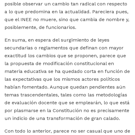
posible observar un cambio tan radical con respecto
a lo que predomina en la actualidad. Pareciera pues,
que el INEE no muere, sino que cambia de nombre y,
posiblemente, de funcionarios.
En suma, en espera del surgimiento de leyes
secundarias o reglamentos que definan con mayor
exactitud los cambios que se proponen, parece que
la propuesta de modificación constitucional en
materia educativa se ha quedado corta en función de
las expectativas que los mismos actores políticos
habían fomentado. Aunque quedan pendientes aún
temas trascendentales, tales como las metodologías
de evaluación docente que se emplearán, lo que está
por plasmarse en la Constitución no es precisamente
un indicio de una transformación de gran calado.
Con todo lo anterior, parece no ser casual que uno de