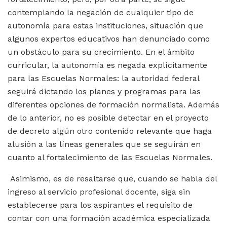
contemplando la negación de cualquier tipo de
autonomía para estas instituciones, situación que
algunos expertos educativos han denunciado como
un obstáculo para su crecimiento. En el ámbito
curricular, la autonomía es negada explícitamente
para las Escuelas Normales: la autoridad federal
seguirá dictando los planes y programas para las
diferentes opciones de formación normalista. Además
de lo anterior, no es posible detectar en el proyecto
de decreto algún otro contenido relevante que haga
alusión a las líneas generales que se seguirán en
cuanto al fortalecimiento de las Escuelas Normales.
Asimismo, es de resaltarse que, cuando se habla del
ingreso al servicio profesional docente, siga sin
establecerse para los aspirantes el requisito de
contar con una formación académica especializada