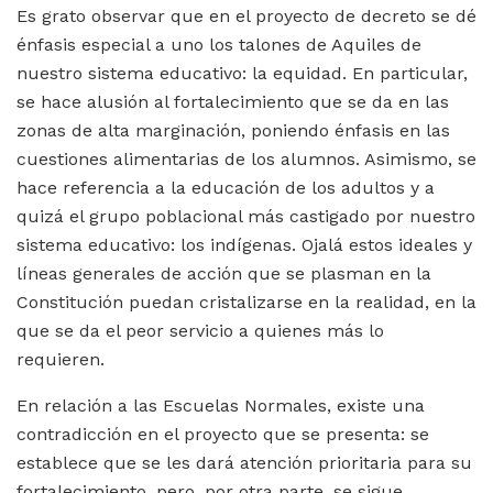
Es grato observar que en el proyecto de decreto se dé
énfasis especial a uno los talones de Aquiles de
nuestro sistema educativo: la equidad. En particular,
se hace alusión al fortalecimiento que se da en las
zonas de alta marginación, poniendo énfasis en las
cuestiones alimentarias de los alumnos. Asimismo, se
hace referencia a la educación de los adultos y a
quizá el grupo poblacional más castigado por nuestro
sistema educativo: los indígenas. Ojalá estos ideales y
líneas generales de acción que se plasman en la
Constitución puedan cristalizarse en la realidad, en la
que se da el peor servicio a quienes más lo
requieren.
En relación a las Escuelas Normales, existe una
contradicción en el proyecto que se presenta: se
establece que se les dará atención prioritaria para su
fortalecimiento, pero, por otra parte, se sigue