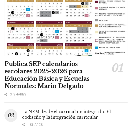
Publica SEP calendarios
escolares 2025-2026 para
Educación Básica y Escuelas
Normales: Mario Delgado
0 SHARES
La NEM desde el currículum integrado. El
codiseño y la integración curricular
1 SHARES