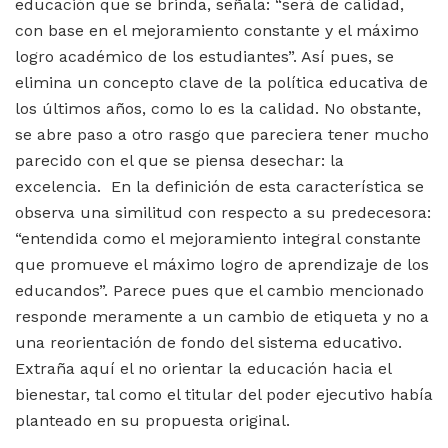
educación que se brinda, señala: “será de calidad,
con base en el mejoramiento constante y el máximo
logro académico de los estudiantes”. Así pues, se
elimina un concepto clave de la política educativa de
los últimos años, como lo es la calidad. No obstante,
se abre paso a otro rasgo que pareciera tener mucho
parecido con el que se piensa desechar: la
excelencia. En la definición de esta característica se
observa una similitud con respecto a su predecesora:
“entendida como el mejoramiento integral constante
que promueve el máximo logro de aprendizaje de los
educandos”. Parece pues que el cambio mencionado
responde meramente a un cambio de etiqueta y no a
una reorientación de fondo del sistema educativo.
Extraña aquí el no orientar la educación hacia el
bienestar, tal como el titular del poder ejecutivo había
planteado en su propuesta original.