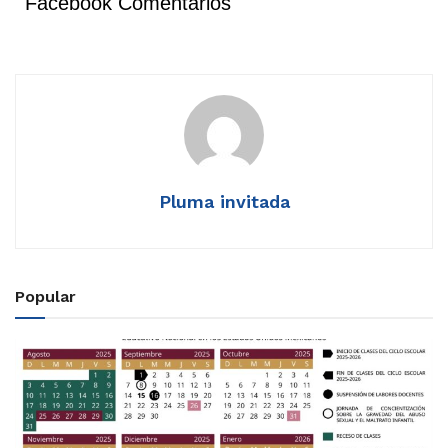
Facebook Comentarios
Pluma invitada
Popular