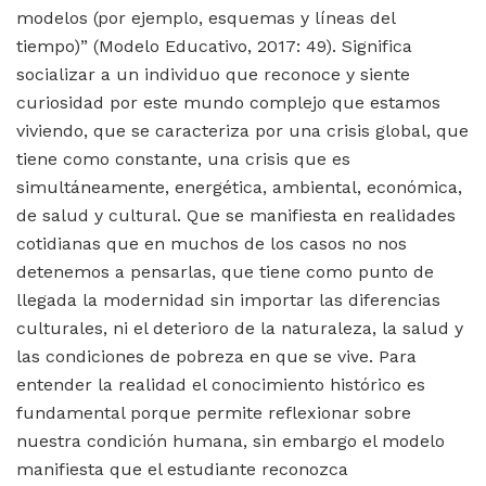
modelos (por ejemplo, esquemas y líneas del
tiempo)” (Modelo Educativo, 2017: 49). Significa
socializar a un individuo que reconoce y siente
curiosidad por este mundo complejo que estamos
viviendo, que se caracteriza por una crisis global, que
tiene como constante, una crisis que es
simultáneamente, energética, ambiental, económica,
de salud y cultural. Que se manifiesta en realidades
cotidianas que en muchos de los casos no nos
detenemos a pensarlas, que tiene como punto de
llegada la modernidad sin importar las diferencias
culturales, ni el deterioro de la naturaleza, la salud y
las condiciones de pobreza en que se vive. Para
entender la realidad el conocimiento histórico es
fundamental porque permite reflexionar sobre
nuestra condición humana, sin embargo el modelo
manifiesta que el estudiante reconozca