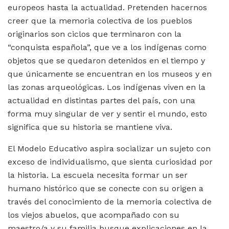
europeos hasta la actualidad. Pretenden hacernos
creer que la memoria colectiva de los pueblos
originarios son ciclos que terminaron con la
“conquista española”, que ve a los indígenas como
objetos que se quedaron detenidos en el tiempo y
que únicamente se encuentran en los museos y en
las zonas arqueológicas. Los indígenas viven en la
actualidad en distintas partes del país, con una
forma muy singular de ver y sentir el mundo, esto
significa que su historia se mantiene viva.
El Modelo Educativo aspira socializar un sujeto con
exceso de individualismo, que sienta curiosidad por
la historia. La escuela necesita formar un ser
humano histórico que se conecte con su origen a
través del conocimiento de la memoria colectiva de
los viejos abuelos, que acompañado con su
maestro/a y su familia busque explicaciones en la