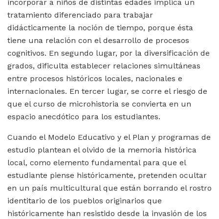
incorporar a niños de distintas edades implica un
tratamiento diferenciado para trabajar
didácticamente la noción de tiempo, porque ésta
tiene una relación con el desarrollo de procesos
cognitivos. En segundo lugar, por la diversificación de
grados, dificulta establecer relaciones simultáneas
entre procesos históricos locales, nacionales e
internacionales. En tercer lugar, se corre el riesgo de
que el curso de microhistoria se convierta en un
espacio anecdótico para los estudiantes.
Cuando el Modelo Educativo y el Plan y programas de
estudio plantean el olvido de la memoria histórica
local, como elemento fundamental para que el
estudiante piense históricamente, pretenden ocultar
en un país multicultural que están borrando el rostro
identitario de los pueblos originarios que
históricamente han resistido desde la invasión de los