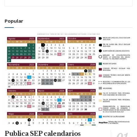
Popular
Publica SEP calendarios