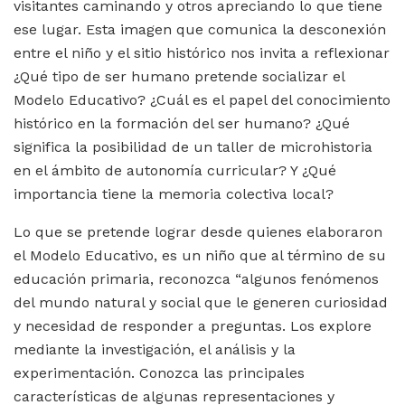
visitantes caminando y otros apreciando lo que tiene
ese lugar. Esta imagen que comunica la desconexión
entre el niño y el sitio histórico nos invita a reflexionar
¿Qué tipo de ser humano pretende socializar el
Modelo Educativo? ¿Cuál es el papel del conocimiento
histórico en la formación del ser humano? ¿Qué
significa la posibilidad de un taller de microhistoria
en el ámbito de autonomía curricular? Y ¿Qué
importancia tiene la memoria colectiva local?
Lo que se pretende lograr desde quienes elaboraron
el Modelo Educativo, es un niño que al término de su
educación primaria, reconozca “algunos fenómenos
del mundo natural y social que le generen curiosidad
y necesidad de responder a preguntas. Los explore
mediante la investigación, el análisis y la
experimentación. Conozca las principales
características de algunas representaciones y