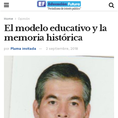
Home
Opinión
El modelo educativo y la
memoria histórica
por
Pluma invitada
2 septiembre, 2018