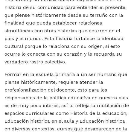
historia de su comunidad para entender el presente,
que piense históricamente desde su terruño con la
finalidad que pueda establecer relaciones
simultáneas con otras historias que ocurren en el
país y el mundo. Esta historia fortalece la identidad
cultural porque lo relaciona con su origen, si esto
ocurre lo conecta con su corazón y le recuerda su
verdadero rostro colectivo.
Formar en la escuela primaria a un ser humano que
piense históricamente, requiere atender la
profesionalización del docente, esto para los
responsables de la política educativa en nuestro país
es de muy poco interés, así lo refleja la mutilación de
espacios curriculares como Historia de la educación,
Educación histórica en el aula y Educación histórica
en diversos contextos, cursos que desaparecen de la