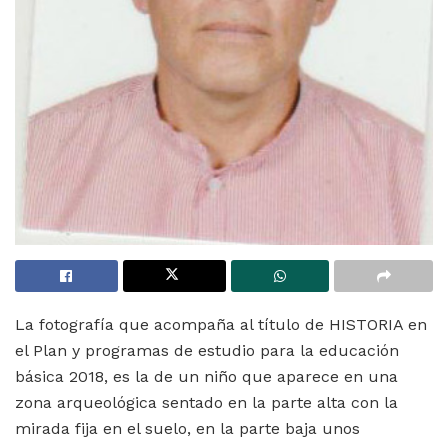
La fotografía que acompaña al título de HISTORIA en
el Plan y programas de estudio para la educación
básica 2018, es la de un niño que aparece en una
zona arqueológica sentado en la parte alta con la
mirada fija en el suelo, en la parte baja unos