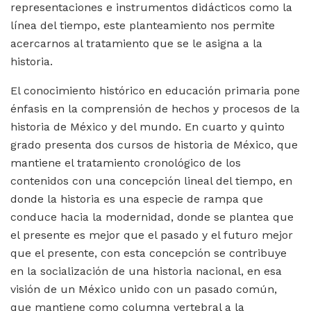
representaciones e instrumentos didácticos como la
línea del tiempo, este planteamiento nos permite
acercarnos al tratamiento que se le asigna a la
historia.
El conocimiento histórico en educación primaria pone
énfasis en la comprensión de hechos y procesos de la
historia de México y del mundo. En cuarto y quinto
grado presenta dos cursos de historia de México, que
mantiene el tratamiento cronológico de los
contenidos con una concepción lineal del tiempo, en
donde la historia es una especie de rampa que
conduce hacia la modernidad, donde se plantea que
el presente es mejor que el pasado y el futuro mejor
que el presente, con esta concepción se contribuye
en la socialización de una historia nacional, en esa
visión de un México unido con un pasado común,
que mantiene como columna vertebral a la