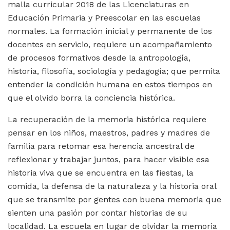
malla curricular 2018 de las Licenciaturas en
Educación Primaria y Preescolar en las escuelas
normales. La formación inicial y permanente de los
docentes en servicio, requiere un acompañamiento
de procesos formativos desde la antropología,
historia, filosofía, sociología y pedagogía; que permita
entender la condición humana en estos tiempos en
que el olvido borra la conciencia histórica.
La recuperación de la memoria histórica requiere
pensar en los niños, maestros, padres y madres de
familia para retomar esa herencia ancestral de
reflexionar y trabajar juntos, para hacer visible esa
historia viva que se encuentra en las fiestas, la
comida, la defensa de la naturaleza y la historia oral
que se transmite por gentes con buena memoria que
sienten una pasión por contar historias de su
localidad. La escuela en lugar de olvidar la memoria