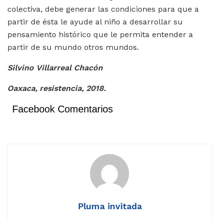
colectiva, debe generar las condiciones para que a
partir de ésta le ayude al niño a desarrollar su
pensamiento histórico que le permita entender a
partir de su mundo otros mundos.
Silvino Villarreal Chacón
Oaxaca, resistencia, 2018.
Facebook Comentarios
Pluma invitada