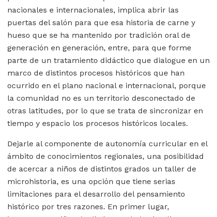
nacionales e internacionales, implica abrir las
puertas del salón para que esa historia de carne y
hueso que se ha mantenido por tradición oral de
generación en generación, entre, para que forme
parte de un tratamiento didáctico que dialogue en un
marco de distintos procesos históricos que han
ocurrido en el plano nacional e internacional, porque
la comunidad no es un territorio desconectado de
otras latitudes, por lo que se trata de sincronizar en
tiempo y espacio los procesos históricos locales.
Dejarle al componente de autonomía curricular en el
ámbito de conocimientos regionales, una posibilidad
de acercar a niños de distintos grados un taller de
microhistoria, es una opción que tiene serias
limitaciones para el desarrollo del pensamiento
histórico por tres razones. En primer lugar,