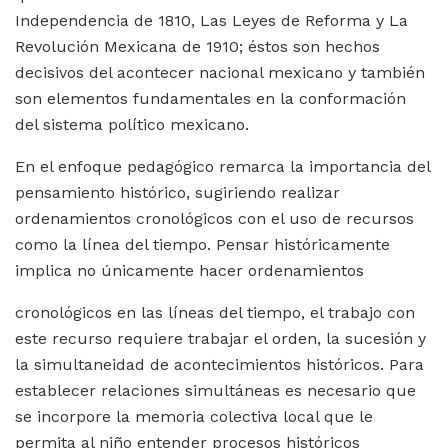
Independencia de 1810, Las Leyes de Reforma y La
Revolución Mexicana de 1910; éstos son hechos
decisivos del acontecer nacional mexicano y también
son elementos fundamentales en la conformación
del sistema político mexicano.
En el enfoque pedagógico remarca la importancia del
pensamiento histórico, sugiriendo realizar
ordenamientos cronológicos con el uso de recursos
como la línea del tiempo. Pensar históricamente
implica no únicamente hacer ordenamientos
cronológicos en las líneas del tiempo, el trabajo con
este recurso requiere trabajar el orden, la sucesión y
la simultaneidad de acontecimientos históricos. Para
establecer relaciones simultáneas es necesario que
se incorpore la memoria colectiva local que le
permita al niño entender procesos históricos