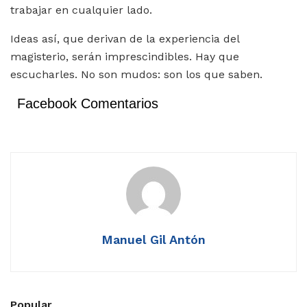
trabajar en cualquier lado.
Ideas así, que derivan de la experiencia del
magisterio, serán imprescindibles. Hay que
escucharles. No son mudos: son los que saben.
Facebook Comentarios
Manuel Gil Antón
Popular