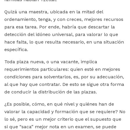
Quizá una maestra, ubicada en la mitad del
ordenamiento, tenga, y con creces, mejores recursos
para esa tarea. Por ende, habría que descartar la
detección del idóneo universal, para valorar lo que
hace falta, lo que resulta necesario, en una situación
específica.
Toda plaza nueva, o una vacante, implica
requerimientos particulares: quien esté en mejores
condiciones para solventarlos, es, por su adecuación,
al que hay que contratar. De esto se sigue otra forma
de conducir la distribución de las plazas.
¿Es posible, cómo, en qué nivel y quiénes han de
valorar la capacidad y formación que se requiere? No
lo sé, pero es un mejor criterio que el supuesto que
si que “saca” mejor nota en un examen, se puede