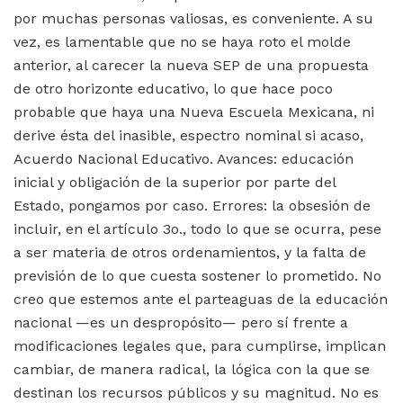
por muchas personas valiosas, es conveniente. A su
vez, es lamentable que no se haya roto el molde
anterior, al carecer la nueva SEP de una propuesta
de otro horizonte educativo, lo que hace poco
probable que haya una Nueva Escuela Mexicana, ni
derive ésta del inasible, espectro nominal si acaso,
Acuerdo Nacional Educativo. Avances: educación
inicial y obligación de la superior por parte del
Estado, pongamos por caso. Errores: la obsesión de
incluir, en el artículo 3o., todo lo que se ocurra, pese
a ser materia de otros ordenamientos, y la falta de
previsión de lo que cuesta sostener lo prometido. No
creo que estemos ante el parteaguas de la educación
nacional —es un despropósito— pero sí frente a
modificaciones legales que, para cumplirse, implican
cambiar, de manera radical, la lógica con la que se
destinan los recursos públicos y su magnitud. No es