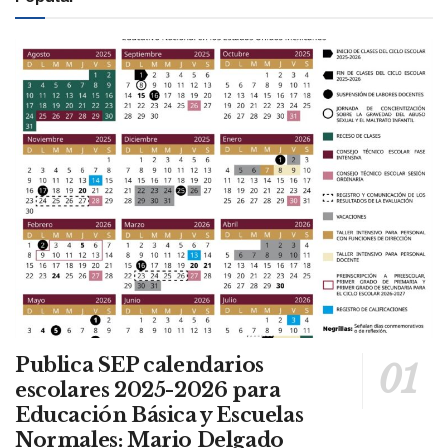
Publica SEP calendarios
escolares 2025-2026 para
Educación Básica y Escuelas
Normales: Mario Delgado