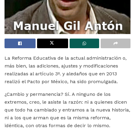
La Reforma Educativa de la actual administración o,
más bien, las adiciones, ajustes y modificaciones
realizadas al artículo 3º. y aledaños que en 2013
realizó el Pacto por México, ha sido promulgada.
¿Cambio y permanencia? Sí. A ninguno de los
extremos, creo, le asiste la razón: ni a quienes dicen
que todo ha cambiado y entramos a la nueva historia,
ni a los que arman que es la misma reforma,
idéntica, con otras formas de decir lo mismo.