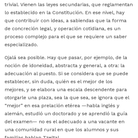
trivial. Vienen las leyes secundarias, que reglamentan
lo establecido en la Constitución. En ese nivel, hay
que contribuir con ideas, a sabiendas que la forma
de concreción legal, y operación cotidiana, es un
proceso complejo para el que se requiere un saber
especializado.
Ojalá sea posible. Hay que pasar, por ejemplo, de la
noción de idoneidad, abstracta y general, a otra: la
adecuación al puesto. Si se considera que se puede
establecer, sin duda, quién es el mejor de los
mejores, y se elabora una escala descendente para
otorgarle una plaza, sea la que sea, se ignora que el
“mejor” en esa prelación etérea —habla inglés y
alemán, estudió un doctorado y se aprendió la guía
del examen— no es el adecuado a una vacante en
una comunidad rural en que los alumnos y sus
familias hablan Tzeltal.