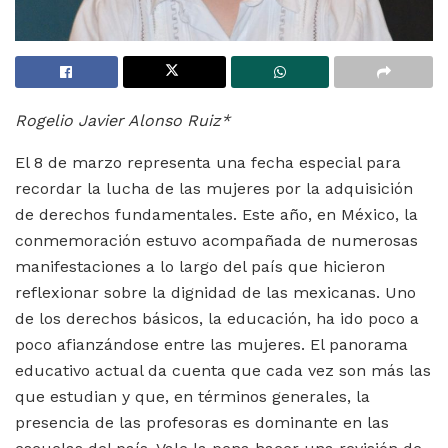
Rogelio Javier Alonso Ruiz*
El 8 de marzo representa una fecha especial para
recordar la lucha de las mujeres por la adquisición
de derechos fundamentales. Este año, en México, la
conmemoración estuvo acompañada de numerosas
manifestaciones a lo largo del país que hicieron
reflexionar sobre la dignidad de las mexicanas. Uno
de los derechos básicos, la educación, ha ido poco a
poco afianzándose entre las mujeres. El panorama
educativo actual da cuenta que cada vez son más las
que estudian y que, en términos generales, la
presencia de las profesoras es dominante en las