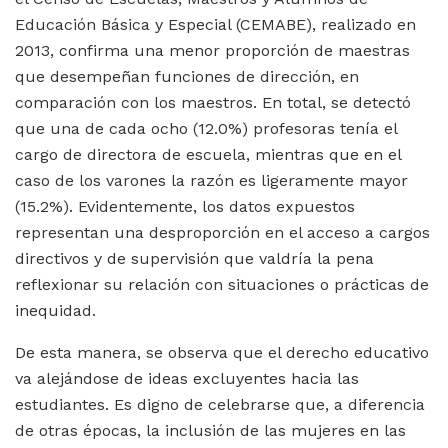
Educación Básica y Especial (CEMABE), realizado en
2013, confirma una menor proporción de maestras
que desempeñan funciones de dirección, en
comparación con los maestros. En total, se detectó
que una de cada ocho (12.0%) profesoras tenía el
cargo de directora de escuela, mientras que en el
caso de los varones la razón es ligeramente mayor
(15.2%). Evidentemente, los datos expuestos
representan una desproporción en el acceso a cargos
directivos y de supervisión que valdría la pena
reflexionar su relación con situaciones o prácticas de
inequidad.
De esta manera, se observa que el derecho educativo
va alejándose de ideas excluyentes hacia las
estudiantes. Es digno de celebrarse que, a diferencia
de otras épocas, la inclusión de las mujeres en las