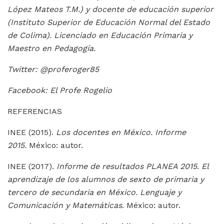
López Mateos T.M.) y docente de educación superior
(Instituto Superior de Educación Normal del Estado
de Colima). Licenciado en Educación Primaria y
Maestro en Pedagogía.
Twitter: @proferoger85
Facebook: El Profe Rogelio
REFERENCIAS
INEE (2015).
Los docentes en México. Informe
2015.
México: autor.
INEE (2017).
Informe de resultados PLANEA 2015. El
aprendizaje de los alumnos de sexto de primaria y
tercero de secundaria en México. Lenguaje y
Comunicación y Matemáticas
. México: autor.