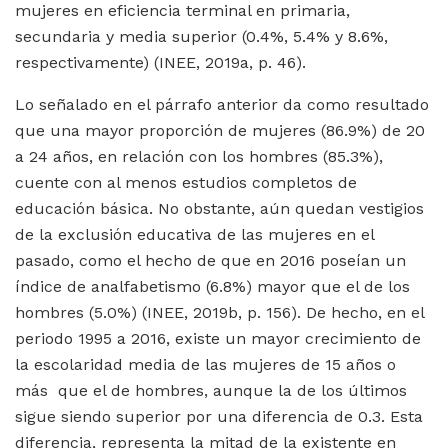
mujeres en eficiencia terminal en primaria,
secundaria y media superior (0.4%, 5.4% y 8.6%,
respectivamente) (INEE, 2019a, p. 46).
Lo señalado en el párrafo anterior da como resultado
que una mayor proporción de mujeres (86.9%) de 20
a 24 años, en relación con los hombres (85.3%),
cuente con al menos estudios completos de
educación básica. No obstante, aún quedan vestigios
de la exclusión educativa de las mujeres en el
pasado, como el hecho de que en 2016 poseían un
índice de analfabetismo (6.8%) mayor que el de los
hombres (5.0%) (INEE, 2019b, p. 156). De hecho, en el
periodo 1995 a 2016, existe un mayor crecimiento de
la escolaridad media de las mujeres de 15 años o
más que el de hombres, aunque la de los últimos
sigue siendo superior por una diferencia de 0.3. Esta
diferencia, representa la mitad de la existente en