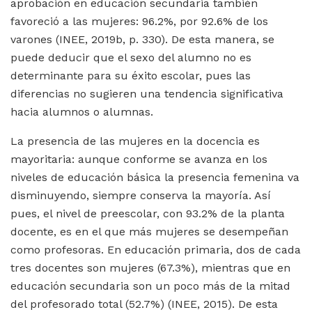
aprobación en educación secundaria también
favoreció a las mujeres: 96.2%, por 92.6% de los
varones (INEE, 2019b, p. 330). De esta manera, se
puede deducir que el sexo del alumno no es
determinante para su éxito escolar, pues las
diferencias no sugieren una tendencia significativa
hacia alumnos o alumnas.
La presencia de las mujeres en la docencia es
mayoritaria: aunque conforme se avanza en los
niveles de educación básica la presencia femenina va
disminuyendo, siempre conserva la mayoría. Así
pues, el nivel de preescolar, con 93.2% de la planta
docente, es en el que más mujeres se desempeñan
como profesoras. En educación primaria, dos de cada
tres docentes son mujeres (67.3%), mientras que en
educación secundaria son un poco más de la mitad
del profesorado total (52.7%) (INEE, 2015). De esta