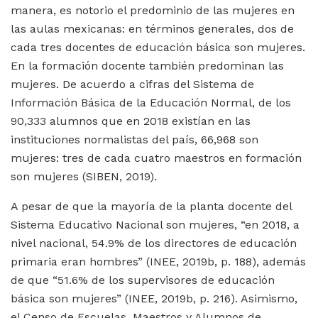
manera, es notorio el predominio de las mujeres en
las aulas mexicanas: en términos generales, dos de
cada tres docentes de educación básica son mujeres.
En la formación docente también predominan las
mujeres. De acuerdo a cifras del Sistema de
Información Básica de la Educación Normal, de los
90,333 alumnos que en 2018 existían en las
instituciones normalistas del país, 66,968 son
mujeres: tres de cada cuatro maestros en formación
son mujeres (SIBEN, 2019).
A pesar de que la mayoría de la planta docente del
Sistema Educativo Nacional son mujeres, “en 2018, a
nivel nacional, 54.9% de los directores de educación
primaria eran hombres” (INEE, 2019b, p. 188), además
de que “51.6% de los supervisores de educación
básica son mujeres” (INEE, 2019b, p. 216). Asimismo,
el Censo de Escuelas, Maestros y Alumnos de