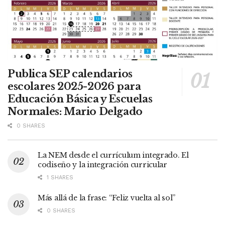
Publica SEP calendarios
escolares 2025-2026 para
Educación Básica y Escuelas
Normales: Mario Delgado
0 SHARES
La NEM desde el currículum integrado. El
codiseño y la integración curricular
1 SHARES
Más allá de la frase: “Feliz vuelta al sol”
0 SHARES