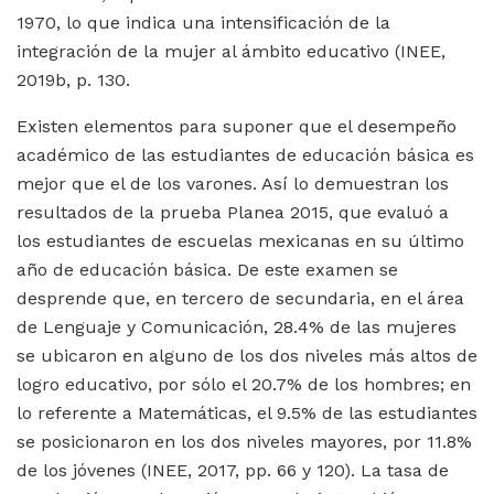
1970, lo que indica una intensificación de la
integración de la mujer al ámbito educativo (INEE,
2019b,
p. 130.
Existen elementos para suponer que el desempeño
académico de las estudiantes de educación básica es
mejor que el de los varones. Así lo demuestran los
resultados de la prueba Planea 2015, que evaluó a
los estudiantes de escuelas mexicanas en su último
año de educación básica. De este examen se
desprende que, en tercero de secundaria, en el área
de Lenguaje y Comunicación, 28.4% de las mujeres
se ubicaron en alguno de los dos niveles más altos de
logro educativo, por sólo el 20.7% de los hombres; en
lo referente a Matemáticas, el 9.5% de las estudiantes
se posicionaron en los dos niveles mayores, por 11.8%
de los jóvenes (INEE, 2017, pp. 66 y 120). La tasa de