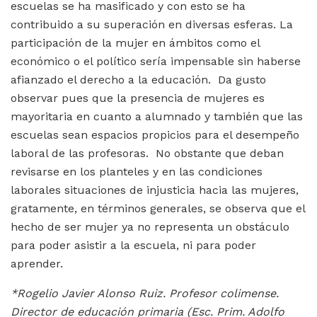
escuelas se ha masificado y con esto se ha
contribuido a su superación en diversas esferas. La
participación de la mujer en ámbitos como el
económico o el político sería impensable sin haberse
afianzado el derecho a la educación. Da gusto
observar pues que la presencia de mujeres es
mayoritaria en cuanto a alumnado y también que las
escuelas sean espacios propicios para el desempeño
laboral de las profesoras. No obstante que deban
revisarse en los planteles y en las condiciones
laborales situaciones de injusticia hacia las mujeres,
gratamente, en términos generales, se observa que el
hecho de ser mujer ya no representa un obstáculo
para poder asistir a la escuela, ni para poder
aprender.
*Rogelio Javier Alonso Ruiz. Profesor colimense.
Director de educación primaria (Esc. Prim. Adolfo