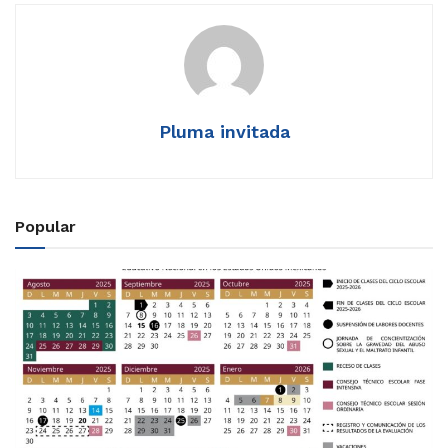
Pluma invitada
Popular