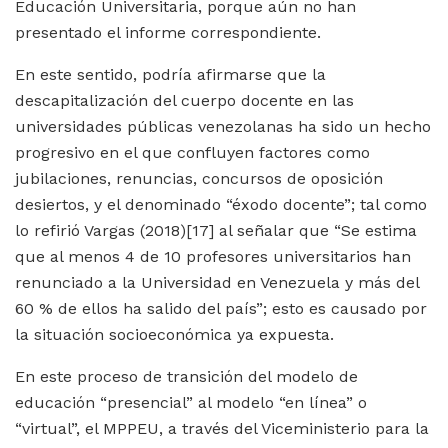
Educación Universitaria, porque aún no han
presentado el informe correspondiente.
En este sentido, podría afirmarse que la
descapitalización del cuerpo docente en las
universidades públicas venezolanas ha sido un hecho
progresivo en el que confluyen factores como
jubilaciones, renuncias, concursos de oposición
desiertos, y el denominado “éxodo docente”; tal como
lo refirió Vargas (2018)
[17]
al señalar que “Se estima
que al menos 4 de 10 profesores universitarios han
renunciado a la Universidad en Venezuela y más del
60 % de ellos ha salido del país”; esto es causado por
la situación socioeconómica ya expuesta.
En este proceso de transición del modelo de
educación “presencial” al modelo “en línea” o
“virtual”, el MPPEU, a través del Viceministerio para la