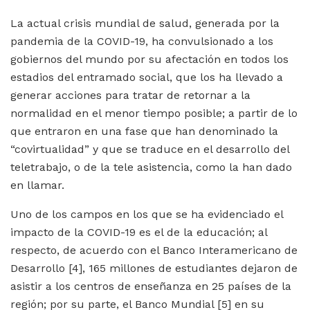
La actual crisis mundial de salud, generada por la
pandemia de la COVID-19, ha convulsionado a los
gobiernos del mundo por su afectación en todos los
estadios del entramado social, que los ha llevado a
generar acciones para tratar de retornar a la
normalidad en el menor tiempo posible; a partir de lo
que entraron en una fase que han denominado la
“covirtualidad” y que se traduce en el desarrollo del
teletrabajo, o de la tele asistencia, como la han dado
en llamar.
Uno de los campos en los que se ha evidenciado el
impacto de la COVID-19 es el de la educación; al
respecto, de acuerdo con el Banco Interamericano de
Desarrollo
[4]
, 165 millones de estudiantes dejaron de
asistir a los centros de enseñanza en 25 países de la
región; por su parte, el Banco Mundial
[5]
en su