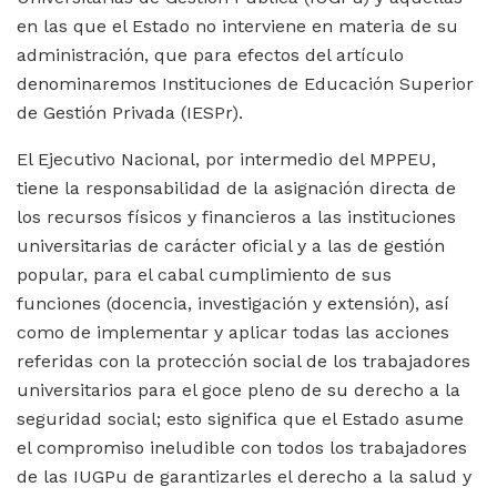
en las que el Estado no interviene en materia de su
administración, que para efectos del artículo
denominaremos Instituciones de Educación Superior
de Gestión Privada (IESPr).
El Ejecutivo Nacional, por intermedio del MPPEU,
tiene la responsabilidad de la asignación directa de
los recursos físicos y financieros a las instituciones
universitarias de carácter oficial y a las de gestión
popular, para el cabal cumplimiento de sus
funciones (docencia, investigación y extensión), así
como de implementar y aplicar todas las acciones
referidas con la protección social de los trabajadores
universitarios para el goce pleno de su derecho a la
seguridad social; esto significa que el Estado asume
el compromiso ineludible con todos los trabajadores
de las IUGPu de garantizarles el derecho a la salud y