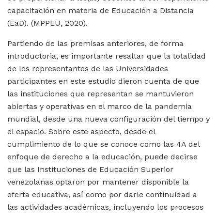
capacitación en materia de Educación a Distancia
(EaD). (MPPEU, 2020).
Partiendo de las premisas anteriores, de forma
introductoria, es importante resaltar que la totalidad
de los representantes de las Universidades
participantes en este estudio dieron cuenta de que
las instituciones que representan se mantuvieron
abiertas y operativas en el marco de la pandemia
mundial, desde una nueva configuración del tiempo y
el espacio. Sobre este aspecto, desde el
cumplimiento de lo que se conoce como las 4A del
enfoque de derecho a la educación, puede decirse
que las Instituciones de Educación Superior
venezolanas optaron por mantener disponible la
oferta educativa, así como por darle continuidad a
las actividades académicas, incluyendo los procesos