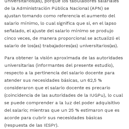
universitarios(as), porque los tabuladores salariales
de la Administración Pública Nacional (APN) se
ajustan tomando como referencia el aumento del
salario mínimo, lo cual significa que si, en el lapso
señalado, el ajuste del salario mínimo se produjo
cinco veces, de manera proporcional se actualizó el
salario de los(as) trabajadores(as) universitarios(as).
Para obtener la visión aproximada de las autoridades
universitarias (informantes del presente estudio),
respecto a la pertinencia del salario docente para
atender sus necesidades básicas, un 62,5 %
consideraron que el salario docente es precario
(coincidencia de las autoridades de la IUGPu), lo cual
se puede comprender a la luz del poder adquisitivo
del salario; mientras que un 25 % estimaron que es
acorde para cubrir sus necesidades básicas
(respuesta de las IESPr).