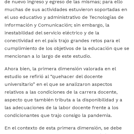
de nuevo ingreso y egreso de las mismas; para ello
muchas de sus actividades estuvieron soportadas en
el uso educativo y administrativo de Tecnologías de
Información y Comunicación; sin embargo, la
inestabilidad del servicio eléctrico y de la
conectividad en el país trajo grandes retos para el
cumplimiento de los objetivos de la educación que se
mencionan a lo largo de este estudio.
Ahora bien, la primera dimensión valorada en el
estudio se refirió al “quehacer del docente
universitario” en el que se analizaron aspectos
relativos a las condiciones de la carrera docente,
aspecto que también tributa a la disponibilidad y a
las adecuaciones de la labor docente frente a los
condicionantes que trajo consigo la pandemia.
En el contexto de esta primera dimensión, se debe