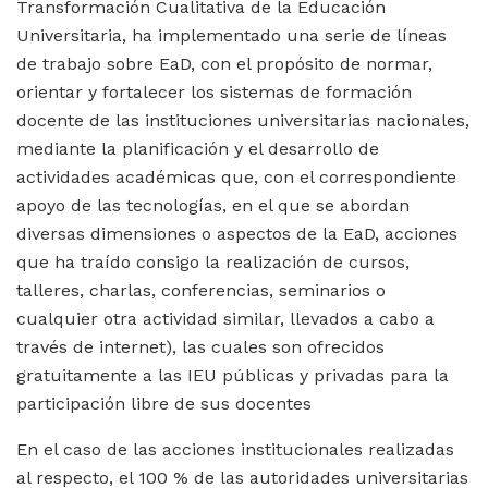
Transformación Cualitativa de la Educación
Universitaria, ha implementado una serie de líneas
de trabajo sobre EaD, con el propósito de normar,
orientar y fortalecer los sistemas de formación
docente de las instituciones universitarias nacionales,
mediante la planificación y el desarrollo de
actividades académicas que, con el correspondiente
apoyo de las tecnologías, en el que se abordan
diversas dimensiones o aspectos de la EaD, acciones
que ha traído consigo la realización de cursos,
talleres, charlas, conferencias, seminarios o
cualquier otra actividad similar, llevados a cabo a
través de internet), las cuales son ofrecidos
gratuitamente a las IEU públicas y privadas para la
participación libre de sus docentes
En el caso de las acciones institucionales realizadas
al respecto, el 100 % de las autoridades universitarias