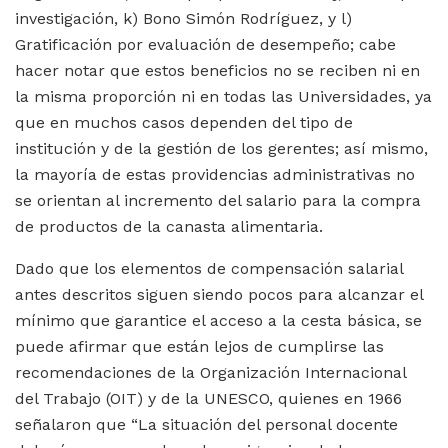
investigación, k) Bono Simón Rodríguez, y l)
Gratificación por evaluación de desempeño; cabe
hacer notar que estos beneficios no se reciben ni en
la misma proporción ni en todas las Universidades, ya
que en muchos casos dependen del tipo de
institución y de la gestión de los gerentes
;
así mismo,
la mayoría de estas providencias administrativas no
se orientan al incremento del salario para la compra
de productos de la canasta alimentaria.
Dado que los elementos de compensación salarial
antes descritos siguen siendo pocos para alcanzar el
mínimo que garantice el acceso a la cesta básica, se
puede afirmar
que están lejos de cumplirse las
recomendaciones de la Organización Internacional
del Trabajo (OIT) y de la UNESCO, quienes en 1966
señalaron que “La situación del personal docente