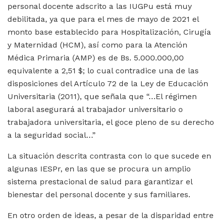
personal docente adscrito a las IUGPu está muy
debilitada, ya que para el mes de mayo de 2021 el
monto base establecido para Hospitalización, Cirugía
y Maternidad (HCM), así como para la Atención
Médica Primaria (AMP) es de Bs. 5.000.000,00
equivalente a 2,51 $; lo cual contradice una de las
disposiciones del Artículo 72 de la Ley de Educación
Universitaria (2011), que señala que “…El régimen
laboral asegurará al trabajador universitario o
trabajadora universitaria, el goce pleno de su derecho
a la seguridad social…”
La situación descrita contrasta con lo que sucede en
algunas IESPr, en las que se procura un amplio
sistema prestacional de salud para garantizar el
bienestar del personal docente y sus familiares.
En otro orden de ideas, a pesar de la disparidad entre