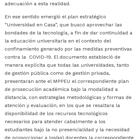
adecuación a esta realidad.
En ese sentido emergió el plan estratégico
“Universidad en Casa”, que buscó aprovechar las
bondades de la tecnología, a fin de dar continuidad a
la educación universitaria en el contexto del
confinamiento generado por las medidas preventivas
contra la COVID-19. El documento estableció de
manera explícita que todas las universidades, tanto
de gestión pública como de gestión privada,
presentaran ante el MPPEU el correspondiente plan
de prosecución académica bajo la modalidad a
distancia, con estrategias metodológicas y formas de
atención y evaluación, en los que se resaltara la
disponibilidad de los recursos tecnológicos
necesarios para atender cabalmente a los
estudiantes bajo la no presencialidad y la necesidad
de proporcionar a los(as) docentes la correspondiente