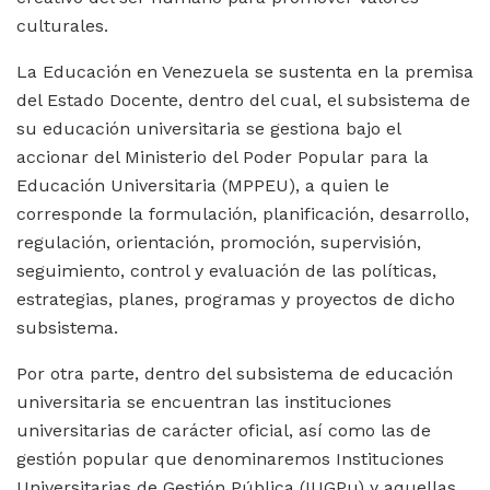
culturales.
La Educación en Venezuela se sustenta en la premisa
del Estado Docente, dentro del cual, el subsistema de
su educación universitaria se gestiona bajo el
accionar del Ministerio del Poder Popular para la
Educación Universitaria (MPPEU), a quien le
corresponde la formulación, planificación, desarrollo,
regulación, orientación, promoción, supervisión,
seguimiento, control y evaluación de las políticas,
estrategias, planes, programas y proyectos de dicho
subsistema.
Por otra parte, dentro del subsistema de educación
universitaria se encuentran las instituciones
universitarias de carácter oficial, así como las de
gestión popular que denominaremos Instituciones
Universitarias de Gestión Pública (IUGPu) y aquellas