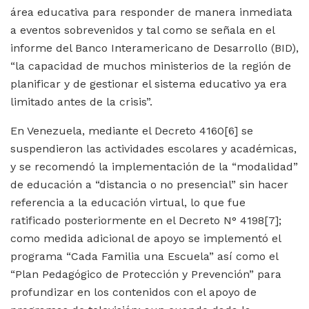
área educativa para responder de manera inmediata
a eventos sobrevenidos y tal como se señala en el
informe del Banco Interamericano de Desarrollo (BID),
“la capacidad de muchos ministerios de la región de
planificar y de gestionar el sistema educativo ya era
limitado antes de la crisis”.
En Venezuela, mediante el Decreto 4160
[6]
se
suspendieron las actividades escolares y académicas,
y se recomendó la implementación de la “modalidad”
de educación a “distancia o no presencial” sin hacer
referencia a la educación virtual, lo que fue
ratificado posteriormente en el Decreto N° 4198
[7]
;
como medida adicional de apoyo se implementó el
programa “Cada Familia una Escuela” así como el
“Plan Pedagógico de Protección y Prevención” para
profundizar en los contenidos con el apoyo de