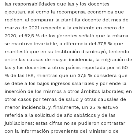
las responsabilidades que las y los docentes
ejecutan, así como la recompensa económica que
reciben, al comparar la plantilla docente del mes de
marzo de 2021 respecto a la existente en enero de
2020, el 62,5 % de los gerentes señaló que la misma
se mantuvo invariable, a diferencia del 37,5 % que
manifestó que en su institución disminuyó, teniendo
entre las causas de mayor incidencia, la migración de
las y los docentes a otros países reportada por el 50
% de las IES, mientras que un 37,5 % considera que
se debe a los bajos ingresos salariales y por ende la
inserción de los mismos a otros ámbitos laborales; en
otros casos por temas de salud y otras causales de
menor incidencia, y, finalmente, un 25 % estuvo
referida a la solicitud de año sabáticos y de las
jubilaciones; estas cifras no se pudieron contrastar
con la información proveniente del Ministerio de