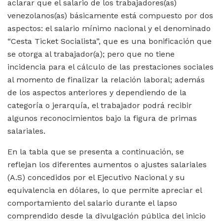
aclarar que el salario de los trabajadores(as)
venezolanos(as) básicamente está compuesto por dos
aspectos: el salario mínimo nacional y el denominado
“Cesta Ticket Socialista”, que es una bonificación que
se otorga al trabajador(a); pero que no tiene
incidencia para el cálculo de las prestaciones sociales
al momento de finalizar la relación laboral; además
de los aspectos anteriores y dependiendo de la
categoría o jerarquía, el trabajador podrá recibir
algunos reconocimientos bajo la figura de primas
salariales.
En la tabla que se presenta a continuación, se
reflejan los diferentes aumentos o ajustes salariales
(A.S) concedidos por el Ejecutivo Nacional y su
equivalencia en dólares, lo que permite apreciar el
comportamiento del salario durante el lapso
comprendido desde la divulgación pública del inicio