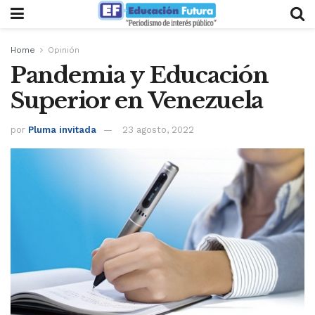
Home
Opinión
Pandemia y Educación
Superior en Venezuela
por
Pluma invitada
23 agosto, 2022