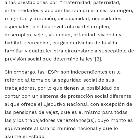
a las prestaciones por: “maternidad, paternidad,
enfermedades y accidentes cualquiera sea su origen,
magnitud y duración, discapacidad, necesidades
especiales, pérdida involuntaria del empleo,
desempleo, vejez, viudedad, orfandad, vivienda y
hábitat, recreación, cargas derivadas de la vida
familiar y cualquier otra circunstancia susceptible de
previsión social que determine la ley”
[3]
.
Sin embargo, las IESPr son independientes en lo
referido al tema de la seguridad social de sus
trabajadores, por lo que tienen la posibilidad de
contar con un sistema de protección social diferente
al que ofrece el Ejecutivo Nacional, con excepción de
las pensiones de vejez, que es el mismo para todas
las y los trabajadores venezolanos(as), cuyo monto es
equivalente al salario mínimo nacional y que lo
asume el Estado.