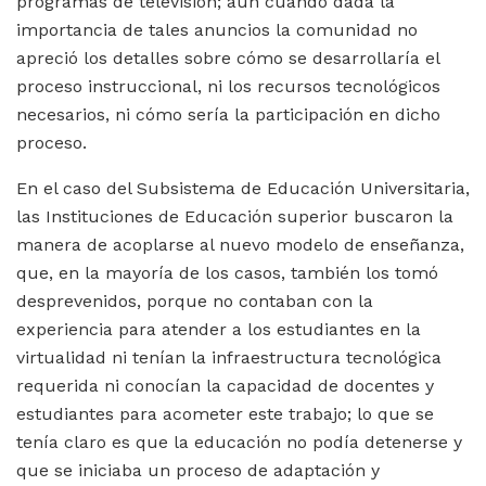
programas de televisión; aun cuando dada la
importancia de tales anuncios la comunidad no
apreció los detalles sobre cómo se desarrollaría el
proceso instruccional, ni los recursos tecnológicos
necesarios, ni cómo sería la participación en dicho
proceso.
En el caso del Subsistema de Educación Universitaria,
las Instituciones de Educación superior buscaron la
manera de acoplarse al nuevo modelo de enseñanza,
que, en la mayoría de los casos, también los tomó
desprevenidos, porque no contaban con la
experiencia para atender a los estudiantes en la
virtualidad ni tenían la infraestructura tecnológica
requerida ni conocían la capacidad de docentes y
estudiantes para acometer este trabajo; lo que se
tenía claro es que la educación no podía detenerse y
que se iniciaba un proceso de adaptación y