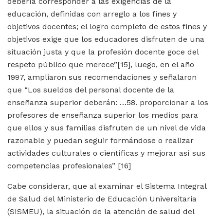
debería corresponder a las exigencias de la
educación, definidas con arreglo a los fines y
objetivos docentes; el logro completo de estos fines y
objetivos exige que los educadores disfruten de una
situación justa y que la profesión docente goce del
respeto público que merece”
[15]
, luego, en el año
1997, ampliaron sus recomendaciones y señalaron
que “Los sueldos del personal docente de la
enseñanza superior deberán: …58. proporcionar a los
profesores de enseñanza superior los medios para
que ellos y sus familias disfruten de un nivel de vida
razonable y puedan seguir formándose o realizar
actividades culturales o científicas y mejorar así sus
competencias profesionales”
[16]
Cabe considerar, que al examinar el Sistema Integral
de Salud del Ministerio de Educación Universitaria
(SISMEU), la situación de la atención de salud del