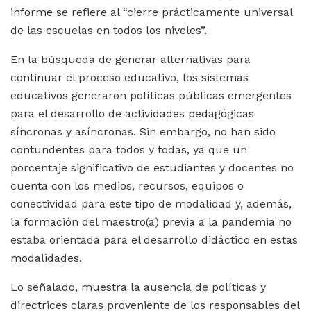
informe se refiere al “cierre prácticamente universal
de las escuelas en todos los niveles”.
En la búsqueda de generar alternativas para
continuar el proceso educativo, los sistemas
educativos generaron políticas públicas emergentes
para el desarrollo de actividades pedagógicas
síncronas y asíncronas. Sin embargo, no han sido
contundentes para todos y todas, ya que un
porcentaje significativo de estudiantes y docentes no
cuenta con los medios, recursos, equipos o
conectividad para este tipo de modalidad y, además,
la formación del maestro(a) previa a la pandemia no
estaba orientada para el desarrollo didáctico en estas
modalidades.
Lo señalado, muestra la ausencia de políticas y
directrices claras proveniente de los responsables del