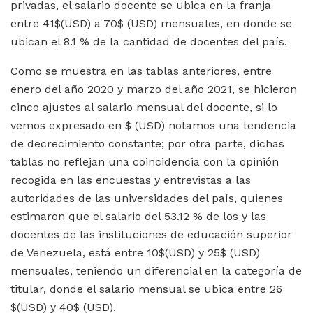
privadas, el salario docente se ubica en la franja
entre 41$(USD) a 70$ (USD) mensuales, en donde se
ubican el 8.1 % de la cantidad de docentes del país.
Como se muestra en las tablas anteriores, entre
enero del año 2020 y marzo del año 2021, se hicieron
cinco ajustes al salario mensual del docente, si lo
vemos expresado en $ (USD) notamos una tendencia
de decrecimiento constante; por otra parte, dichas
tablas no reflejan una coincidencia con la opinión
recogida en las encuestas y entrevistas a las
autoridades de las universidades del país, quienes
estimaron que el salario del 53.12 % de los y las
docentes de las instituciones de educación superior
de Venezuela, está entre 10$(USD) y 25$ (USD)
mensuales, teniendo un diferencial en la categoría de
titular, donde el salario mensual se ubica entre 26
$(USD) y 40$ (USD).