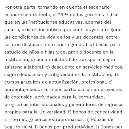
Por otra parte, tomando en cuenta el escenario
económico existente, el 75 % de los gerentes indicó
que en las instituciones educativas, además del
salario, existen incentivos que contribuyen a mejorar
las condiciones de vida de los y las docentes, entre
los que destacan, de manera general: a) becas para
estudio de hijos e hijas y del propio docente en la
Institución, b) bono unilateral de transporte según
asistencia laboral, c) descuento en servicios médicos,
según dedicación y antigüedad en la Institución, d)
cursos gratuitos de actualización, profesional, e)
porcentaje pecuniario por participación en proyectos
de extensión, actividades para la comunidad,
programas internacionales y generadores de ingresos
propios para la Universidad, f) bonos de conectividad
a internet, g) bonos extraordinarios, h) Pólizas de
Seguro HCM, i) Bonos por productividad, j) Bonos por