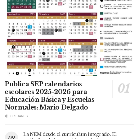
Publica SEP calendarios
escolares 2025-2026 para
Educación Básica y Escuelas
Normales: Mario Delgado
0 SHARES
La NEM desde el currículum integrado. El