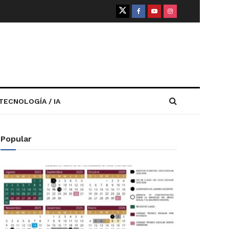
TECNOLOGÍA / IA
Popular