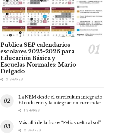
Publica SEP calendarios
escolares 2025-2026 para
Educación Básica y
Escuelas Normales: Mario
Delgado
0 SHARES
La NEM desde el currículum integrado.
El codiseño y la integración curricular
1 SHARES
Más allá de la frase: “Feliz vuelta al sol”
0 SHARES