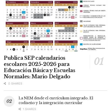
Publica SEP calendarios
escolares 2025-2026 para
Educación Básica y Escuelas
Normales: Mario Delgado
0 SHARES
La NEM desde el currículum integrado. El
codiseño y la integración curricular
1 SHARES