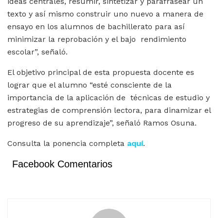
ideas centrales, resumir, sintetizar y parafrasear un
texto y así mismo construir uno nuevo a manera de
ensayo en los alumnos de bachillerato para así
minimizar la reprobación y el bajo rendimiento
escolar”, señaló.
El objetivo principal de esta propuesta docente es
lograr que el alumno “esté consciente de la
importancia de la aplicación de técnicas de estudio y
estrategias de comprensión lectora, para dinamizar el
progreso de su aprendizaje”, señaló Ramos Osuna.
Consulta la ponencia completa
aquí
.
Facebook Comentarios