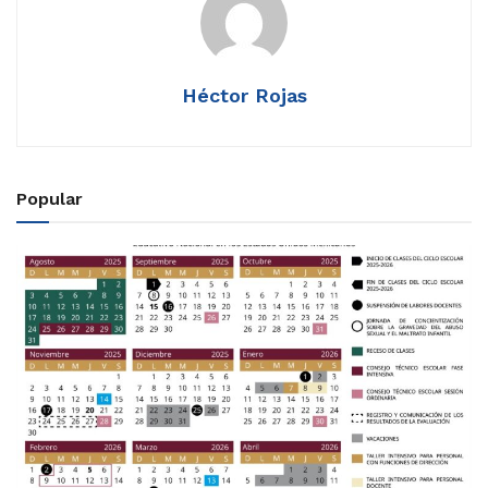
Héctor Rojas
Popular