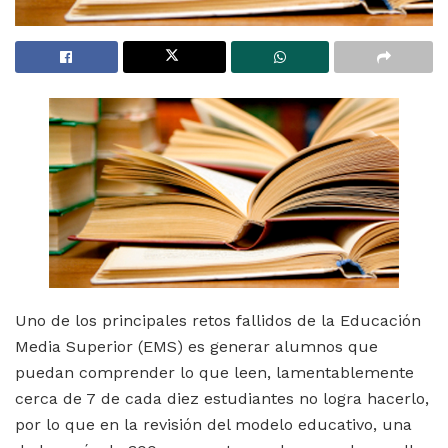
Uno de los principales retos fallidos de la Educación
Media Superior (EMS) es generar alumnos que
puedan comprender lo que leen, lamentablemente
cerca de 7 de cada diez estudiantes no logra hacerlo,
por lo que en la revisión del modelo educativo, una