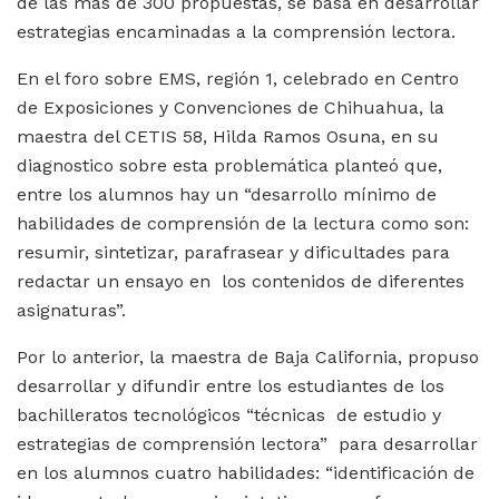
de las más de 300 propuestas, se basa en desarrollar
estrategias encaminadas a la comprensión lectora.
En el foro sobre EMS, región 1, celebrado en Centro
de Exposiciones y Convenciones de Chihuahua, la
maestra del CETIS 58, Hilda Ramos Osuna, en su
diagnostico sobre esta problemática planteó que,
entre los alumnos hay un “desarrollo mínimo de
habilidades de comprensión de la lectura como son:
resumir, sintetizar, parafrasear y dificultades para
redactar un ensayo en los contenidos de diferentes
asignaturas”.
Por lo anterior, la maestra de Baja California, propuso
desarrollar y difundir entre los estudiantes de los
bachilleratos tecnológicos “técnicas de estudio y
estrategias de comprensión lectora” para desarrollar
en los alumnos cuatro habilidades: “identificación de