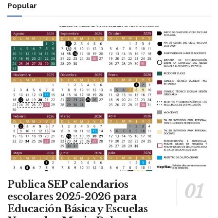
Popular
Publica SEP calendarios
escolares 2025-2026 para
Educación Básica y Escuelas