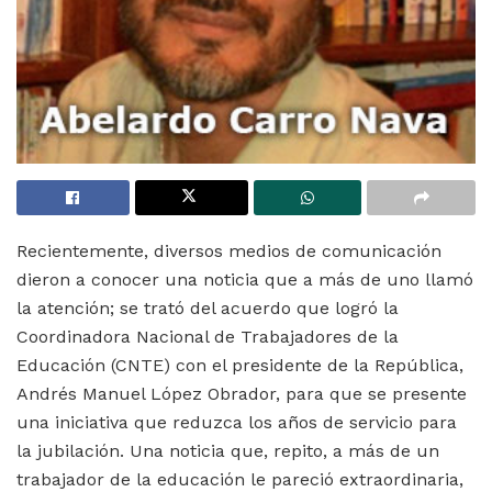
Recientemente, diversos medios de comunicación
dieron a conocer una noticia que a más de uno llamó
la atención; se trató del acuerdo que logró la
Coordinadora Nacional de Trabajadores de la
Educación (CNTE) con el presidente de la República,
Andrés Manuel López Obrador, para que se presente
una iniciativa que reduzca los años de servicio para
la jubilación. Una noticia que, repito, a más de un
trabajador de la educación le pareció extraordinaria,