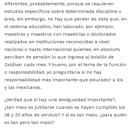
diferentes, probablemente, porque se requieren
estudios específicos sobre determinada disciplina o
área, sin embargo, no hay que perder de vista que, en
el sistema educativo, han laborado, por ejemplo,
maestras y maestros con maestrías o doctorados
realizados en instituciones reconocidas a nivel
nacional o hasta internacional quienes, en absoluto
perciben de pensión lo que ingresa al bolsillo de
Zaldivar cada mes. Y bueno, por el tema de la función
o responsabilidad, yo preguntaría si no hay
responsabilidad más importante que educador a los
y las mexicanas.
¿Verdad que si hay una desigualdad importante?,
¿tan malo es jubilarse cuando se hayan cumplido los
28 y 30 años de servicio? Y si es tan malo, ¿para quién
es tan pero tan malo?