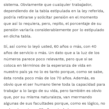
sistema. Obviamente que cualquier trabajador,
dependiendo de la tabla estipulada en la ley referida,
podría retirarse y solicitar pensión en el momento
que así lo requiera, pero, repito, el porcentaje de su
pensión variaría considerablemente por lo estipulado
en dicha tabla.
Sí, así como lo leyó usted, 60 años o más, con 40
años de servicio o más. Un dato que a la luz de los
números parece poco relevante, pero que si se
coloca en términos de la esperanza de vida en
nuestro país ya no lo es tanto porque, como se sabe,
ésta ronda poco más de los 70 años. Además, es
obvio que el ser humano tiene toda la capacidad para
trabajar a lo largo de su vida, pero también es obvio
que, por su misma naturaleza, van mermando
algunas de sus facultades porque, como es lógico, no