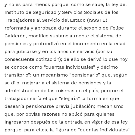
y no es para menos porque, como se sabe, la ley del
Instituto de Seguridad y Servicios Sociales de los
Trabajadores al Servicio del Estado (ISSSTE)
reformada y aprobada durante el sexenio de Felipe
Calderón, modificó sustancialmente el sistema de
pensiones y profundizó en el incremento en la edad
para jubilarse y en los años de servicio (por su
consecuente cotización); de ello se derivó lo que hoy
se conoce como “cuentas individuales” y décimo
transitorio”; un mecanismo “pensionario” que, según
se dijo, mejoraría el sistema de pensiones y la
administración de las mismas en el país, porque el
trabajador sería el que “elegiría” la forma en que
desearía pensionarse previa jubilación; mecanismo
que, por obvias razones no aplicó para quienes
ingresaron después de la entrada en vigor de esa ley
porque, para ellos, la figura de “cuentas individuales”