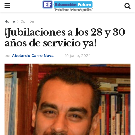
Home
Opinión
¡Jubilaciones a los 28 y 30
años de servicio ya!
por
Abelardo Carro Nava
10 junio, 2024