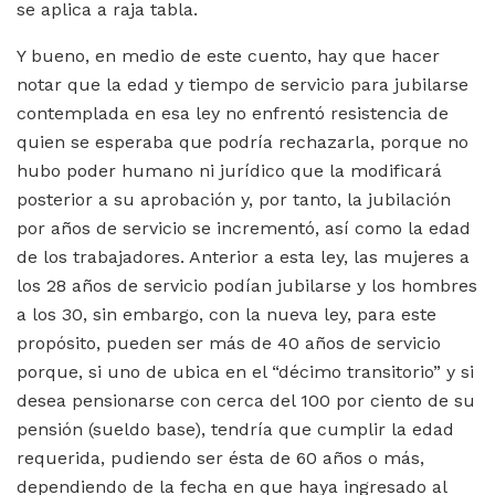
se aplica a raja tabla.
Y bueno, en medio de este cuento, hay que hacer
notar que la edad y tiempo de servicio para jubilarse
contemplada en esa ley no enfrentó resistencia de
quien se esperaba que podría rechazarla, porque no
hubo poder humano ni jurídico que la modificará
posterior a su aprobación y, por tanto, la jubilación
por años de servicio se incrementó, así como la edad
de los trabajadores. Anterior a esta ley, las mujeres a
los 28 años de servicio podían jubilarse y los hombres
a los 30, sin embargo, con la nueva ley, para este
propósito, pueden ser más de 40 años de servicio
porque, si uno de ubica en el “décimo transitorio” y si
desea pensionarse con cerca del 100 por ciento de su
pensión (sueldo base), tendría que cumplir la edad
requerida, pudiendo ser ésta de 60 años o más,
dependiendo de la fecha en que haya ingresado al