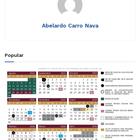
Abelardo Carro Nava
Popular