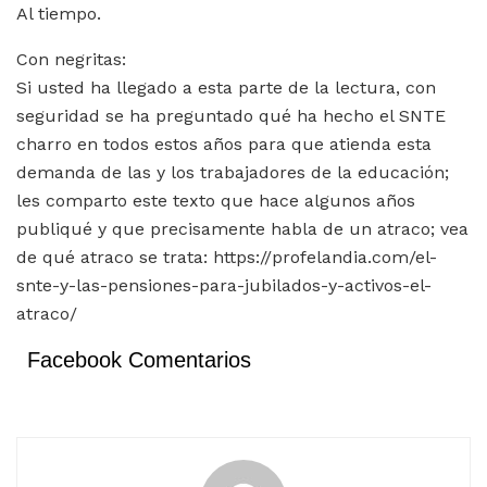
Al tiempo.
Con negritas:
Si usted ha llegado a esta parte de la lectura, con
seguridad se ha preguntado qué ha hecho el SNTE
charro en todos estos años para que atienda esta
demanda de las y los trabajadores de la educación;
les comparto este texto que hace algunos años
publiqué y que precisamente habla de un atraco; vea
de qué atraco se trata: https://profelandia.com/el-
snte-y-las-pensiones-para-jubilados-y-activos-el-
atraco/
Facebook Comentarios