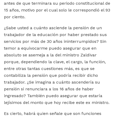
antes de que terminara su periodo constitucional de
15 años, motivo por el cual solo le correspondió el 93
por ciento.
¿Sabe usted a cuánto asciende la pensión de un
trabajador de la educación por haber prestado sus
servicios por más de 30 años ininterrumpidos? Sin
temor a equivocarme puedo asegurar que en
absoluto se asemeja a la del ministro Zaldivar
porque, dependiendo la clave, el cargo, la función,
entre otras tantas cuestiones más, es que se
contabiliza la pensión que podría recibir dicho
trabajador. ¿Se imagina a cuánto ascendería su
pensión si renunciara a los 16 años de haber
ingresado? También puedo asegurar que estaría
lejísimos del monto que hoy recibe este ex ministro.
Es cierto, habrá quien señale que son funciones