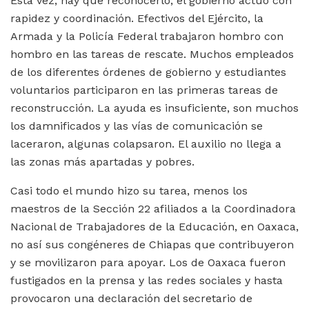
Esta vez, hay que reconocerlo, el gobierno actuó con
rapidez y coordinación. Efectivos del Ejército, la
Armada y la Policía Federal trabajaron hombro con
hombro en las tareas de rescate. Muchos empleados
de los diferentes órdenes de gobierno y estudiantes
voluntarios participaron en las primeras tareas de
reconstrucción. La ayuda es insuficiente, son muchos
los damnificados y las vías de comunicación se
laceraron, algunas colapsaron. El auxilio no llega a
las zonas más apartadas y pobres.
Casi todo el mundo hizo su tarea, menos los
maestros de la Sección 22 afiliados a la Coordinadora
Nacional de Trabajadores de la Educación, en Oaxaca,
no así sus congéneres de Chiapas que contribuyeron
y se movilizaron para apoyar. Los de Oaxaca fueron
fustigados en la prensa y las redes sociales y hasta
provocaron una declaración del secretario de