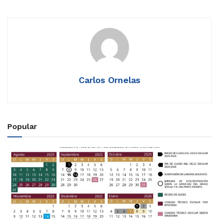
Carlos Ornelas
Popular