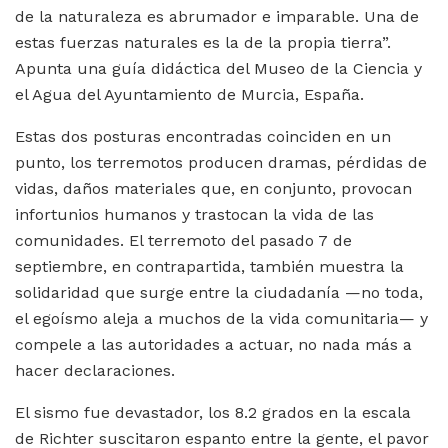
de la naturaleza es abrumador e imparable. Una de
estas fuerzas naturales es la de la propia tierra”.
Apunta una guía didáctica del Museo de la Ciencia y
el Agua del Ayuntamiento de Murcia, España.
Estas dos posturas encontradas coinciden en un
punto, los terremotos producen dramas, pérdidas de
vidas, daños materiales que, en conjunto, provocan
infortunios humanos y trastocan la vida de las
comunidades. El terremoto del pasado 7 de
septiembre, en contrapartida, también muestra la
solidaridad que surge entre la ciudadanía —no toda,
el egoísmo aleja a muchos de la vida comunitaria— y
compele a las autoridades a actuar, no nada más a
hacer declaraciones.
El sismo fue devastador, los 8.2 grados en la escala
de Richter suscitaron espanto entre la gente, el pavor