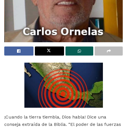
¡Cuando la tierra tiembla, Dios habla! Dice una
conseja extraída de la Biblia. “El poder de las fuerzas