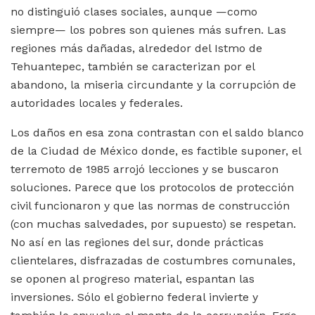
no distinguió clases sociales, aunque —como
siempre— los pobres son quienes más sufren. Las
regiones más dañadas, alrededor del Istmo de
Tehuantepec, también se caracterizan por el
abandono, la miseria circundante y la corrupción de
autoridades locales y federales.
Los daños en esa zona contrastan con el saldo blanco
de la Ciudad de México donde, es factible suponer, el
terremoto de 1985 arrojó lecciones y se buscaron
soluciones. Parece que los protocolos de protección
civil funcionaron y que las normas de construcción
(con muchas salvedades, por supuesto) se respetan.
No así en las regiones del sur, donde prácticas
clientelares, disfrazadas de costumbres comunales,
se oponen al progreso material, espantan las
inversiones. Sólo el gobierno federal invierte y