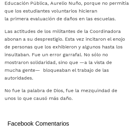
Educación Pública, Aurelio Nuño, porque no permitía
que los estudiantes voluntarios hicieran
la primera evaluación de daños en las escuelas.
Las actitudes de los militantes de la Coordinadora
abonan a su desprestigio. Esta vez incitaron el enojo
de personas que los exhibieron y algunos hasta los
insultaban. Fue un error garrafal. No sólo no
mostraron solidaridad, sino que —a la vista de
mucha gente— bloqueaban el trabajo de las
autoridades.
No fue la palabra de Dios, fue la mezquindad de
unos lo que causó más daño.
Facebook Comentarios