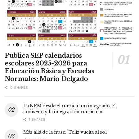
Publica SEP calendarios
escolares 2025-2026 para
Educación Básica y Escuelas
Normales: Mario Delgado
0 SHARES
La NEM desde el currículum integrado. El
codiseño y la integración curricular
1 SHARES
Más allá de la frase: “Feliz vuelta al sol”