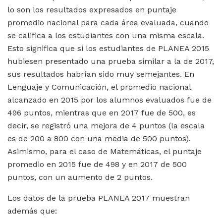
lo son los resultados expresados en puntaje
promedio nacional para cada área evaluada, cuando
se califica a los estudiantes con una misma escala.
Esto significa que si los estudiantes de PLANEA 2015
hubiesen presentado una prueba similar a la de 2017,
sus resultados habrían sido muy semejantes. En
Lenguaje y Comunicación, el promedio nacional
alcanzado en 2015 por los alumnos evaluados fue de
496 puntos, mientras que en 2017 fue de 500, es
decir, se registró una mejora de 4 puntos (la escala
es de 200 a 800 con una media de 500 puntos).
Asimismo, para el caso de Matemáticas, el puntaje
promedio en 2015 fue de 498 y en 2017 de 500
puntos, con un aumento de 2 puntos.
Los datos de la prueba PLANEA 2017 muestran
además que: