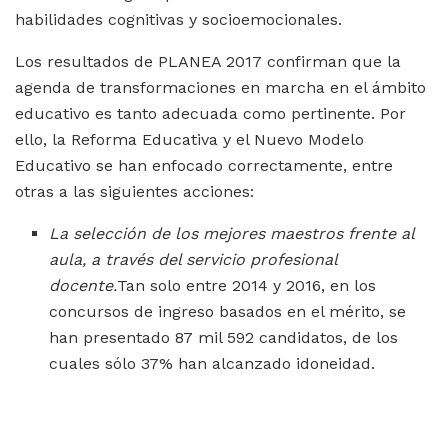
habilidades cognitivas y socioemocionales.
Los resultados de PLANEA 2017 confirman que la
agenda de transformaciones en marcha en el ámbito
educativo es tanto adecuada como pertinente. Por
ello, la Reforma Educativa y el Nuevo Modelo
Educativo se han enfocado correctamente, entre
otras a las siguientes acciones:
La selección de los mejores maestros
frente al
aula, a través del servicio profesional
docente.
Tan solo entre 2014 y 2016, en los
concursos de ingreso basados en el mérito, se
han presentado 87 mil 592 candidatos, de los
cuales sólo 37% han alcanzado idoneidad.