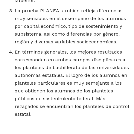
superior.
La prueba PLANEA también refleja diferencias
muy sensibles en el desempeño de los alumnos
por capital económico, tipo de sostenimiento y
subsistema, así como diferencias por género,
región y diversas variables socioeconómicas.
En términos generales, los mejores resultados
corresponden en ambos campos disciplinares a
los planteles de bachillerato de las universidades
autónomas estatales. El logro de los alumnos en
planteles particulares es muy semejante a los
que obtienen los alumnos de los planteles
públicos de sostenimiento federal. Más
rezagados se encuentran los planteles de control
estatal.