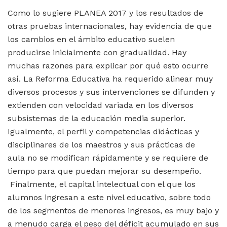
Como lo sugiere PLANEA 2017 y los resultados de
otras pruebas internacionales, hay evidencia de que
los cambios en el ámbito educativo suelen
producirse inicialmente con gradualidad. Hay
muchas razones para explicar por qué esto ocurre
así. La Reforma Educativa ha requerido alinear muy
diversos procesos y sus intervenciones se difunden y
extienden con velocidad variada en los diversos
subsistemas de la educación media superior.
Igualmente, el perfil y competencias didácticas y
disciplinares de los maestros y sus prácticas de
aula no se modifican rápidamente y se requiere de
tiempo para que puedan mejorar su desempeño.
Finalmente, el capital intelectual con el que los
alumnos ingresan a este nivel educativo, sobre todo
de los segmentos de menores ingresos, es muy bajo y
a menudo carga el peso del déficit acumulado en sus