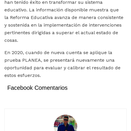
han tenido éxito en transformar su sistema
educativo. La información disponible muestra que
la Reforma Educativa avanza de manera consistente
y sostenida en la implementación de intervenciones
pertinentes dirigidas a superar el actual estado de
cosas.
En 2020, cuando de nueva cuenta se aplique la
prueba PLANEA, se presentará nuevamente una
oportunidad para evaluar y calibrar el resultado de
estos esfuerzos.
Facebook Comentarios