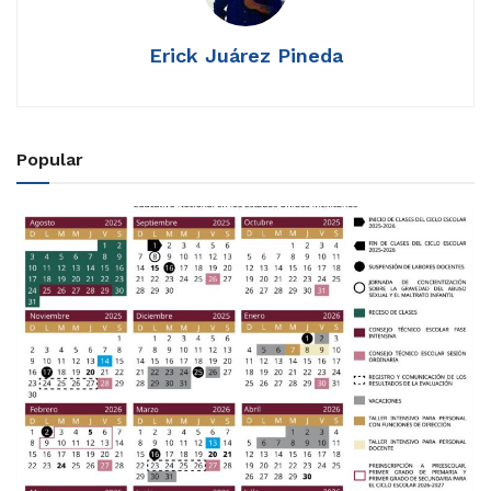
Erick Juárez Pineda
Popular