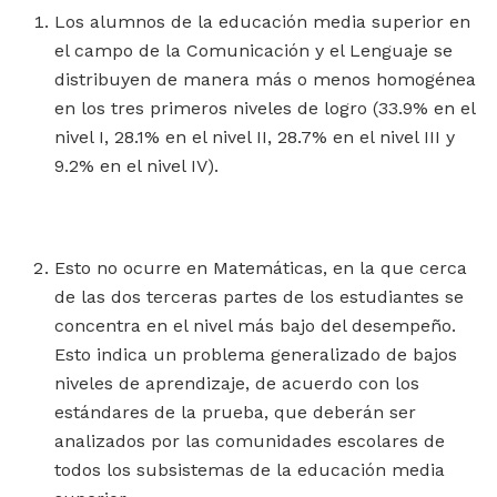
Los alumnos de la educación media superior en
el campo de la Comunicación y el Lenguaje se
distribuyen de manera más o menos homogénea
en los tres primeros niveles de logro (33.9% en el
nivel I, 28.1% en el nivel II, 28.7% en el nivel III y
9.2% en el nivel IV).
Esto no ocurre en Matemáticas, en la que cerca
de las dos terceras partes de los estudiantes se
concentra en el nivel más bajo del desempeño.
Esto indica un problema generalizado de bajos
niveles de aprendizaje, de acuerdo con los
estándares de la prueba, que deberán ser
analizados por las comunidades escolares de
todos los subsistemas de la educación media