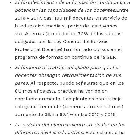
El fortalecimiento de
la formación continua para
potenciar las capacidades de los docentes.
Entre
2016 y 2017, casi 100 mil docentes en servicio de
la educación media superior de los diversos
subsistemas (alrededor de 70% de los sujetos
obligados por la Ley General del Servicio
Profesional Docente) han tomado cursos en el
programa de formación continua de la SEP.
El fomento al trabajo colegiado para que los
docentes obtengan
retroalimentación de sus
pares.
Al respecto, puede señalarse que en los
últimos años esta práctica ha venido en
constante aumento. Los planteles con trabajo
colegiado frecuente (al menos una vez al mes)
aumento de 36.5 a 62.4% entre 2012 y 2016.
La revisión del
planteamiento curricular en los
diferentes niveles educativos.
Este esfuerzo ha