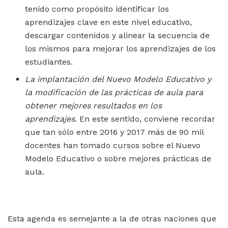
tenido como propósito identificar los
aprendizajes clave en este nivel educativo,
descargar contenidos y alinear la secuencia de
los mismos para mejorar los aprendizajes de los
estudiantes.
La implantación del Nuevo Modelo Educativo y
la modificación de
las prácticas de aula para
obtener mejores resultados en los
aprendizajes.
En este sentido, conviene recordar
que tan sólo entre 2016 y 2017 más de 90 mil
docentes han tomado cursos sobre el Nuevo
Modelo Educativo o sobre mejores prácticas de
aula.
Esta agenda es semejante a la de otras naciones que