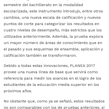
semestre del bachillerato en la modalidad
escolarizada, este instrumento introdujo, entre otros
cambios, una nueva escala de calificación y nuevos
puntos de corte para categorizar los resultados en
cuatro niveles de desempeño, más estrictos que los
utilizados anteriormente. Además, la prueba explora
un mayor número de áreas de conocimiento que en
el pasado y sus esquemas de ensamble, aplicación y
calificación también se transformaron.
Debido a todas estas innovaciones, PLANEA 2017
provee una nueva línea de base que servirá como
referencia para medir los avances en el logro de los
estudiantes de la educación media superior en los
próximos años.
No obstante que, como ya se señaló, estos resultados
no son comparables con los de pruebas anteriores, sí