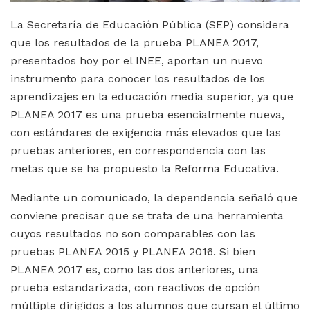
La Secretaría de Educación Pública (SEP) considera
que los resultados de la prueba PLANEA 2017,
presentados hoy por el INEE, aportan un nuevo
instrumento para conocer los resultados de los
aprendizajes en la educación media superior, ya que
PLANEA 2017 es una prueba esencialmente nueva,
con estándares de exigencia más elevados que las
pruebas anteriores, en correspondencia con las
metas que se ha propuesto la Reforma Educativa.
Mediante un comunicado, la dependencia señaló que
conviene precisar que se trata de una herramienta
cuyos resultados no son comparables con las
pruebas PLANEA 2015 y PLANEA 2016. Si bien
PLANEA 2017 es, como las dos anteriores, una
prueba estandarizada, con reactivos de opción
múltiple dirigidos a los alumnos que cursan el último