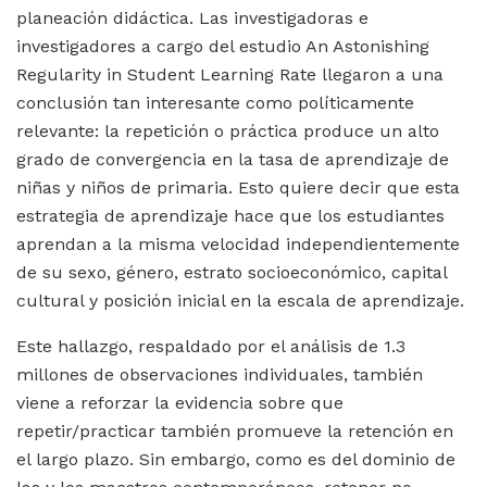
planeación didáctica. Las investigadoras e
investigadores a cargo del estudio An Astonishing
Regularity in Student Learning Rate llegaron a una
conclusión tan interesante como políticamente
relevante: la repetición o práctica produce un alto
grado de convergencia en la tasa de aprendizaje de
niñas y niños de primaria. Esto quiere decir que esta
estrategia de aprendizaje hace que los estudiantes
aprendan a la misma velocidad independientemente
de su sexo, género, estrato socioeconómico, capital
cultural y posición inicial en la escala de aprendizaje.
Este hallazgo, respaldado por el análisis de 1.3
millones de observaciones individuales, también
viene a reforzar la evidencia sobre que
repetir/practicar también promueve la retención en
el largo plazo. Sin embargo, como es del dominio de