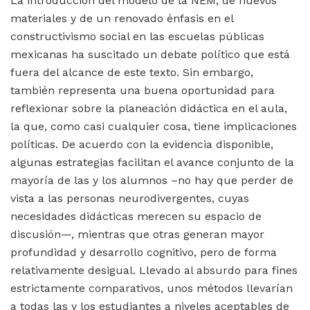
La introducción del modelo de la NEM, de nuevos
materiales y de un renovado énfasis en el
constructivismo social en las escuelas públicas
mexicanas ha suscitado un debate político que está
fuera del alcance de este texto. Sin embargo,
también representa una buena oportunidad para
reflexionar sobre la planeación didáctica en el aula,
la que, como casi cualquier cosa, tiene implicaciones
políticas. De acuerdo con la evidencia disponible,
algunas estrategias facilitan el avance conjunto de la
mayoría de las y los alumnos –no hay que perder de
vista a las personas neurodivergentes, cuyas
necesidades didácticas merecen su espacio de
discusión—, mientras que otras generan mayor
profundidad y desarrollo cognitivo, pero de forma
relativamente desigual. Llevado al absurdo para fines
estrictamente comparativos, unos métodos llevarían
a todas las y los estudiantes a niveles aceptables de