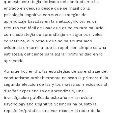
que esta estrategia derivada del conductismo ha
entrado en desuso desde que se masificó la
psicología cognitiva con sus estrategias de
aprendizaje basadas en la metacognición, es un
recurso tan fácil de usar que es no es raro hallarlo
como estrategia de aprendizaje en algunos niveles
educativos, ello pese a que se ha acumulado
evidencia en torno a que la repetición simple es una
estrategia deficiente para lograr profundidad en lo
aprendido.
Aunque hoy en día las estrategias de aprendizaje del
conductismo probablemente no sean la primera ni la
segunda elección de las y los maestros mexicanos al
diseñar experiencias de aprendizaje, una
investigación publicada este año en la revista
Psychology and Cognitive Sciences ha puesto la
repetición/práctica una vez más en el radar de la