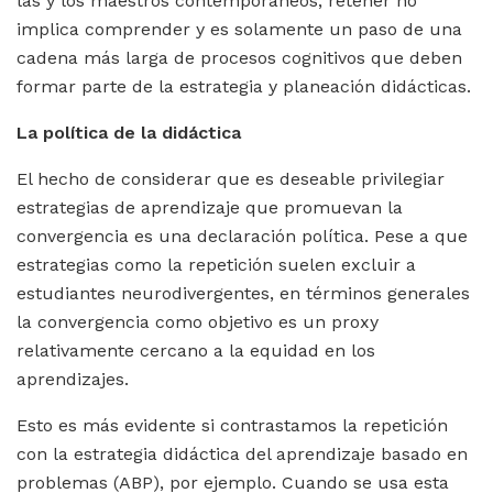
las y los maestros contemporáneos, retener no
implica comprender y es solamente un paso de una
cadena más larga de procesos cognitivos que deben
formar parte de la estrategia y planeación didácticas.
La política de la didáctica
El hecho de considerar que es deseable privilegiar
estrategias de aprendizaje que promuevan la
convergencia es una declaración política. Pese a que
estrategias como la repetición suelen excluir a
estudiantes neurodivergentes, en términos generales
la convergencia como objetivo es un proxy
relativamente cercano a la equidad en los
aprendizajes.
Esto es más evidente si contrastamos la repetición
con la estrategia didáctica del aprendizaje basado en
problemas (ABP), por ejemplo. Cuando se usa esta