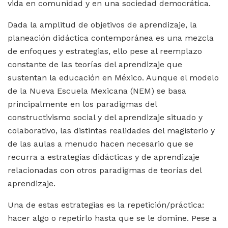
vida en comunidad y en una sociedad democrática.
Dada la amplitud de objetivos de aprendizaje, la
planeación didáctica contemporánea es una mezcla
de enfoques y estrategias, ello pese al reemplazo
constante de las teorías del aprendizaje que
sustentan la educación en México. Aunque el modelo
de la Nueva Escuela Mexicana (NEM) se basa
principalmente en los paradigmas del
constructivismo social y del aprendizaje situado y
colaborativo, las distintas realidades del magisterio y
de las aulas a menudo hacen necesario que se
recurra a estrategias didácticas y de aprendizaje
relacionadas con otros paradigmas de teorías del
aprendizaje.
Una de estas estrategias es la repetición/práctica:
hacer algo o repetirlo hasta que se le domine. Pese a