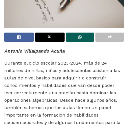
Antonio Villalpando Acuña
Durante el ciclo escolar 2023-2024, más de 24
millones de niñas, niños y adolescentes asisten a las
aulas de nivel básico para adquirir o construir
conocimientos y habilidades que van desde poder
leer correctamente una oración hasta dominar las
operaciones algebraicas. Desde hace algunos años,
también sabemos que las aulas tienen un papel
importante en la formación de habilidades
socioemocionales y de algunos fundamentos para la