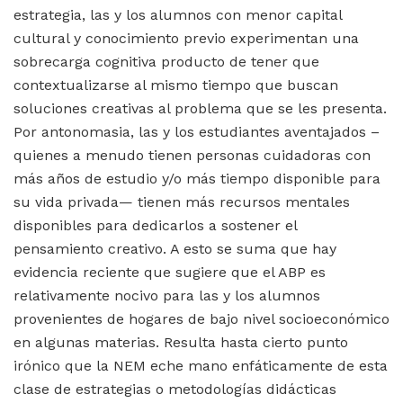
estrategia, las y los alumnos con menor capital
cultural y conocimiento previo experimentan una
sobrecarga cognitiva producto de tener que
contextualizarse al mismo tiempo que buscan
soluciones creativas al problema que se les presenta.
Por antonomasia, las y los estudiantes aventajados –
quienes a menudo tienen personas cuidadoras con
más años de estudio y/o más tiempo disponible para
su vida privada— tienen más recursos mentales
disponibles para dedicarlos a sostener el
pensamiento creativo. A esto se suma que hay
evidencia reciente que sugiere que el ABP es
relativamente nocivo para las y los alumnos
provenientes de hogares de bajo nivel socioeconómico
en algunas materias. Resulta hasta cierto punto
irónico que la NEM eche mano enfáticamente de esta
clase de estrategias o metodologías didácticas