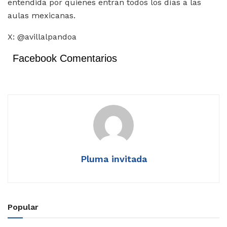
entendida por quienes entran todos los días a las
aulas mexicanas.
X: @avillalpandoa
Facebook Comentarios
Pluma invitada
Popular