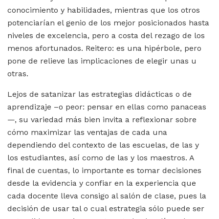
conocimiento y habilidades, mientras que los otros
potenciarían el genio de los mejor posicionados hasta
niveles de excelencia, pero a costa del rezago de los
menos afortunados. Reitero: es una hipérbole, pero
pone de relieve las implicaciones de elegir unas u
otras.
Lejos de satanizar las estrategias didácticas o de
aprendizaje –o peor: pensar en ellas como panaceas
—, su variedad más bien invita a reflexionar sobre
cómo maximizar las ventajas de cada una
dependiendo del contexto de las escuelas, de las y
los estudiantes, así como de las y los maestros. A
final de cuentas, lo importante es tomar decisiones
desde la evidencia y confiar en la experiencia que
cada docente lleva consigo al salón de clase, pues la
decisión de usar tal o cual estrategia sólo puede ser