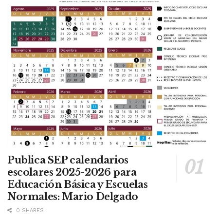
Publica SEP calendarios
escolares 2025-2026 para
Educación Básica y Escuelas
Normales: Mario Delgado
0 SHARES