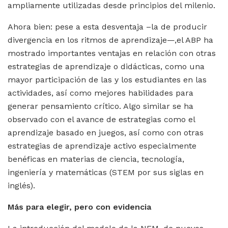
ampliamente utilizadas desde principios del milenio.
Ahora bien: pese a esta desventaja –la de producir
divergencia en los ritmos de aprendizaje—,el ABP ha
mostrado importantes ventajas en relación con otras
estrategias de aprendizaje o didácticas, como una
mayor participación de las y los estudiantes en las
actividades, así como mejores habilidades para
generar pensamiento crítico. Algo similar se ha
observado con el avance de estrategias como el
aprendizaje basado en juegos, así como con otras
estrategias de aprendizaje activo especialmente
benéficas en materias de ciencia, tecnología,
ingeniería y matemáticas (STEM por sus siglas en
inglés).
Más para elegir, pero con evidencia