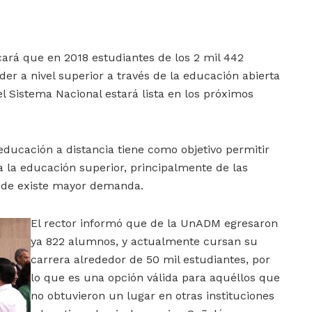
ará que en 2018 estudiantes de los 2 mil 442
er a nivel superior a través de la educación abierta
l Sistema Nacional estará lista en los próximos
ducación a distancia tiene como objetivo permitir
a la educación superior, principalmente de las
nde existe mayor demanda.
El rector informó que de la UnADM egresaron
ya 822 alumnos, y actualmente cursan su
carrera alrededor de 50 mil estudiantes, por
lo que es una opción válida para aquéllos que
no obtuvieron un lugar en otras instituciones