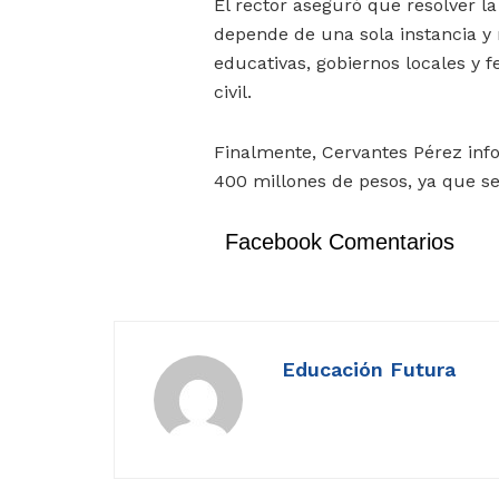
El rector aseguró que resolver 
depende de una sola instancia y 
educativas, gobiernos locales y f
civil.
Finalmente, Cervantes Pérez inf
400 millones de pesos, ya que se
Facebook Comentarios
Educación Futura