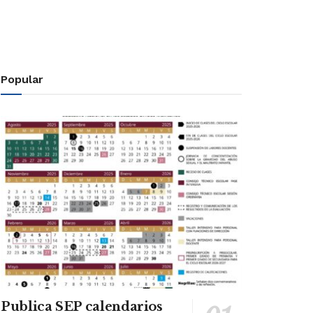
Popular
Publica SEP calendarios