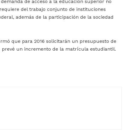
la demanda de acceso a la educación superior no
requiere del trabajo conjunto de instituciones
ederal, además de la participación de la sociedad
ormó que para 2016 solicitarán un presupuesto de
 prevé un incremento de la matrícula estudiantil.