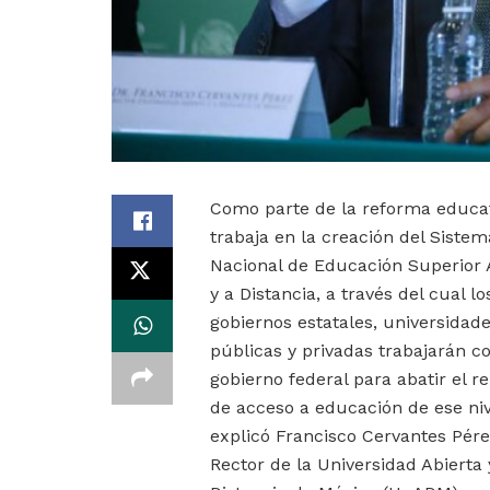
Como parte de la reforma educat
trabaja en la creación del Sistem
Nacional de Educación Superior 
y a Distancia, a través del cual lo
gobiernos estatales, universidad
públicas y privadas trabajarán co
gobierno federal para abatir el r
de acceso a educación de ese niv
explicó Francisco Cervantes Pére
Rector de la Universidad Abierta 