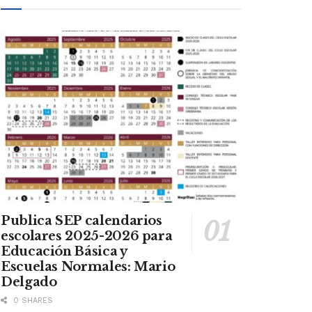
Publica SEP calendarios
escolares 2025-2026 para
Educación Básica y
Escuelas Normales: Mario
Delgado
0 SHARES