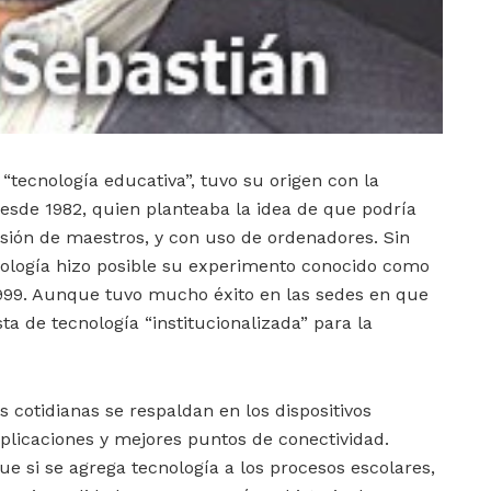
“tecnología educativa”, tuvo su origen con la
desde 1982, quien planteaba la idea de que podría
visión de maestros, y con uso de ordenadores. Sin
nología hizo posible su experimento conocido como
1999. Aunque tuvo mucho éxito en las sedes en que
a de tecnología “institucionalizada” para la
cotidianas se respaldan en los dispositivos
plicaciones y mejores puntos de conectividad.
ue si se agrega tecnología a los procesos escolares,