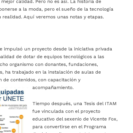
 mejor calidad. Pero no es así. La historia de
onerse a la moda, pero el sueño de la tecnología
n realidad. Aquí veremos unas notas y etapas.
e impulsó un proyecto desde la iniciativa privada
lidad de dotar de equipos tecnológicos a las
icho organismo con donantes, fundaciones,
, ha trabajado en la instalación de aulas de
 de contenidos, con capacitación y
acompañamiento.
Tiempo después, una Tesis del ITAM
fue vinculada con el proyecto
educativo del sexenio de Vicente Fox,
para convertirse en el Programa