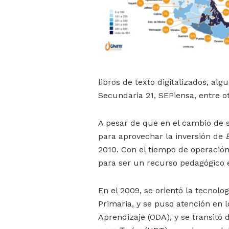
libros de texto digitalizados, alg
Secundaria 21, SEPiensa, entre ot
A pesar de que en el cambio de s
para aprovechar la inversión de
2010. Con el tiempo de operació
para ser un recurso pedagógico e
En el 2009, se orientó la tecnolo
Primaria, y se puso atención en 
Aprendizaje (ODA), y se transitó