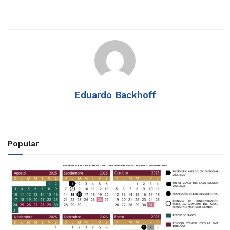
Eduardo Backhoff
Popular