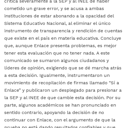
critica severamente a la SEP y al INEE de haber
cometido un grave error, y se acusa a ambas
instituciones de estar abonando a la opacidad del
Sistema Educativo Nacional, al eliminar el único
instrumento de transparencia y rendición de cuentas
que existe en el país en materia educativa. Concluye
que, aunque Enlace presenta problemas, es mejor
tener esta evaluación que no tener nada. A este
comunicado se sumaron algunos ciudadanos y
líderes de opinión, exigiendo que se dé marcha atrás
a esta decisión. Igualmente, instrumentaron un
movimiento de recopilación de firmas llamado “Sí a
Enlace” y publicaron un desplegado para presionar a
la SEP y al INEE de que cambie esta decisión. Por su
parte, algunos académicos se han pronunciado en
sentido contrario, apoyando la decisión de no
continuar con Enlace, con el argumento de que la
prueba no está dando resultados confiables y que