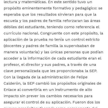
lectura y matemáticas. En este sentido tuvo un
propósito eminentemente formativo y pedagógico: se
esperaba que los resultados sirvieran para que la
escuela y los padres de familia reforzaran las áreas
débiles del estudiante, teniendo como referencia el
currículo nacional. Congruente con este propósito, la
aplicación de la prueba no tenía un control estricto
(docentes y padres de familia la supervisaban de
manera voluntaria) y las únicas personas que podían
acceder a la información de cada estudiante eran el
profesor, el director y sus padres, a través de una
clave personalizada que les proporcionaba la SEP.
Con la llegada de la administración de Felipe
Calderón, la SEP cambió los propósitos originales de
Enlace al convertirla en un instrumento de alto
impacto sin prever los cambios necesarios para
asegurar el control de su aplicación. Fueron dos los