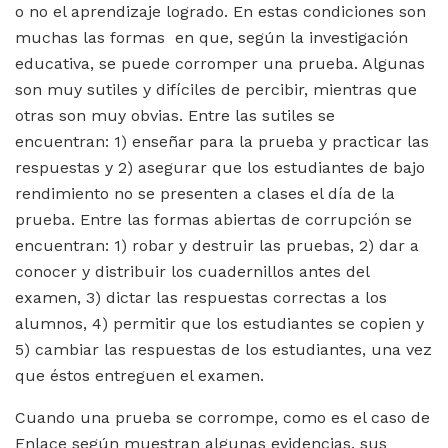
o no el aprendizaje logrado. En estas condiciones son
muchas las formas en que, según la investigación
educativa, se puede corromper una prueba. Algunas
son muy sutiles y difíciles de percibir, mientras que
otras son muy obvias. Entre las sutiles se
encuentran: 1) enseñar para la prueba y practicar las
respuestas y 2) asegurar que los estudiantes de bajo
rendimiento no se presenten a clases el día de la
prueba. Entre las formas abiertas de corrupción se
encuentran: 1) robar y destruir las pruebas, 2) dar a
conocer y distribuir los cuadernillos antes del
examen, 3) dictar las respuestas correctas a los
alumnos, 4) permitir que los estudiantes se copien y
5) cambiar las respuestas de los estudiantes, una vez
que éstos entreguen el examen.
Cuando una prueba se corrompe, como es el caso de
Enlace según muestran algunas evidencias, sus