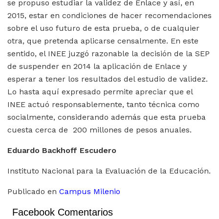
se propuso estudiar la validez de Enlace y así, en
2015, estar en condiciones de hacer recomendaciones
sobre el uso futuro de esta prueba, o de cualquier
otra, que pretenda aplicarse censalmente. En este
sentido, el INEE juzgó razonable la decisión de la SEP
de suspender en 2014 la aplicación de Enlace y
esperar a tener los resultados del estudio de validez.
Lo hasta aquí expresado permite apreciar que el
INEE actuó responsablemente, tanto técnica como
socialmente, considerando además que esta prueba
cuesta cerca de 200 millones de pesos anuales.
Eduardo Backhoff Escudero
Instituto Nacional para la Evaluación de la Educación.
Publicado en
Campus Milenio
Facebook Comentarios