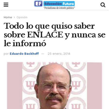
Home
Opinión
Todo lo que quiso saber
sobre ENLACE y nunca se
le informó
por
Eduardo Backhoff
25 enero, 2014