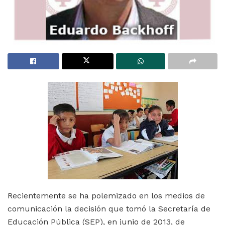
Recientemente se ha polemizado en los medios de
comunicación la decisión que tomó la Secretaría de
Educación Pública (SEP), en junio de 2013, de