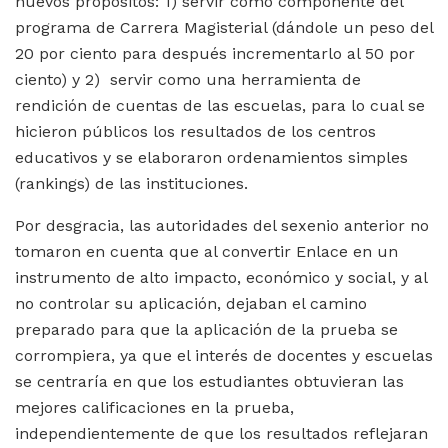
nuevos propósitos: 1) servir como componente del
programa de Carrera Magisterial (dándole un peso del
20 por ciento para después incrementarlo al 50 por
ciento) y 2) servir como una herramienta de
rendición de cuentas de las escuelas, para lo cual se
hicieron públicos los resultados de los centros
educativos y se elaboraron ordenamientos simples
(rankings) de las instituciones.
Por desgracia, las autoridades del sexenio anterior no
tomaron en cuenta que al convertir Enlace en un
instrumento de alto impacto, económico y social, y al
no controlar su aplicación, dejaban el camino
preparado para que la aplicación de la prueba se
corrompiera, ya que el interés de docentes y escuelas
se centraría en que los estudiantes obtuvieran las
mejores calificaciones en la prueba,
independientemente de que los resultados reflejaran