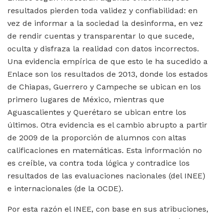
resultados pierden toda validez y confiabilidad: en
vez de informar a la sociedad la desinforma, en vez
de rendir cuentas y transparentar lo que sucede,
oculta y disfraza la realidad con datos incorrectos.
Una evidencia empírica de que esto le ha sucedido a
Enlace son los resultados de 2013, donde los estados
de Chiapas, Guerrero y Campeche se ubican en los
primero lugares de México, mientras que
Aguascalientes y Querétaro se ubican entre los
últimos. Otra evidencia es el cambio abrupto a partir
de 2009 de la proporción de alumnos con altas
calificaciones en matemáticas. Esta información no
es creíble, va contra toda lógica y contradice los
resultados de las evaluaciones nacionales (del INEE)
e internacionales (de la OCDE).
Por esta razón el INEE, con base en sus atribuciones,