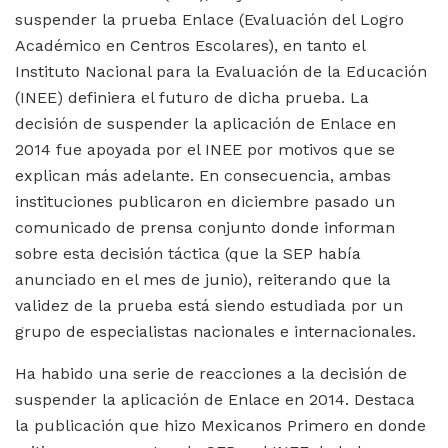
suspender la prueba Enlace (Evaluación del Logro
Académico en Centros Escolares), en tanto el
Instituto Nacional para la Evaluación de la Educación
(INEE) definiera el futuro de dicha prueba. La
decisión de suspender la aplicación de Enlace en
2014 fue apoyada por el INEE por motivos que se
explican más adelante. En consecuencia, ambas
instituciones publicaron en diciembre pasado un
comunicado de prensa conjunto donde informan
sobre esta decisión táctica (que la SEP había
anunciado en el mes de junio), reiterando que la
validez de la prueba está siendo estudiada por un
grupo de especialistas nacionales e internacionales.
Ha habido una serie de reacciones a la decisión de
suspender la aplicación de Enlace en 2014. Destaca
la publicación que hizo Mexicanos Primero en donde