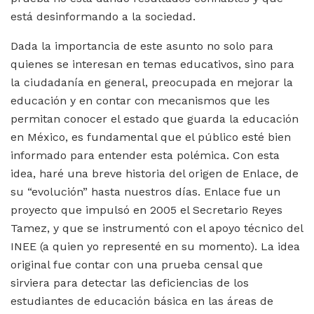
está desinformando a la sociedad.
Dada la importancia de este asunto no solo para
quienes se interesan en temas educativos, sino para
la ciudadanía en general, preocupada en mejorar la
educación y en contar con mecanismos que les
permitan conocer el estado que guarda la educación
en México, es fundamental que el público esté bien
informado para entender esta polémica. Con esta
idea, haré una breve historia del origen de Enlace, de
su “evolución” hasta nuestros días. Enlace fue un
proyecto que impulsó en 2005 el Secretario Reyes
Tamez, y que se instrumentó con el apoyo técnico del
INEE (a quien yo representé en su momento). La idea
original fue contar con una prueba censal que
sirviera para detectar las deficiencias de los
estudiantes de educación básica en las áreas de