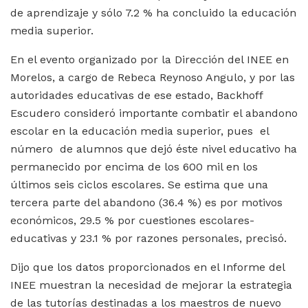
de aprendizaje y sólo 7.2 % ha concluido la educación
media superior.
En el evento organizado por la Dirección del INEE en
Morelos, a cargo de Rebeca Reynoso Angulo, y por las
autoridades educativas de ese estado, Backhoff
Escudero consideró importante combatir el abandono
escolar en la educación media superior, pues el
número de alumnos que dejó éste nivel educativo ha
permanecido por encima de los 600 mil en los
últimos seis ciclos escolares. Se estima que una
tercera parte del abandono (36.4 %) es por motivos
económicos, 29.5 % por cuestiones escolares-
educativas y 23.1 % por razones personales, precisó.
Dijo que los datos proporcionados en el Informe del
INEE muestran la necesidad de mejorar la estrategia
de las tutorías destinadas a los maestros de nuevo