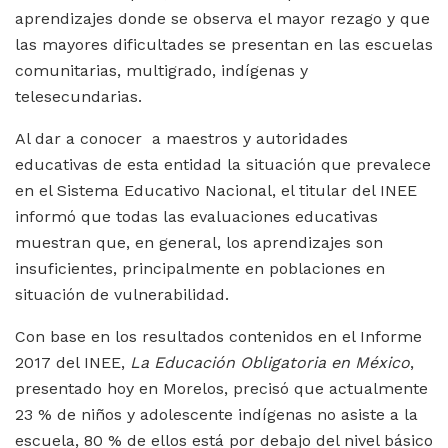
aprendizajes donde se observa el mayor rezago y que
las mayores dificultades se presentan en las escuelas
comunitarias, multigrado, indígenas y
telesecundarias.
Al dar a conocer a maestros y autoridades
educativas de esta entidad la situación que prevalece
en el Sistema Educativo Nacional, el titular del INEE
informó que todas las evaluaciones educativas
muestran que, en general, los aprendizajes son
insuficientes, principalmente en poblaciones en
situación de vulnerabilidad.
Con base en los resultados contenidos en el Informe
2017 del INEE,
La Educación Obligatoria en
México
,
presentado hoy en Morelos, precisó que actualmente
23 % de niños y adolescente indígenas no asiste a la
escuela, 80 % de ellos está por debajo del nivel básico