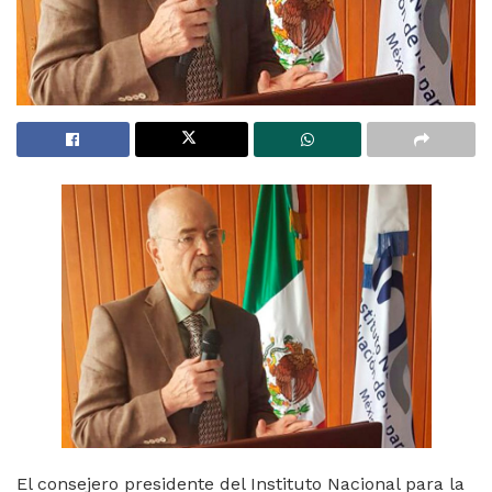
El consejero presidente del Instituto Nacional para la