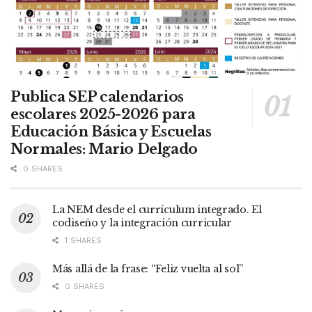
Publica SEP calendarios
escolares 2025-2026 para
Educación Básica y Escuelas
Normales: Mario Delgado
0 SHARES
La NEM desde el currículum integrado. El
codiseño y la integración curricular
1 SHARES
Más allá de la frase: “Feliz vuelta al sol”
0 SHARES