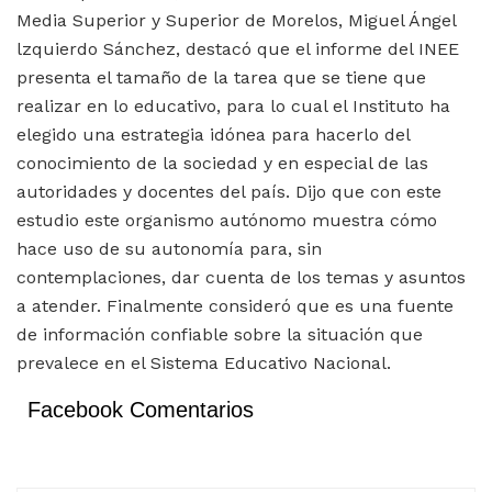
Media Superior y Superior de Morelos, Miguel Ángel
lzquierdo Sánchez, destacó que el informe del INEE
presenta el tamaño de la tarea que se tiene que
realizar en lo educativo, para lo cual el Instituto ha
elegido una estrategia idónea para hacerlo del
conocimiento de la sociedad y en especial de las
autoridades y docentes del país. Dijo que con este
estudio este organismo autónomo muestra cómo
hace uso de su autonomía para, sin
contemplaciones, dar cuenta de los temas y asuntos
a atender. Finalmente consideró que es una fuente
de información confiable sobre la situación que
prevalece en el Sistema Educativo Nacional.
Facebook Comentarios