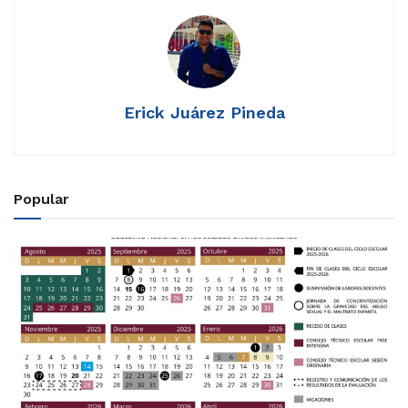
Erick Juárez Pineda
Popular