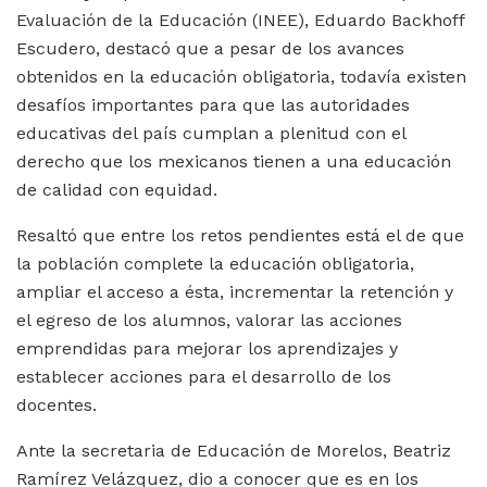
Evaluación de la Educación (INEE), Eduardo Backhoff
Escudero, destacó que a pesar de los avances
obtenidos en la educación obligatoria, todavía existen
desafíos importantes para que las autoridades
educativas del país cumplan a plenitud con el
derecho que los mexicanos tienen a una educación
de calidad con equidad.
Resaltó que entre los retos pendientes está el de que
la población complete la educación obligatoria,
ampliar el acceso a ésta, incrementar la retención y
el egreso de los alumnos, valorar las acciones
emprendidas para mejorar los aprendizajes y
establecer acciones para el desarrollo de los
docentes.
Ante la secretaria de Educación de Morelos, Beatriz
Ramírez Velázquez, dio a conocer que es en los