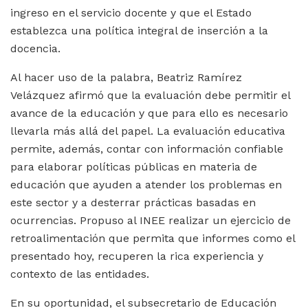
ingreso en el servicio docente y que el Estado
establezca una política integral de inserción a la
docencia.
Al hacer uso de la palabra, Beatriz Ramírez
Velázquez afirmó que la evaluación debe permitir el
avance de la educación y que para ello es necesario
llevarla más allá del papel. La evaluación educativa
permite, además, contar con información confiable
para elaborar políticas públicas en materia de
educación que ayuden a atender los problemas en
este sector y a desterrar prácticas basadas en
ocurrencias. Propuso al INEE realizar un ejercicio de
retroalimentación que permita que informes como el
presentado hoy, recuperen la rica experiencia y
contexto de las entidades.
En su oportunidad, el subsecretario de Educación