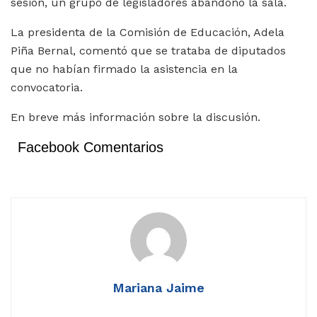
sesión, un grupo de legisladores abandonó la sala.
La presidenta de la Comisión de Educación, Adela
Piña Bernal, comentó que se trataba de diputados
que no habían firmado la asistencia en la
convocatoria.
En breve más información sobre la discusión.
Facebook Comentarios
Mariana Jaime