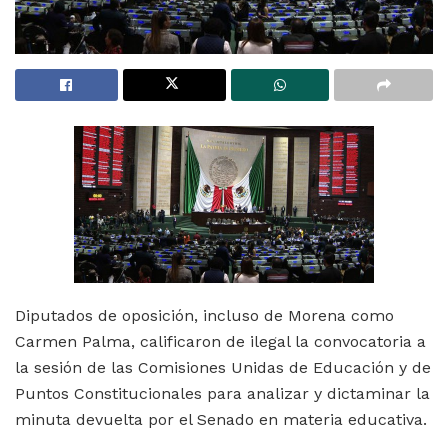
Diputados de oposición, incluso de Morena como
Carmen Palma, calificaron de ilegal la convocatoria a
la sesión de las Comisiones Unidas de Educación y de
Puntos Constitucionales para analizar y dictaminar la
minuta devuelta por el Senado en materia educativa.