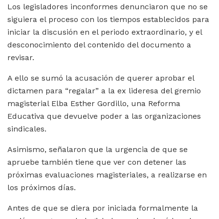
Los legisladores inconformes denunciaron que no se
siguiera el proceso con los tiempos establecidos para
iniciar la discusión en el periodo extraordinario, y el
desconocimiento del contenido del documento a
revisar.
A ello se sumó la acusación de querer aprobar el
dictamen para “regalar” a la ex lideresa del gremio
magisterial Elba Esther Gordillo, una Reforma
Educativa que devuelve poder a las organizaciones
sindicales.
Asimismo, señalaron que la urgencia de que se
apruebe también tiene que ver con detener las
próximas evaluaciones magisteriales, a realizarse en
los próximos días.
Antes de que se diera por iniciada formalmente la