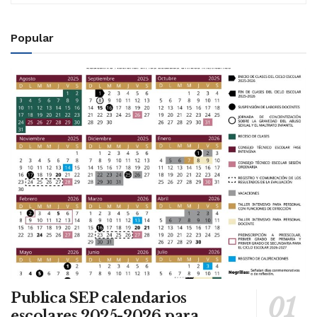
Popular
Publica SEP calendarios
escolares 2025-2026 para