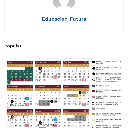
Educación Futura
Popular