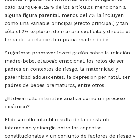
dato: aunque el 29% de los artículos mencionan a
alguna figura parental, menos del 7% la incluyen
como una variable principal (efecto principal) y tan
sólo el 2% exploran de manera explícita y directa el
tema de la relación temprana madre-bebé.
Sugerimos promover investigación sobre la relación
madre-bebé, el apego emocional, los retos de ser
padres en contextos de riesgo, la maternidad y
paternidad adolescentes, la depresión perinatal, ser
padres de bebés prematuros, entre otros.
¿El desarrollo infantil se analiza como un proceso
dinámico?
El desarrollo infantil resulta de la constante
interacción y sinergia entre los aspectos
constitucionales y un conjunto de factores de riesgo y