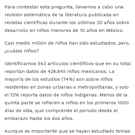
Para contestar esta pregunta, llevamos a cabo una
revisión sistemática de la literatura publicada en
revistas científicas durante los últimos 20 años sobre
desarrollo en niños menores de 10 años en México.
Casi medio millón de niños han sido estudiados, pero,
¿cuáles niños?
Identificamos 543 artículos científicos que en su total
reportan datos de 426.645 niños mexicanos. La
mayoría de los estudios (74%) son sobre niños
residentes en zonas urbanas o metropolitanas, y solo
el 12% reporta datos de niños indígenas. Menos de la
quinta parte se refieren a niños en los primeros 1000
días de vida, que comprende el periodo desde el
embarazo hasta los dos años.
Aunque es importante que se hayan estudiado temas