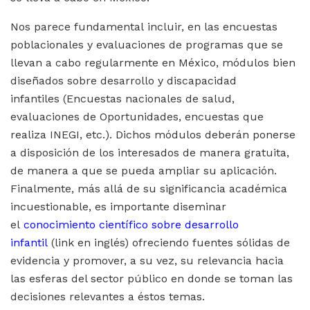
Nos parece fundamental incluir, en las encuestas
poblacionales y evaluaciones de programas que se
llevan a cabo regularmente en México, módulos bien
diseñados sobre desarrollo y discapacidad
infantiles (Encuestas nacionales de salud,
evaluaciones de Oportunidades, encuestas que
realiza INEGI, etc.). Dichos módulos deberán ponerse
a disposición de los interesados de manera gratuita,
de manera a que se pueda ampliar su aplicación.
Finalmente, más allá de su significancia académica
incuestionable, es importante diseminar
el
conocimiento científico sobre desarrollo
infantil
(link en inglés) ofreciendo fuentes sólidas de
evidencia y promover, a su vez, su relevancia hacia
las esferas del sector público en donde se toman las
decisiones relevantes a éstos temas.