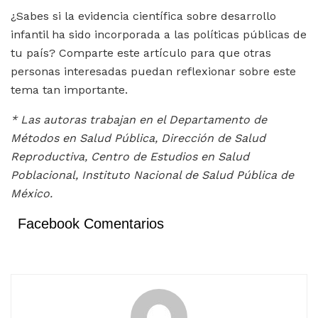
¿Sabes si la evidencia científica sobre desarrollo
infantil ha sido incorporada a las políticas públicas de
tu país? Comparte este artículo para que otras
personas interesadas puedan reflexionar sobre este
tema tan importante.
* Las autoras
trabajan en el Departamento de
Métodos en Salud Pública, Dirección de Salud
Reproductiva, Centro de Estudios en Salud
Poblacional, Instituto Nacional de Salud Pública de
México.
Facebook Comentarios