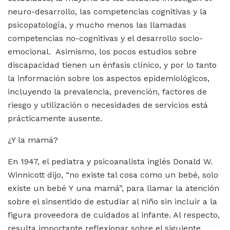
neuro-desarrollo, las competencias cognitivas y la
psicopatología, y mucho menos las llamadas
competencias no-cognitivas y el desarrollo socio-
emocional. Asimismo, los pocos estudios sobre
discapacidad tienen un énfasis clínico, y por lo tanto
la información sobre los aspectos epidemiológicos,
incluyendo la prevalencia, prevención, factores de
riesgo y utilización o necesidades de servicios está
prácticamente ausente.
¿Y la mamá?
En 1947, el pediatra y psicoanalista inglés Donald W.
Winnicott dijo, “no existe tal cosa como un bebé, solo
existe un bebé Y una mamá”, para llamar la atención
sobre el sinsentido de estudiar al niño sin incluir a la
figura proveedora de cuidados al infante. Al respecto,
resulta importante reflexionar sobre el siguiente