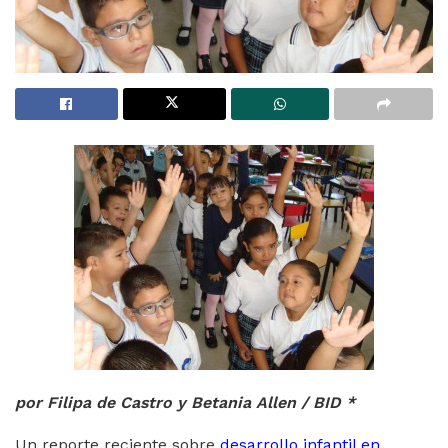
por Filipa de Castro y Betania Allen / BID *
Un reporte reciente sobre
desarrollo infantil en