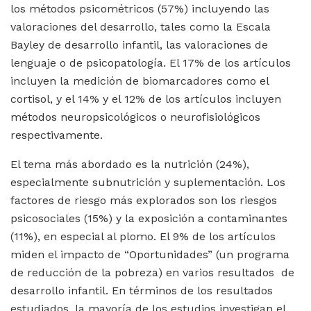
los métodos psicométricos (57%) incluyendo las
valoraciones del desarrollo, tales como la Escala
Bayley de desarrollo infantil, las valoraciones de
lenguaje o de psicopatología. El 17% de los artículos
incluyen la medición de biomarcadores como el
cortisol, y el 14% y el 12% de los artículos incluyen
métodos neuropsicológicos o neurofisiológicos
respectivamente.
El tema más abordado es la nutrición (24%),
especialmente subnutrición y suplementación. Los
factores de riesgo más explorados son los riesgos
psicosociales (15%) y la exposición a contaminantes
(11%), en especial al plomo. El 9% de los artículos
miden el impacto de “Oportunidades” (un programa
de reducción de la pobreza) en varios resultados de
desarrollo infantil. En términos de los resultados
estudiados, la mayoría de los estudios investigan el