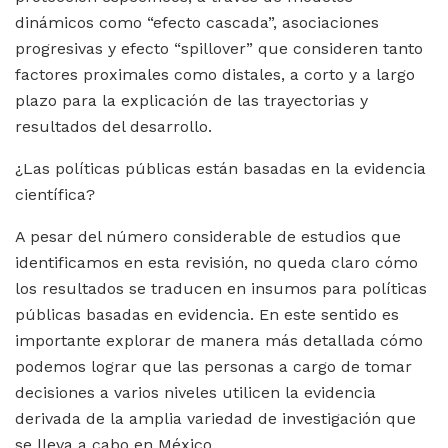
dinámicos como “efecto cascada”, asociaciones
progresivas y efecto “spillover” que consideren tanto
factores proximales como distales, a corto y a largo
plazo para la explicación de las trayectorias y
resultados del desarrollo.
¿Las políticas públicas están basadas en la evidencia
científica?
A pesar del número considerable de estudios que
identificamos en esta revisión, no queda claro cómo
los resultados se traducen en insumos para políticas
públicas basadas en evidencia. En este sentido es
importante explorar de manera más detallada cómo
podemos lograr que las personas a cargo de tomar
decisiones a varios niveles utilicen la evidencia
derivada de la amplia variedad de investigación que
se lleva a cabo en México.