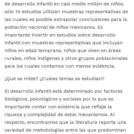
de desarrollo infantil en casi medio millón de niños,
sólo 14 estudios utilizan muestras representativas de
las cuales es posible extrapolar conclusiones para la
población nacional de niños mexicanos. Es
importante invertir en estudios sobre desarrollo
infantil con muestras representativas que incluyan
niños en edad temprana, niños que viven en áreas
rurales, niños indígenas y otros grupos poblacionales
para los cuales contamos con menos evidencia.
¿Qué se mide? ¿Cuáles temas se estudian?
El desarrollo infantil está determinado por factores
biológicos, psicológicos y sociales por lo que es
importante contar con evidencia que refleje la
riqueza y complejidad de estos mecanismos. Al
respecto, encontramos que la literatura reporta una
variedad de metodologías entre las que predominan