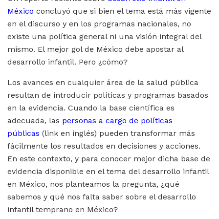
México
concluyó que si bien el tema está más vigente
en el discurso y en los programas nacionales, no
existe una política general ni una visión integral del
mismo. El mejor gol de México debe apostar al
desarrollo infantil. Pero ¿cómo?
Los avances en cualquier área de la salud pública
resultan de introducir políticas y programas basados
en la evidencia. Cuando la base científica es
adecuada, las
personas a cargo de políticas
públicas
(link en inglés) pueden transformar más
fácilmente los resultados en decisiones y acciones.
En este contexto, y para conocer mejor dicha base de
evidencia disponible en el tema del desarrollo infantil
en México, nos planteamos la pregunta, ¿qué
sabemos y qué nos falta saber sobre el desarrollo
infantil temprano en México?