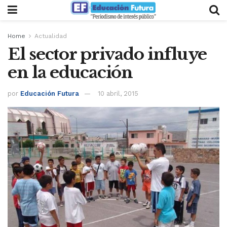
Home
Actualidad
El sector privado influye
en la educación
por
Educación Futura
10 abril, 2015