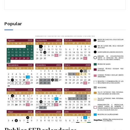
Popular