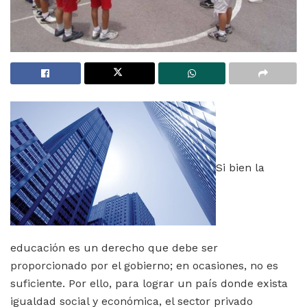
Si bien la
educación es un derecho que debe ser
proporcionado por el gobierno; en ocasiones, no es
suficiente. Por ello, para lograr un país donde exista
igualdad social y económica, el sector privado