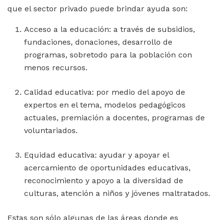
que el sector privado puede brindar ayuda son:
Acceso a la educación: a través de subsidios,
fundaciones, donaciones, desarrollo de
programas, sobretodo para la población con
menos recursos.
Calidad educativa: por medio del apoyo de
expertos en el tema, modelos pedagógicos
actuales, premiación a docentes, programas de
voluntariados.
Equidad educativa: ayudar y apoyar el
acercamiento de oportunidades educativas,
reconocimiento y apoyo a la diversidad de
culturas, atención a niños y jóvenes maltratados.
Estas son sólo algunas de las áreas donde es