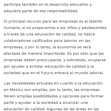
participa también en el desarrollo educativo y
adquiere parte de esa responsabilidad.
El principal recurso para las empresas es el talento
humano, si no preparamos a los niños y adolescentes
a través de una educación de calidad, no habrá
colaboradores calificados para laborar en las
empresas, y por lo tanto, la economía se verá
afectada de manera importante. Es por esto que las
empresas deben preocuparse, y sobretodo, ocuparse
por ayudar a brindar educación de calidad a la
sociedad que en el futuro entrará al mundo laboral.
Las necesidades actuales en cuanto a la educación
en México son amplias, por lo tanto, las empresas
tienen amplias posibilidades y opciones para formar
parte y ayudar a la sociedad a alcanzar una
educación de calidad. Algunas de las áreas en las