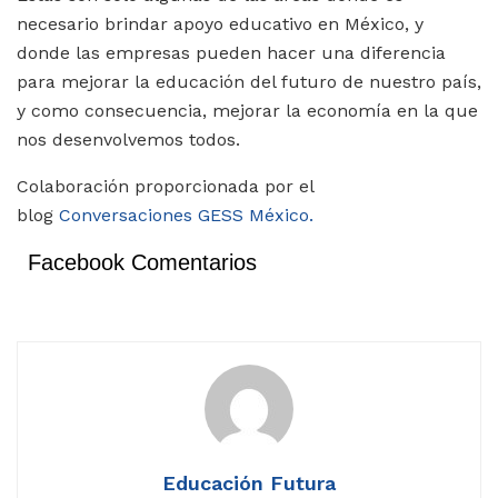
necesario brindar apoyo educativo en México, y
donde las empresas pueden hacer una diferencia
para mejorar la educación del futuro de nuestro país,
y como consecuencia, mejorar la economía en la que
nos desenvolvemos todos.
Colaboración proporcionada por el
blog
Conversaciones GESS México.
Facebook Comentarios
Educación Futura