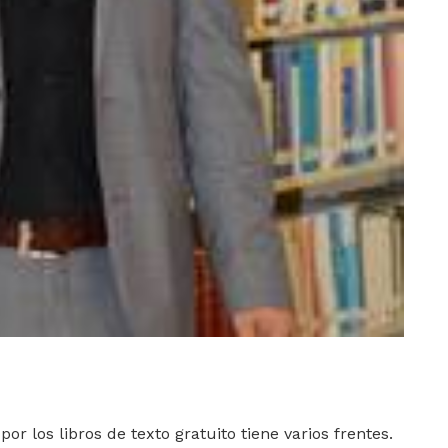
or los libros de texto gratuito tiene varios frentes.