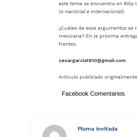
este tema se encuentra en Billy 
lo nacional e internacional
).
¿Cuáles de esos argumentos se m
mexicana? En la próxima entrega 
frentes.
cesargarcia1810@gmail.com
Artículo publicado originalmente
Facebook Comentarios
Pluma invitada