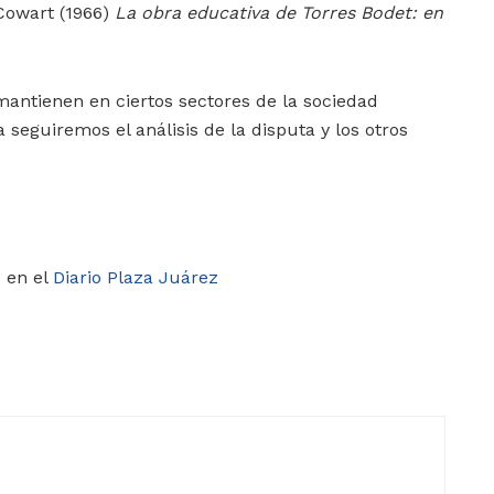
Cowart (1966)
La obra educativa de Torres Bodet: en
antienen en ciertos sectores de la sociedad
seguiremos el análisis de la disputa y los otros
 en el
Diario Plaza Juárez