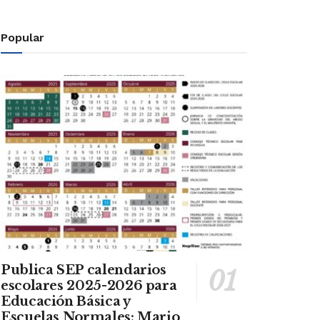
Popular
Publica SEP calendarios
escolares 2025-2026 para
Educación Básica y
Escuelas Normales: Mario