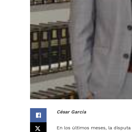
César García
En los últimos meses, la disputa p