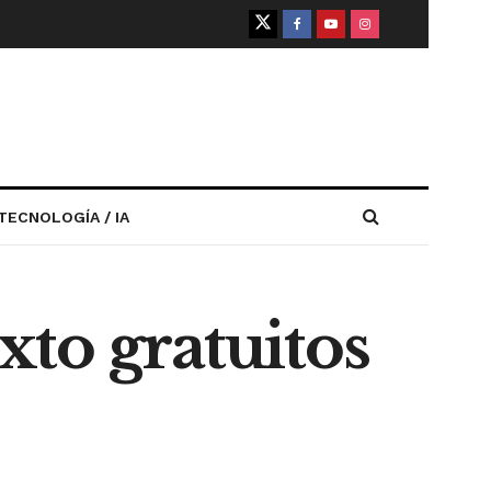
TECNOLOGÍA / IA
exto gratuitos