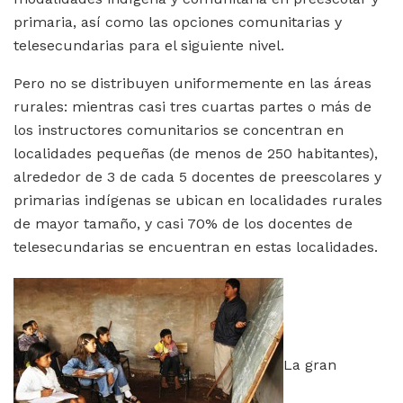
primaria, así como las opciones comunitarias y
telesecundarias para el siguiente nivel.
Pero no se distribuyen uniformemente en las áreas
rurales: mientras casi tres cuartas partes o más de
los instructores comunitarios se concentran en
localidades pequeñas (de menos de 250 habitantes),
alrededor de 3 de cada 5 docentes de preescolares y
primarias indígenas se ubican en localidades rurales
de mayor tamaño, y casi 70% de los docentes de
telesecundarias se encuentran en estas localidades.
La gran