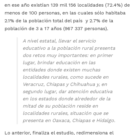
en ese año existían 139 mil 156 localidades (72.4%) de
menos de 100 personas, en las cuales sólo habitaba
2.1% de la población total del país y 2.7% de la
población de 3 a 17 años (967 337 personas).
A nivel estatal, llevar el servicio
educativo a la población rural presenta
dos retos muy importantes: en primer
lugar, brindar educación en las
entidades donde existen muchas
localidades rurales, como sucede en
Veracruz, Chiapas y Chihuahua y, en
segundo lugar, dar atención educativa
en los estados donde alrededor de la
mitad de su población reside en
localidades rurales, situación que se
presenta en Oaxaca, Chiapas e Hidalgo.
Lo anterior, finaliza el estudio, redimensiona el