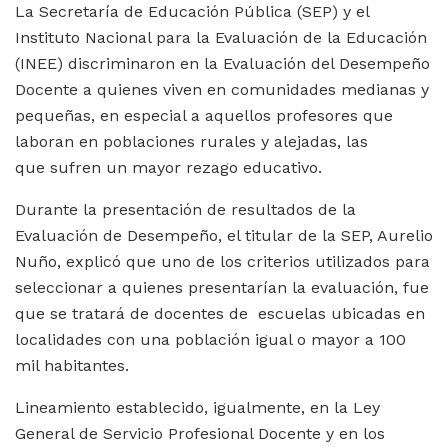
La Secretaría de Educación Pública (SEP) y el
Instituto Nacional para la Evaluación de la Educación
(INEE) discriminaron en la Evaluación del Desempeño
Docente a quienes viven en comunidades medianas y
pequeñas, en especial a aquellos profesores que
laboran en poblaciones rurales y alejadas, las
que sufren un mayor rezago educativo.
Durante la presentación de resultados de la
Evaluación de Desempeño, el titular de la SEP, Aurelio
Nuño, explicó que uno de los criterios utilizados para
seleccionar a quienes presentarían la evaluación, fue
que se tratará de docentes de escuelas ubicadas en
localidades con una población igual o mayor a 100
mil habitantes.
Lineamiento establecido, igualmente, en la Ley
General de Servicio Profesional Docente y en los