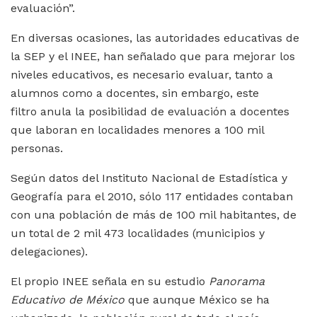
evaluación”.
En diversas ocasiones, las autoridades educativas de
la SEP y el INEE, han señalado que para mejorar los
niveles educativos, es necesario evaluar, tanto a
alumnos como a docentes, sin embargo, este
filtro anula la posibilidad de evaluación a docentes
que laboran en localidades menores a 100 mil
personas.
Según datos del Instituto Nacional de Estadística y
Geografía para el 2010, sólo 117 entidades contaban
con una población de más de 100 mil habitantes, de
un total de 2 mil 473 localidades (municipios y
delegaciones).
El propio INEE señala en su estudio
Panorama
Educativo de México
que
aunque México se ha