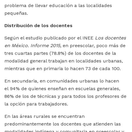
problema de llevar educación a las localidades
pequeñas.
Distribución de los docentes
Según el estudio publicado por el INEE
Los docentes
en México. Informe 2015,
en preescolar, poco más de
tres cuartas partes (78.8%) de los docentes de la
modalidad general trabajan en localidades urbanas,
mientras que en primaria lo hacen 73 de cada 100.
En secundaria, en comunidades urbanas lo hacen
el 94% de quienes enseñan en escuelas generales,
86% de los de técnicas y para todos los profesores de
la opción para trabajadores.
En las áreas rurales se encuentran
predominantemente los docentes que atienden las
modalidades indígena y comunitaria en preescolar y