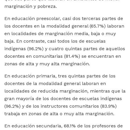
marginación y pobreza.
En educación preescolar, casi dos terceras partes de
los docentes en la modalidad general (65.7%) laboran
en localidades de marginación media, baja o muy
baja. En contraste, casi todos los de escuelas
indígenas (96.2%) y cuatro quintas partes de aquellos
docentes en comunitarias (81.4%) se encuentran en
zonas de alta y muy alta marginación.
En educación primaria, tres quintas partes de los
docentes de la modalidad general laboran en
localidades de reducida marginación, mientras que la
gran mayoría de los docentes de escuelas indígenas
(96.2%) y de los instructores comunitarios (83.9%)
trabaja en zonas de alta o muy alta marginación.
En educación secundaria, 68.1% de los profesores de