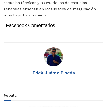
escuelas técnicas y 80.5% de los de escuelas
generales enseñan en localidades de marginación
muy baja, baja o media.
Facebook Comentarios
Erick Juárez Pineda
Popular