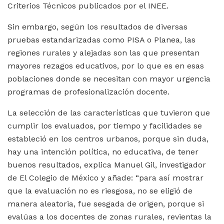
Criterios Técnicos publicados por el INEE.
Sin embargo, según los resultados de diversas
pruebas estandarizadas como PISA o Planea, las
regiones rurales y alejadas son las que presentan
mayores rezagos educativos, por lo que es en esas
poblaciones donde se necesitan con mayor urgencia
programas de profesionalización docente.
La selección de las características que tuvieron que
cumplir los evaluados, por tiempo y facilidades se
estableció en los centros urbanos, porque sin duda,
hay una intención política, no educativa, de tener
buenos resultados, explica Manuel Gil, investigador
de El Colegio de México y añade: “para así mostrar
que la evaluación no es riesgosa, no se eligió de
manera aleatoria, fue sesgada de origen, porque si
evalúas a los docentes de zonas rurales, revientas la