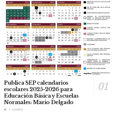
Publica SEP calendarios
escolares 2025-2026 para
Educación Básica y Escuelas
Normales: Mario Delgado
0 SHARES