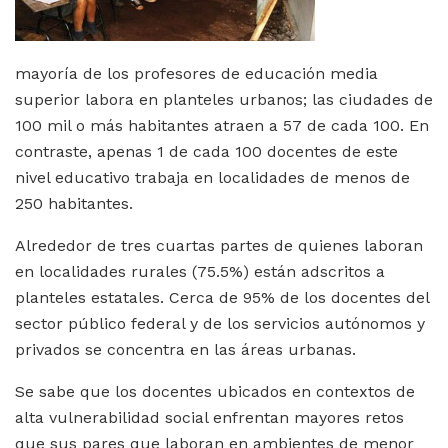
mayoría de los profesores de educación media
superior labora en planteles urbanos; las ciudades de
100 mil o más habitantes atraen a 57 de cada 100. En
contraste, apenas 1 de cada 100 docentes de este
nivel educativo trabaja en localidades de menos de
250 habitantes.
Alrededor de tres cuartas partes de quienes laboran
en localidades rurales (75.5%) están adscritos a
planteles estatales. Cerca de 95% de los docentes del
sector público federal y de los servicios autónomos y
privados se concentra en las áreas urbanas.
Se sabe que los docentes ubicados en contextos de
alta vulnerabilidad social enfrentan mayores retos
que sus pares que laboran en ambientes de menor