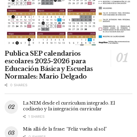
Publica SEP calendarios
escolares 2025-2026 para
Educación Básica y Escuelas
Normales: Mario Delgado
0 SHARES
La NEM desde el currículum integrado. El
codiseño y la integración curricular
1 SHARES
Más allá de la frase: “Feliz vuelta al sol”
0 SHARES