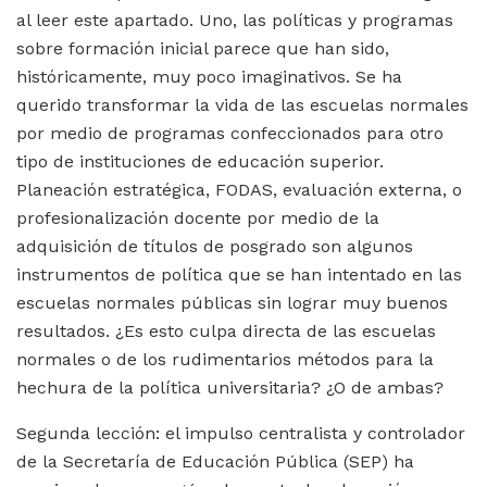
al leer este apartado. Uno, las políticas y programas
sobre formación inicial parece que han sido,
históricamente, muy poco imaginativos. Se ha
querido transformar la vida de las escuelas normales
por medio de programas confeccionados para otro
tipo de instituciones de educación superior.
Planeación estratégica, FODAS, evaluación externa, o
profesionalización docente por medio de la
adquisición de títulos de posgrado son algunos
instrumentos de política que se han intentado en las
escuelas normales públicas sin lograr muy buenos
resultados. ¿Es esto culpa directa de las escuelas
normales o de los rudimentarios métodos para la
hechura de la política universitaria? ¿O de ambas?
Segunda lección: el impulso centralista y controlador
de la Secretaría de Educación Pública (SEP) ha