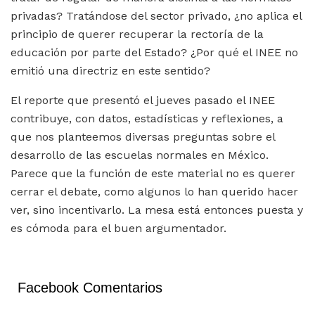
privadas? Tratándose del sector privado, ¿no aplica el
principio de querer recuperar la rectoría de la
educación por parte del Estado? ¿Por qué el INEE no
emitió una directriz en este sentido?
El reporte que presentó el jueves pasado el INEE
contribuye, con datos, estadísticas y reflexiones, a
que nos planteemos diversas preguntas sobre el
desarrollo de las escuelas normales en México.
Parece que la función de este material no es querer
cerrar el debate, como algunos lo han querido hacer
ver, sino incentivarlo. La mesa está entonces puesta y
es cómoda para el buen argumentador.
Facebook Comentarios