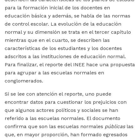
para la formación inicial de los docentes en
educación básica y además, se habla de las normas
de control escolar. La evolución de la educación
normal y su dimensión se trata en el tercer capítulo
mientras que en el cuarto, se describen las
características de los estudiantes y los docentes
adscritos a las instituciones de educación normal.
Para finalizar, el reporte del INEE hace una propuesta
para agrupar a las escuelas normales en
conglomerados.
Si se lee con atención el reporte, uno puede
encontrar datos para cuestionar los prejuicios con
que algunos actores políticos y sociales se han
referido a las escuelas normales. El documento
confirma que son las escuelas normales
públicas
las
que, en mayor proporción, han formado egresados