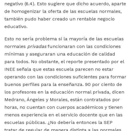
negativo (6.4). Esto sugiere que dicho acuerdo, aparte
de homogenizar la oferta de las escuelas normales,
también pudo haber creado un rentable negocio
educativo.
Esto no sería problema si la mayoría de las escuelas
normales
privadas
funcionaran con las condiciones
mínimas y aseguraran una educación de calidad
para todos. No obstante, el reporte presentado por el
INEE señala que estas escuela parecen no estar
operando con las condiciones suficientes para formar
buenos perfiles para la enseñanza. 90 por ciento de
los profesores en la educación normal privada, dicen
Medrano, Ángeles y Morales, están contratados por
horas, no cuentan con cuerpos académicos y tienen
menos experiencia en el servicio docente que en las
escuelas públicas. ¿No debería entonces la SEP
tratar de regular de manera distinta a las normales