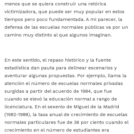
menos que se quiera construir una retórica
victimizadora, que puede ser muy popular en estos
tiempos pero poco fundamentada. A mi parecer, la
defensa de las escuelas normales públicas va por un
camino muy distinto al que algunos imaginan.
En este sentido, el repaso histórico y la fuente
estadística dan pauta para delinear escenarios y
aventurar algunas propuestas. Por ejemplo, llama la
atención el número de escuelas normales privadas
surgidas a partir del acuerdo de 1984, que fue
cuando se elevó la educación normal a rango de
licenciatura. En el sexenio de Miguel de la Madrid
(1982-1988), la tasa anual de crecimiento de escuelas
normales particulares fue de 36 por ciento cuando el
crecimiento en el número de estudiantes era