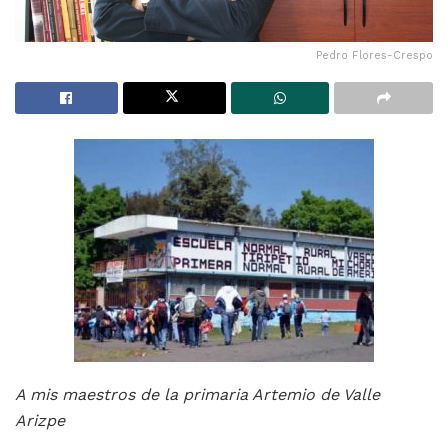
Pedro Flores-Crespo
A mis maestros de la primaria Artemio de Valle
Arizpe