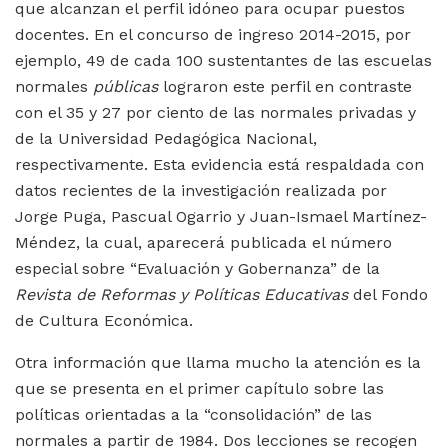
que alcanzan el perfil idóneo para ocupar puestos
docentes. En el concurso de ingreso 2014-2015, por
ejemplo, 49 de cada 100 sustentantes de las escuelas
normales
públicas
lograron este perfil en contraste
con el 35 y 27 por ciento de las normales privadas y
de la Universidad Pedagógica Nacional,
respectivamente. Esta evidencia está respaldada con
datos recientes de la investigación realizada por
Jorge Puga, Pascual Ogarrio y Juan-Ismael Martínez-
Méndez, la cual, aparecerá publicada el número
especial sobre “Evaluación y Gobernanza” de la
Revista de Reformas y Políticas Educativas
del Fondo
de Cultura Económica.
Otra información que llama mucho la atención es la
que se presenta en el primer capítulo sobre las
políticas orientadas a la “consolidación” de las
normales a partir de 1984. Dos lecciones se recogen