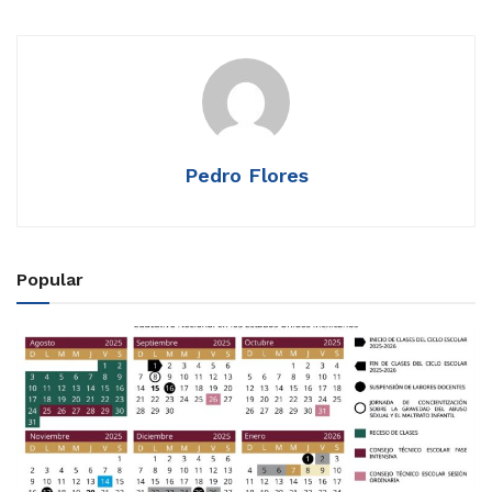
Pedro Flores
Popular