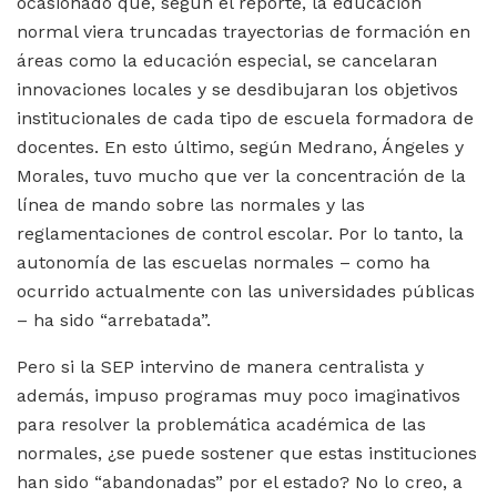
ocasionado que, según el reporte, la educación
normal viera truncadas trayectorias de formación en
áreas como la educación especial, se cancelaran
innovaciones locales y se desdibujaran los objetivos
institucionales de cada tipo de escuela formadora de
docentes. En esto último, según Medrano, Ángeles y
Morales, tuvo mucho que ver la concentración de la
línea de mando sobre las normales y las
reglamentaciones de control escolar. Por lo tanto, la
autonomía de las escuelas normales – como ha
ocurrido actualmente con las universidades públicas
– ha sido “arrebatada”.
Pero si la SEP intervino de manera centralista y
además, impuso programas muy poco imaginativos
para resolver la problemática académica de las
normales, ¿se puede sostener que estas instituciones
han sido “abandonadas” por el estado? No lo creo, a