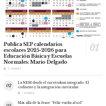
Publica SEP calendarios
escolares 2025-2026 para
Educación Básica y Escuelas
Normales: Mario Delgado
0 SHARES
La NEM desde el currículum integrado. El
codiseño y la integración curricular
1 SHARES
Más allá de la frase: “Feliz vuelta al sol”